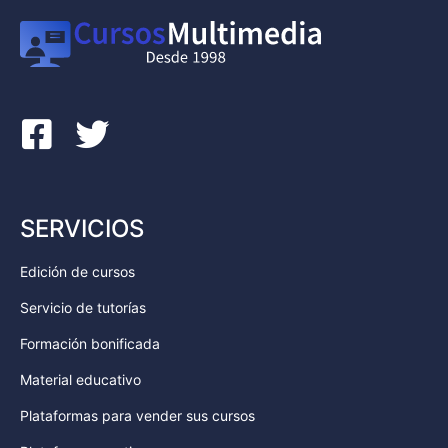
SERVICIOS
Edición de cursos
Servicio de tutorías
Formación bonificada
Material educativo
Plataformas para vender sus cursos