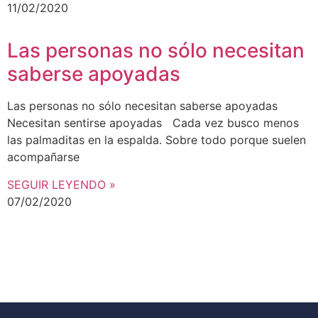
11/02/2020
Las personas no sólo necesitan
saberse apoyadas
Las personas no sólo necesitan saberse apoyadas
Necesitan sentirse apoyadas Cada vez busco menos
las palmaditas en la espalda. Sobre todo porque suelen
acompañarse
SEGUIR LEYENDO »
07/02/2020