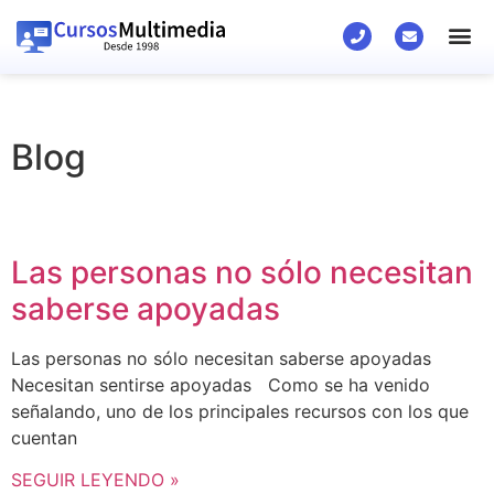
Blog
Las personas no sólo necesitan
saberse apoyadas
Las personas no sólo necesitan saberse apoyadas
Necesitan sentirse apoyadas Como se ha venido
señalando, uno de los principales recursos con los que
cuentan
SEGUIR LEYENDO »