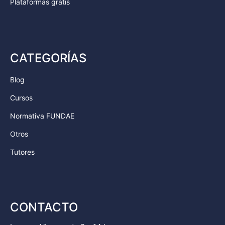
Plataformas gratis
CATEGORÍAS
Blog
Cursos
Normativa FUNDAE
Otros
Tutores
CONTACTO