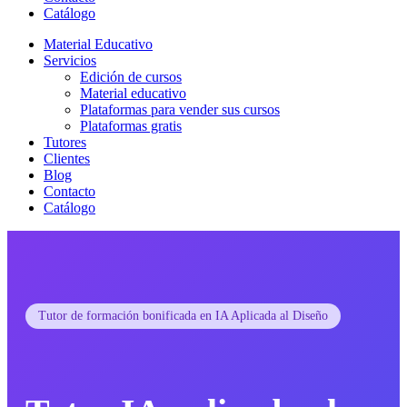
Catálogo
Material Educativo
Servicios
Edición de cursos
Material educativo
Plataformas para vender sus cursos
Plataformas gratis
Tutores
Clientes
Blog
Contacto
Catálogo
Tutor de formación bonificada en IA Aplicada al Diseño