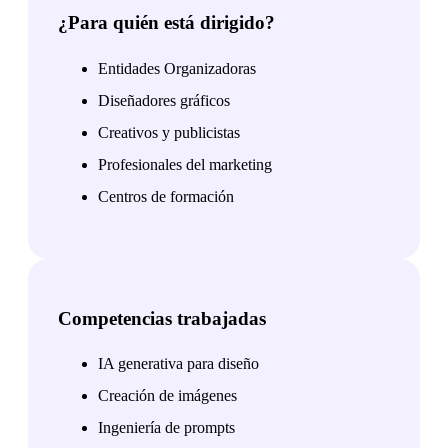
¿Para quién está dirigido?
Entidades Organizadoras
Diseñadores gráficos
Creativos y publicistas
Profesionales del marketing
Centros de formación
Competencias trabajadas
IA generativa para diseño
Creación de imágenes
Ingeniería de prompts