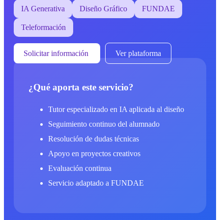
IA Generativa
Diseño Gráfico
FUNDAE
Teleformación
Solicitar información
Ver plataforma
¿Qué aporta este servicio?
Tutor especializado en IA aplicada al diseño
Seguimiento continuo del alumnado
Resolución de dudas técnicas
Apoyo en proyectos creativos
Evaluación continua
Servicio adaptado a FUNDAE