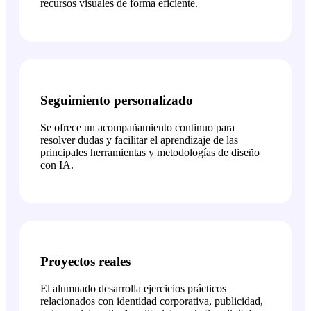
recursos visuales de forma eficiente.
Seguimiento personalizado
Se ofrece un acompañamiento continuo para
resolver dudas y facilitar el aprendizaje de las
principales herramientas y metodologías de diseño
con IA.
Proyectos reales
El alumnado desarrolla ejercicios prácticos
relacionados con identidad corporativa, publicidad,