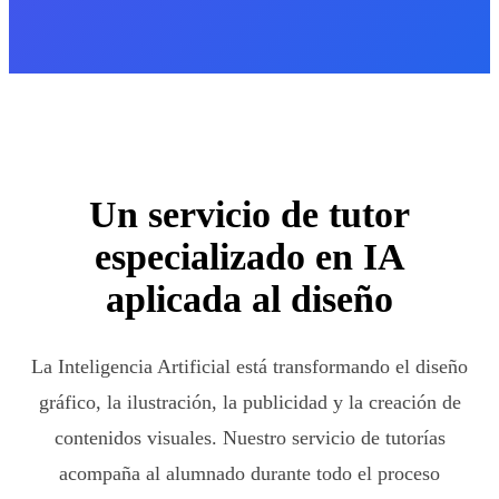
Un servicio de tutor
especializado en IA
aplicada al diseño
La Inteligencia Artificial está transformando el diseño
gráfico, la ilustración, la publicidad y la creación de
contenidos visuales. Nuestro servicio de tutorías
acompaña al alumnado durante todo el proceso