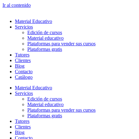
Ir al contenido
Material Educativo
Servicios
Edición de cursos
Material educativo
Plataformas para vender sus cursos
Plataformas gratis
Tutores
Clientes
Blog
Contacto
Catálogo
Material Educativo
Servicios
Edición de cursos
Material educativo
Plataformas para vender sus cursos
Plataformas gratis
Tutores
Clientes
Blog
Contacto