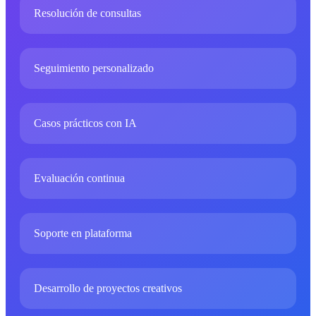
Resolución de consultas
Seguimiento personalizado
Casos prácticos con IA
Evaluación continua
Soporte en plataforma
Desarrollo de proyectos creativos