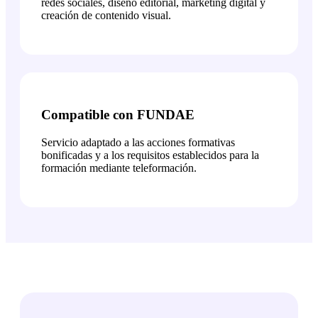
redes sociales, diseño editorial, marketing digital y
creación de contenido visual.
Compatible con FUNDAE
Servicio adaptado a las acciones formativas
bonificadas y a los requisitos establecidos para la
formación mediante teleformación.