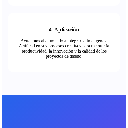
4. Aplicación
Ayudamos al alumnado a integrar la Inteligencia
Artificial en sus procesos creativos para mejorar la
productividad, la innovación y la calidad de los
proyectos de diseño.