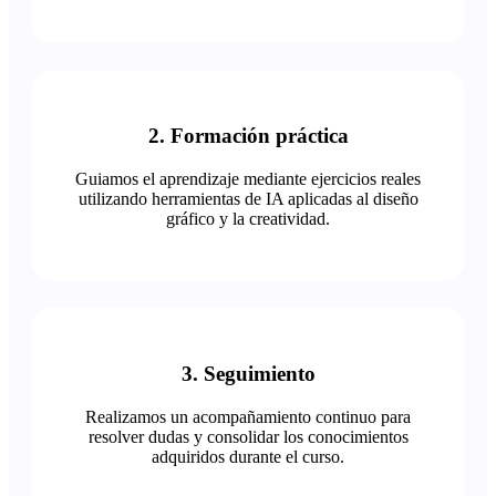
2. Formación práctica
Guiamos el aprendizaje mediante ejercicios reales
utilizando herramientas de IA aplicadas al diseño
gráfico y la creatividad.
3. Seguimiento
Realizamos un acompañamiento continuo para
resolver dudas y consolidar los conocimientos
adquiridos durante el curso.