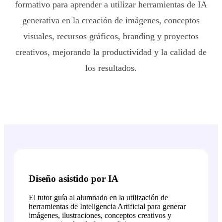
formativo para aprender a utilizar herramientas de IA
generativa en la creación de imágenes, conceptos
visuales, recursos gráficos, branding y proyectos
creativos, mejorando la productividad y la calidad de
los resultados.
Diseño asistido por IA
El tutor guía al alumnado en la utilización de
herramientas de Inteligencia Artificial para generar
imágenes, ilustraciones, conceptos creativos y