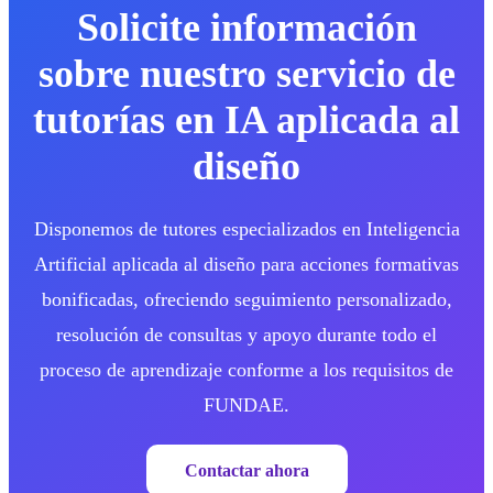
Solicite información
sobre nuestro servicio de
tutorías en IA aplicada al
diseño
Disponemos de tutores especializados en Inteligencia
Artificial aplicada al diseño para acciones formativas
bonificadas, ofreciendo seguimiento personalizado,
resolución de consultas y apoyo durante todo el
proceso de aprendizaje conforme a los requisitos de
FUNDAE.
Contactar ahora