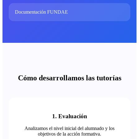
Documentación FUNDAE
Cómo desarrollamos las tutorías
1. Evaluación
Analizamos el nivel inicial del alumnado y los
objetivos de la acción formativa.