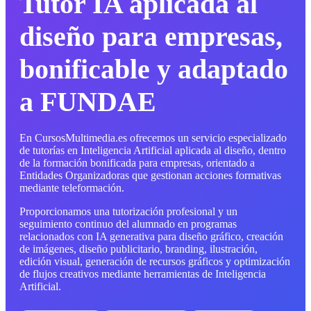
Tutor IA aplicada al
diseño para empresas,
bonificable y adaptado
a FUNDAE
En CursosMultimedia.es ofrecemos un servicio especializado
de tutorías en Inteligencia Artificial aplicada al diseño, dentro
de la formación bonificada para empresas, orientado a
Entidades Organizadoras que gestionan acciones formativas
mediante teleformación.
Proporcionamos una tutorización profesional y un
seguimiento continuo del alumnado en programas
relacionados con IA generativa para diseño gráfico, creación
de imágenes, diseño publicitario, branding, ilustración,
edición visual, generación de recursos gráficos y optimización
de flujos creativos mediante herramientas de Inteligencia
Artificial.