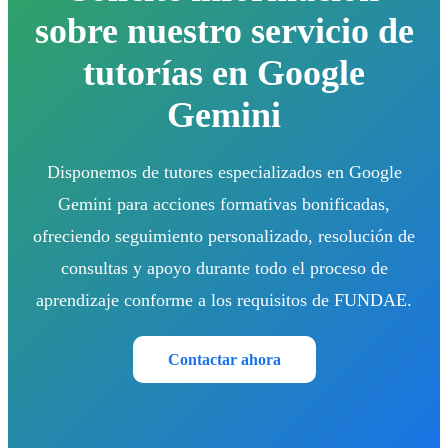
sobre nuestro servicio de
tutorías en Google
Gemini
Disponemos de tutores especializados en Google
Gemini para acciones formativas bonificadas,
ofreciendo seguimiento personalizado, resolución de
consultas y apoyo durante todo el proceso de
aprendizaje conforme a los requisitos de FUNDAE.
Contactar ahora