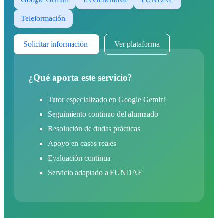
Teleformación
Solicitar información
Ver plataforma
¿Qué aporta este servicio?
Tutor especializado en Google Gemini
Seguimiento continuo del alumnado
Resolución de dudas prácticas
Apoyo en casos reales
Evaluación continua
Servicio adaptado a FUNDAE