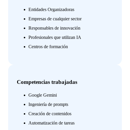
Entidades Organizadoras
Empresas de cualquier sector
Responsables de innovación
Profesionales que utilizan IA
Centros de formación
Competencias trabajadas
Google Gemini
Ingeniería de prompts
Creación de contenidos
Automatización de tareas