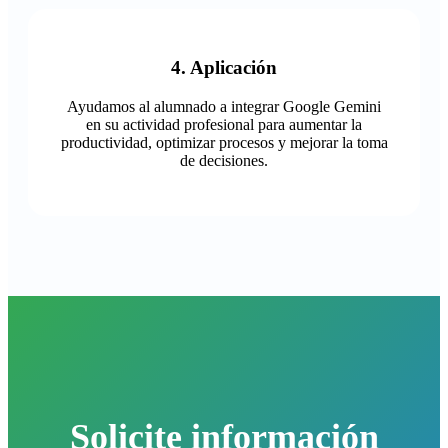
4. Aplicación
Ayudamos al alumnado a integrar Google Gemini
en su actividad profesional para aumentar la
productividad, optimizar procesos y mejorar la toma
de decisiones.
Solicite información