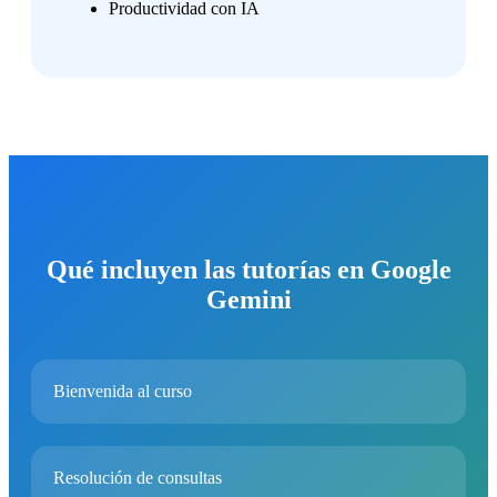
Productividad con IA
Qué incluyen las tutorías en Google
Gemini
Bienvenida al curso
Resolución de consultas