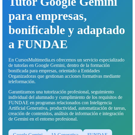
Tutor Google Gemini
para empresas,
bonificable y adaptado
a FUNDAE
En CursosMultimedia.es ofrecemos un servicio especializado
de tutorías en Google Gemini, dentro de la formación
bonificada para empresas, orientado a Entidades
Organizadoras que gestionan acciones formativas mediante
teleformación.
Garantizamos una tutorización profesional, seguimiento
individual del alumnado y cumplimiento de los requisitos de
FUNDAE en programas relacionados con Inteligencia
Artificial Generativa, productividad, automatización de tareas,
creación de contenidos, análisis de información e integración
de Gemini en el entorno profesional.
Google Gemini
IA Generativa
FUNDAE