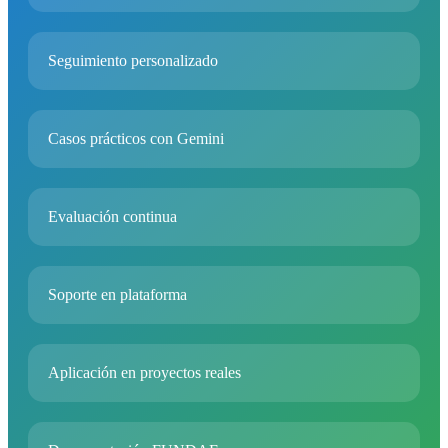
Seguimiento personalizado
Casos prácticos con Gemini
Evaluación continua
Soporte en plataforma
Aplicación en proyectos reales