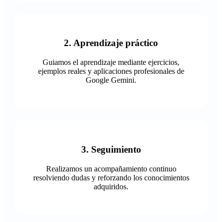
2. Aprendizaje práctico
Guiamos el aprendizaje mediante ejercicios,
ejemplos reales y aplicaciones profesionales de
Google Gemini.
3. Seguimiento
Realizamos un acompañamiento continuo
resolviendo dudas y reforzando los conocimientos
adquiridos.