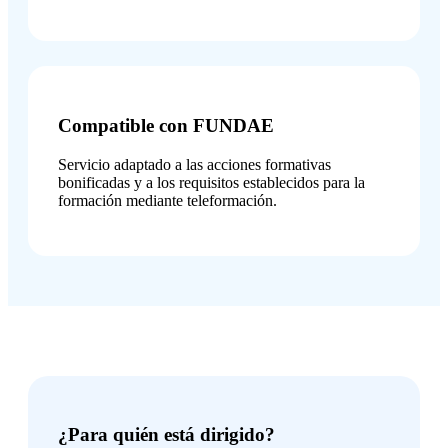
Compatible con FUNDAE
Servicio adaptado a las acciones formativas
bonificadas y a los requisitos establecidos para la
formación mediante teleformación.
¿Para quién está dirigido?