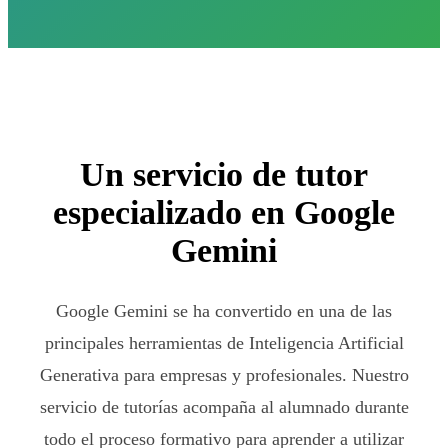
Un servicio de tutor
especializado en Google
Gemini
Google Gemini se ha convertido en una de las
principales herramientas de Inteligencia Artificial
Generativa para empresas y profesionales. Nuestro
servicio de tutorías acompaña al alumnado durante
todo el proceso formativo para aprender a utilizar