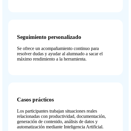
Seguimiento personalizado
Se ofrece un acompañamiento continuo para
resolver dudas y ayudar al alumnado a sacar el
máximo rendimiento a la herramienta.
Casos prácticos
Los participantes trabajan situaciones reales
relacionadas con productividad, documentación,
generación de contenido, análisis de datos y
automatización mediante Inteligencia Artificial.