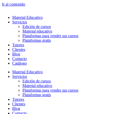
Ir al contenido
Material Educativo
Servicios
Edición de cursos
Material educativo
Plataformas para vender sus cursos
Plataformas gratis
Tutores
Clientes
Blog
Contacto
Catálogo
Material Educativo
Servicios
Edición de cursos
Material educativo
Plataformas para vender sus cursos
Plataformas gratis
Tutores
Clientes
Blog
Contacto