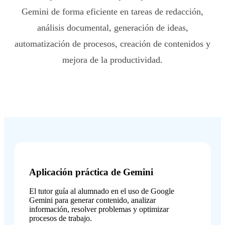
Gemini de forma eficiente en tareas de redacción,
análisis documental, generación de ideas,
automatización de procesos, creación de contenidos y
mejora de la productividad.
Aplicación práctica de Gemini
El tutor guía al alumnado en el uso de Google
Gemini para generar contenido, analizar
información, resolver problemas y optimizar
procesos de trabajo.