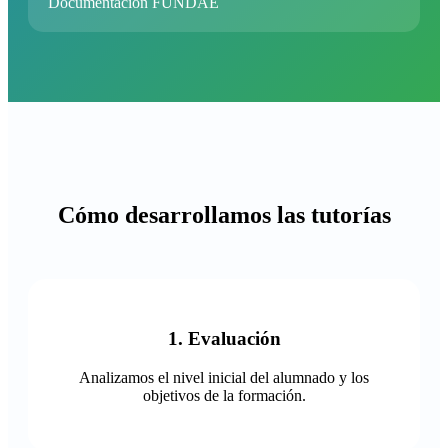
Documentación FUNDAE
Cómo desarrollamos las tutorías
1. Evaluación
Analizamos el nivel inicial del alumnado y los
objetivos de la formación.