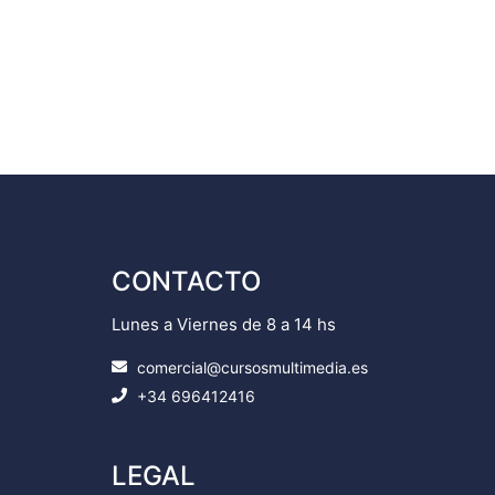
CONTACTO
Lunes a Viernes de 8 a 14 hs
comercial@cursosmultimedia.es
+34 696412416
LEGAL