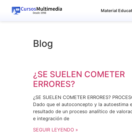
Material Educa
Blog
¿SE SUELEN COMETER
ERRORES?
¿SE SUELEN COMETER ERRORES? PROCE
Dado que el autoconcepto y la autoestima e
resultado de un proceso analítico de valora
e integración de
SEGUIR LEYENDO »