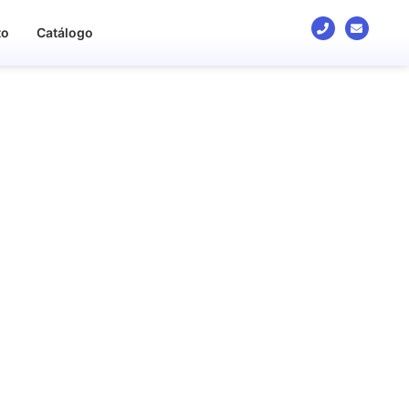
to
Catálogo