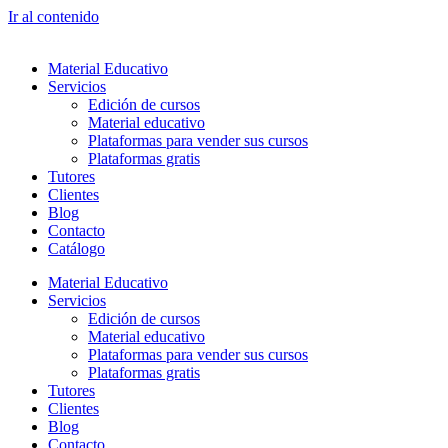
Ir al contenido
Material Educativo
Servicios
Edición de cursos
Material educativo
Plataformas para vender sus cursos
Plataformas gratis
Tutores
Clientes
Blog
Contacto
Catálogo
Material Educativo
Servicios
Edición de cursos
Material educativo
Plataformas para vender sus cursos
Plataformas gratis
Tutores
Clientes
Blog
Contacto