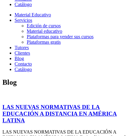
Catálogo
Material Educativo
Servicios
Edición de cursos
Material educativo
Plataformas para vender sus cursos
Plataformas gratis
Tutores
Clientes
Blog
Contacto
Catálogo
Blog
LAS NUEVAS NORMATIVAS DE LA
EDUCACIÓN A DISTANCIA EN AMÉRICA
LATINA
LAS NUEVAS NORMATIVAS DE LA EDUCACIÓN A