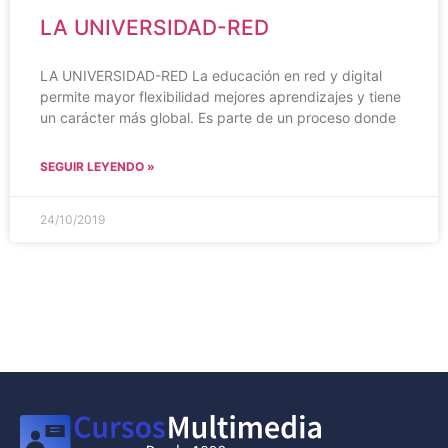
LA UNIVERSIDAD-RED
LA UNIVERSIDAD-RED La educación en red y digital
permite mayor flexibilidad mejores aprendizajes y tiene
un carácter más global. Es parte de un proceso donde
SEGUIR LEYENDO »
24/10/2019