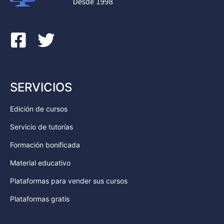
SERVICIOS
Edición de cursos
Servicio de tutorías
Formación bonificada
Material educativo
Plataformas para vender sus cursos
Plataformas gratis