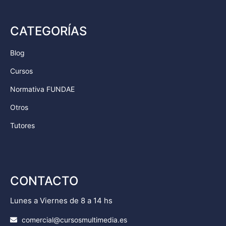
CATEGORÍAS
Blog
Cursos
Normativa FUNDAE
Otros
Tutores
CONTACTO
Lunes a Viernes de 8 a 14 hs
comercial@cursosmultimedia.es