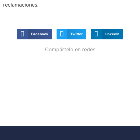
reclamaciones.
Facebook
Twitter
LinkedIn
Compártelo en redes