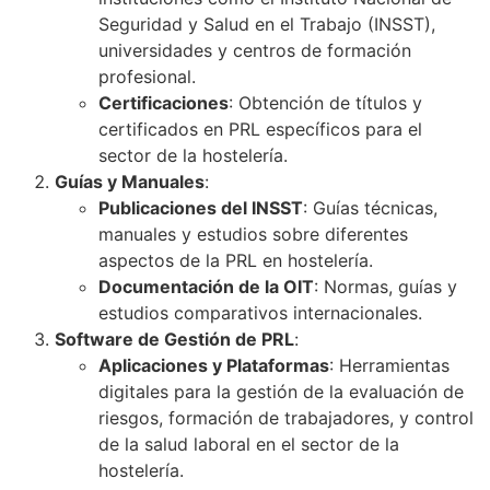
Seguridad y Salud en el Trabajo (INSST),
universidades y centros de formación
profesional.
Certificaciones
: Obtención de títulos y
certificados en PRL específicos para el
sector de la hostelería.
Guías y Manuales
:
Publicaciones del INSST
: Guías técnicas,
manuales y estudios sobre diferentes
aspectos de la PRL en hostelería.
Documentación de la OIT
: Normas, guías y
estudios comparativos internacionales.
Software de Gestión de PRL
:
Aplicaciones y Plataformas
: Herramientas
digitales para la gestión de la evaluación de
riesgos, formación de trabajadores, y control
de la salud laboral en el sector de la
hostelería.