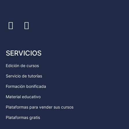
SERVICIOS
Edición de cursos
Servicio de tutorías
Formación bonificada
Material educativo
Plataformas para vender sus cursos
Plataformas gratis