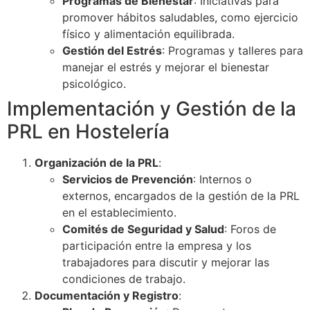
Programas de Bienestar
: Iniciativas para
promover hábitos saludables, como ejercicio
físico y alimentación equilibrada.
Gestión del Estrés
: Programas y talleres para
manejar el estrés y mejorar el bienestar
psicológico.
Implementación y Gestión de la
PRL en Hostelería
Organización de la PRL
:
Servicios de Prevención
: Internos o
externos, encargados de la gestión de la PRL
en el establecimiento.
Comités de Seguridad y Salud
: Foros de
participación entre la empresa y los
trabajadores para discutir y mejorar las
condiciones de trabajo.
Documentación y Registro
: