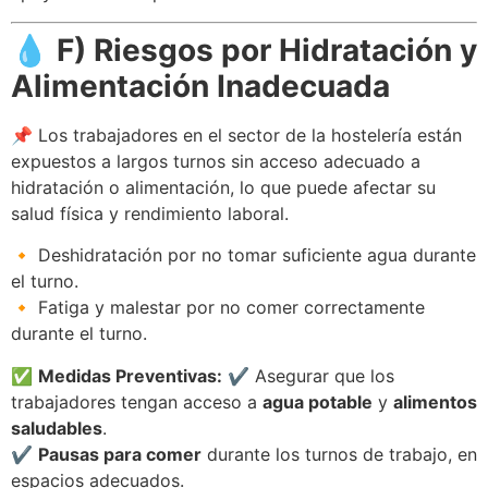
💧
F) Riesgos por Hidratación y
Alimentación Inadecuada
📌 Los trabajadores en el sector de la hostelería están
expuestos a largos turnos sin acceso adecuado a
hidratación o alimentación, lo que puede afectar su
salud física y rendimiento laboral.
🔸 Deshidratación por no tomar suficiente agua durante
el turno.
🔸 Fatiga y malestar por no comer correctamente
durante el turno.
✅
Medidas Preventivas:
✔️ Asegurar que los
trabajadores tengan acceso a
agua potable
y
alimentos
saludables
.
✔️
Pausas para comer
durante los turnos de trabajo, en
espacios adecuados.