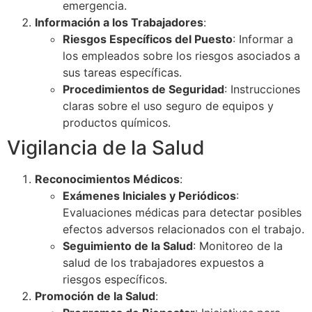
emergencia.
Información a los Trabajadores
:
Riesgos Específicos del Puesto
: Informar a
los empleados sobre los riesgos asociados a
sus tareas específicas.
Procedimientos de Seguridad
: Instrucciones
claras sobre el uso seguro de equipos y
productos químicos.
Vigilancia de la Salud
Reconocimientos Médicos
:
Exámenes Iniciales y Periódicos
:
Evaluaciones médicas para detectar posibles
efectos adversos relacionados con el trabajo.
Seguimiento de la Salud
: Monitoreo de la
salud de los trabajadores expuestos a
riesgos específicos.
Promoción de la Salud
: