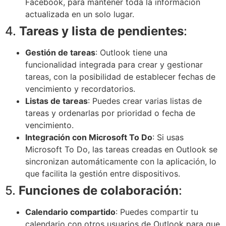
Facebook, para mantener toda la información
actualizada en un solo lugar.
4.
Tareas y lista de pendientes
:
Gestión de tareas
: Outlook tiene una
funcionalidad integrada para crear y gestionar
tareas, con la posibilidad de establecer fechas de
vencimiento y recordatorios.
Listas de tareas
: Puedes crear varias listas de
tareas y ordenarlas por prioridad o fecha de
vencimiento.
Integración con Microsoft To Do
: Si usas
Microsoft To Do, las tareas creadas en Outlook se
sincronizan automáticamente con la aplicación, lo
que facilita la gestión entre dispositivos.
5.
Funciones de colaboración
:
Calendario compartido
: Puedes compartir tu
calendario con otros usuarios de Outlook para que