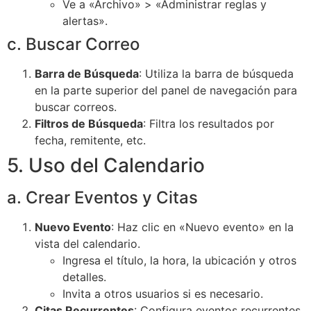
Ve a «Archivo» > «Administrar reglas y
alertas».
c. Buscar Correo
Barra de Búsqueda
: Utiliza la barra de búsqueda
en la parte superior del panel de navegación para
buscar correos.
Filtros de Búsqueda
: Filtra los resultados por
fecha, remitente, etc.
5. Uso del Calendario
a. Crear Eventos y Citas
Nuevo Evento
: Haz clic en «Nuevo evento» en la
vista del calendario.
Ingresa el título, la hora, la ubicación y otros
detalles.
Invita a otros usuarios si es necesario.
Citas Recurrentes
: Configura eventos recurrentes