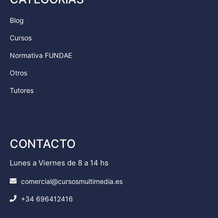
Blog
Cursos
Normativa FUNDAE
Otros
Tutores
CONTACTO
Lunes a Viernes de 8 a 14 hs
comercial@cursosmultimedia.es
+34 696412416