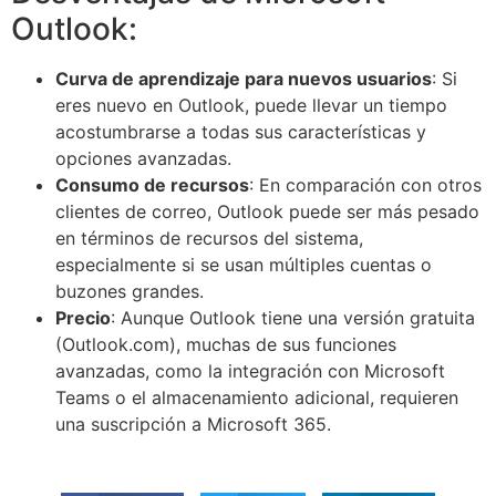
Outlook:
Curva de aprendizaje para nuevos usuarios
: Si
eres nuevo en Outlook, puede llevar un tiempo
acostumbrarse a todas sus características y
opciones avanzadas.
Consumo de recursos
: En comparación con otros
clientes de correo, Outlook puede ser más pesado
en términos de recursos del sistema,
especialmente si se usan múltiples cuentas o
buzones grandes.
Precio
: Aunque Outlook tiene una versión gratuita
(Outlook.com), muchas de sus funciones
avanzadas, como la integración con Microsoft
Teams o el almacenamiento adicional, requieren
una suscripción a Microsoft 365.