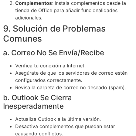
Complementos
: Instala complementos desde la
tienda de Office para añadir funcionalidades
adicionales.
9. Solución de Problemas
Comunes
a. Correo No Se Envía/Recibe
Verifica tu conexión a Internet.
Asegúrate de que los servidores de correo estén
configurados correctamente.
Revisa la carpeta de correo no deseado (spam).
b. Outlook Se Cierra
Inesperadamente
Actualiza Outlook a la última versión.
Desactiva complementos que puedan estar
causando conflictos.