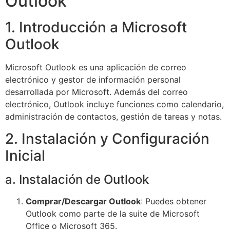
Outlook
1. Introducción a Microsoft
Outlook
Microsoft Outlook es una aplicación de correo
electrónico y gestor de información personal
desarrollada por Microsoft. Además del correo
electrónico, Outlook incluye funciones como calendario,
administración de contactos, gestión de tareas y notas.
2. Instalación y Configuración
Inicial
a. Instalación de Outlook
Comprar/Descargar Outlook
: Puedes obtener
Outlook como parte de la suite de Microsoft
Office o Microsoft 365.