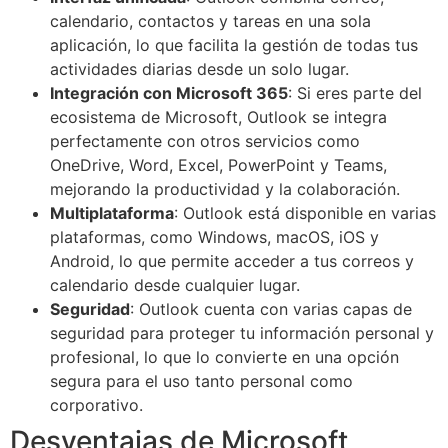
calendario, contactos y tareas en una sola
aplicación, lo que facilita la gestión de todas tus
actividades diarias desde un solo lugar.
Integración con Microsoft 365
: Si eres parte del
ecosistema de Microsoft, Outlook se integra
perfectamente con otros servicios como
OneDrive, Word, Excel, PowerPoint y Teams,
mejorando la productividad y la colaboración.
Multiplataforma
: Outlook está disponible en varias
plataformas, como Windows, macOS, iOS y
Android, lo que permite acceder a tus correos y
calendario desde cualquier lugar.
Seguridad
: Outlook cuenta con varias capas de
seguridad para proteger tu información personal y
profesional, lo que lo convierte en una opción
segura para el uso tanto personal como
corporativo.
Desventajas de Microsoft