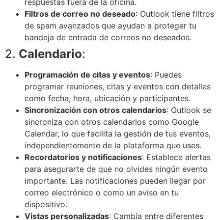
respuestas fuera de la oficina.
Filtros de correo no deseado
: Outlook tiene filtros
de spam avanzados que ayudan a proteger tu
bandeja de entrada de correos no deseados.
2.
Calendario
:
Programación de citas y eventos
: Puedes
programar reuniones, citas y eventos con detalles
como fecha, hora, ubicación y participantes.
Sincronización con otros calendarios
: Outlook se
sincroniza con otros calendarios como Google
Calendar, lo que facilita la gestión de tus eventos,
independientemente de la plataforma que uses.
Recordatorios y notificaciones
: Establece alertas
para asegurarte de que no olvides ningún evento
importante. Las notificaciones pueden llegar por
correo electrónico o como un aviso en tu
dispositivo.
Vistas personalizadas
: Cambia entre diferentes