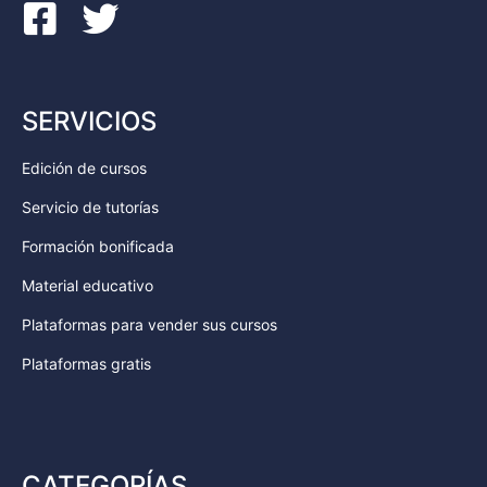
SERVICIOS
Edición de cursos
Servicio de tutorías
Formación bonificada
Material educativo
Plataformas para vender sus cursos
Plataformas gratis
CATEGORÍAS