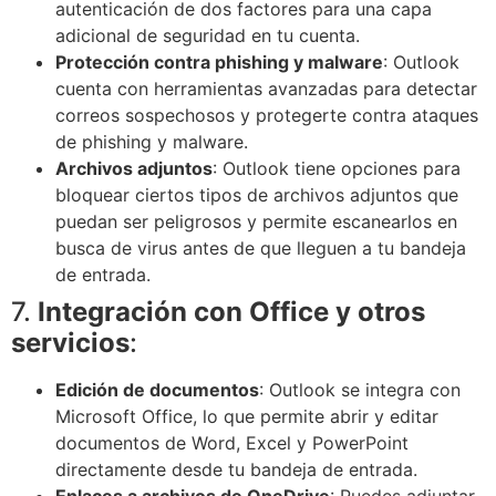
autenticación de dos factores para una capa
adicional de seguridad en tu cuenta.
Protección contra phishing y malware
: Outlook
cuenta con herramientas avanzadas para detectar
correos sospechosos y protegerte contra ataques
de phishing y malware.
Archivos adjuntos
: Outlook tiene opciones para
bloquear ciertos tipos de archivos adjuntos que
puedan ser peligrosos y permite escanearlos en
busca de virus antes de que lleguen a tu bandeja
de entrada.
7.
Integración con Office y otros
servicios
:
Edición de documentos
: Outlook se integra con
Microsoft Office, lo que permite abrir y editar
documentos de Word, Excel y PowerPoint
directamente desde tu bandeja de entrada.
Enlaces a archivos de OneDrive
: Puedes adjuntar