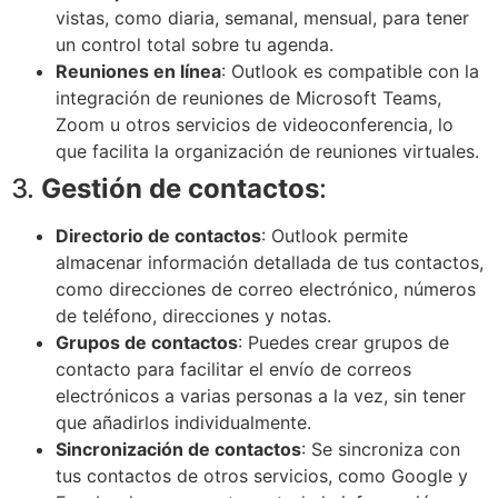
vistas, como diaria, semanal, mensual, para tener
un control total sobre tu agenda.
Reuniones en línea
: Outlook es compatible con la
integración de reuniones de Microsoft Teams,
Zoom u otros servicios de videoconferencia, lo
que facilita la organización de reuniones virtuales.
3.
Gestión de contactos
:
Directorio de contactos
: Outlook permite
almacenar información detallada de tus contactos,
como direcciones de correo electrónico, números
de teléfono, direcciones y notas.
Grupos de contactos
: Puedes crear grupos de
contacto para facilitar el envío de correos
electrónicos a varias personas a la vez, sin tener
que añadirlos individualmente.
Sincronización de contactos
: Se sincroniza con
tus contactos de otros servicios, como Google y