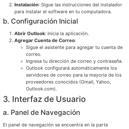
Instalación
: Sigue las instrucciones del instalador
para instalar el software en tu computadora.
b. Configuración Inicial
Abrir Outlook
: Inicia la aplicación.
Agregar Cuenta de Correo
:
Sigue el asistente para agregar tu cuenta de
correo.
Ingresa tu dirección de correo y contraseña.
Outlook configurará automáticamente los
servidores de correo para la mayoría de los
proveedores conocidos (Gmail, Yahoo,
Outlook.com).
3. Interfaz de Usuario
a. Panel de Navegación
El panel de navegación se encuentra en la parte