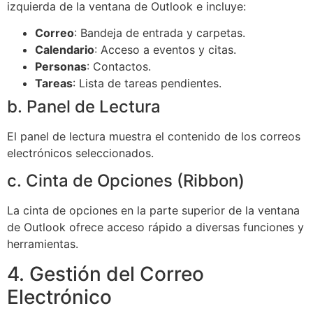
izquierda de la ventana de Outlook e incluye:
Correo
: Bandeja de entrada y carpetas.
Calendario
: Acceso a eventos y citas.
Personas
: Contactos.
Tareas
: Lista de tareas pendientes.
b. Panel de Lectura
El panel de lectura muestra el contenido de los correos
electrónicos seleccionados.
c. Cinta de Opciones (Ribbon)
La cinta de opciones en la parte superior de la ventana
de Outlook ofrece acceso rápido a diversas funciones y
herramientas.
4. Gestión del Correo
Electrónico