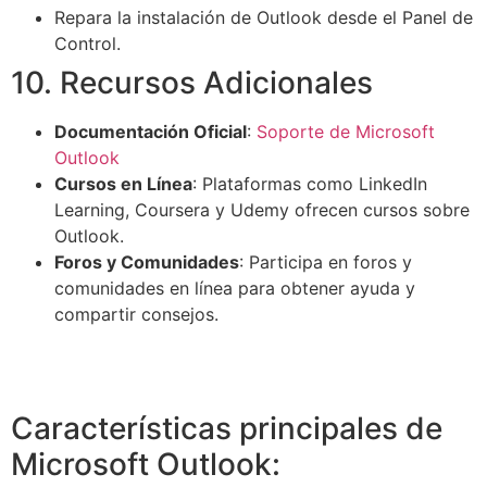
Repara la instalación de Outlook desde el Panel de
Control.
10. Recursos Adicionales
Documentación Oficial
:
Soporte de Microsoft
Outlook
Cursos en Línea
: Plataformas como LinkedIn
Learning, Coursera y Udemy ofrecen cursos sobre
Outlook.
Foros y Comunidades
: Participa en foros y
comunidades en línea para obtener ayuda y
compartir consejos.
Características principales de
Microsoft Outlook: