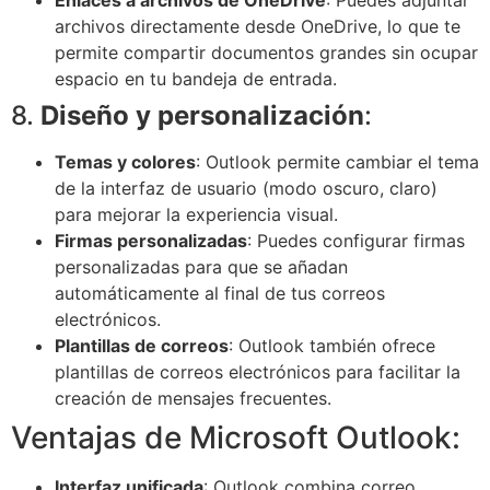
archivos directamente desde OneDrive, lo que te
permite compartir documentos grandes sin ocupar
espacio en tu bandeja de entrada.
8.
Diseño y personalización
:
Temas y colores
: Outlook permite cambiar el tema
de la interfaz de usuario (modo oscuro, claro)
para mejorar la experiencia visual.
Firmas personalizadas
: Puedes configurar firmas
personalizadas para que se añadan
automáticamente al final de tus correos
electrónicos.
Plantillas de correos
: Outlook también ofrece
plantillas de correos electrónicos para facilitar la
creación de mensajes frecuentes.
Ventajas de Microsoft Outlook:
Interfaz unificada
: Outlook combina correo,