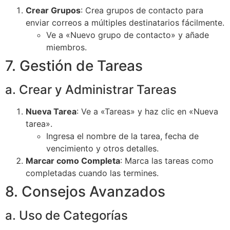
Crear Grupos
: Crea grupos de contacto para
enviar correos a múltiples destinatarios fácilmente.
Ve a «Nuevo grupo de contacto» y añade
miembros.
7. Gestión de Tareas
a. Crear y Administrar Tareas
Nueva Tarea
: Ve a «Tareas» y haz clic en «Nueva
tarea».
Ingresa el nombre de la tarea, fecha de
vencimiento y otros detalles.
Marcar como Completa
: Marca las tareas como
completadas cuando las termines.
8. Consejos Avanzados
a. Uso de Categorías