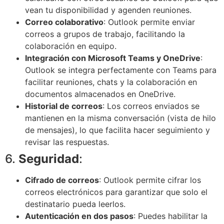
vean tu disponibilidad y agenden reuniones.
Correo colaborativo
: Outlook permite enviar
correos a grupos de trabajo, facilitando la
colaboración en equipo.
Integración con Microsoft Teams y OneDrive
:
Outlook se integra perfectamente con Teams para
facilitar reuniones, chats y la colaboración en
documentos almacenados en OneDrive.
Historial de correos
: Los correos enviados se
mantienen en la misma conversación (vista de hilo
de mensajes), lo que facilita hacer seguimiento y
revisar las respuestas.
6.
Seguridad
:
Cifrado de correos
: Outlook permite cifrar los
correos electrónicos para garantizar que solo el
destinatario pueda leerlos.
Autenticación en dos pasos
: Puedes habilitar la