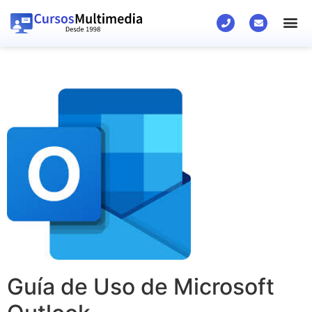
Guía de Uso de Microsoft