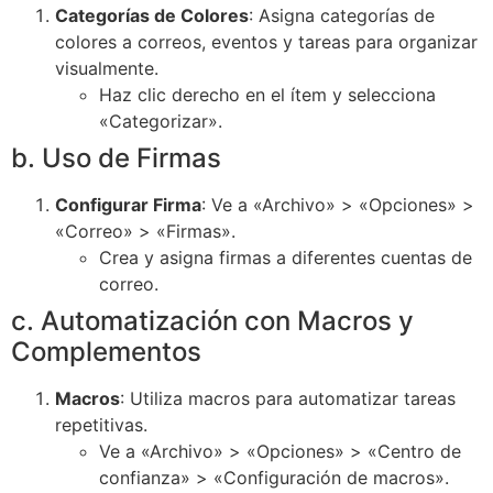
Categorías de Colores
: Asigna categorías de
colores a correos, eventos y tareas para organizar
visualmente.
Haz clic derecho en el ítem y selecciona
«Categorizar».
b. Uso de Firmas
Configurar Firma
: Ve a «Archivo» > «Opciones» >
«Correo» > «Firmas».
Crea y asigna firmas a diferentes cuentas de
correo.
c. Automatización con Macros y
Complementos
Macros
: Utiliza macros para automatizar tareas
repetitivas.
Ve a «Archivo» > «Opciones» > «Centro de
confianza» > «Configuración de macros».