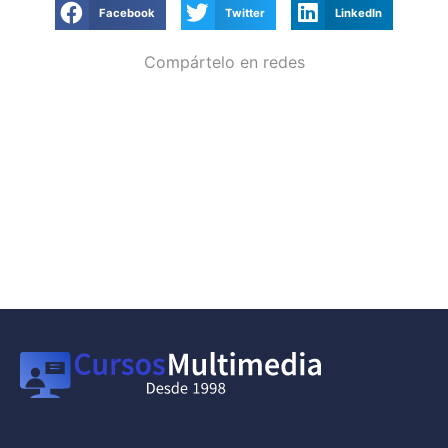
Facebook
Twitter
LinkedIn
Compártelo en redes