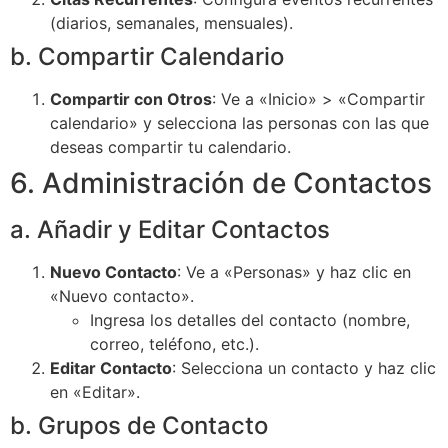
(diarios, semanales, mensuales).
b. Compartir Calendario
Compartir con Otros
: Ve a «Inicio» > «Compartir
calendario» y selecciona las personas con las que
deseas compartir tu calendario.
6. Administración de Contactos
a. Añadir y Editar Contactos
Nuevo Contacto
: Ve a «Personas» y haz clic en
«Nuevo contacto».
Ingresa los detalles del contacto (nombre,
correo, teléfono, etc.).
Editar Contacto
: Selecciona un contacto y haz clic
en «Editar».
b. Grupos de Contacto