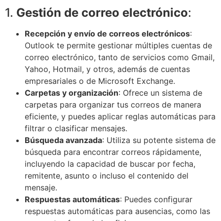
1.
Gestión de correo electrónico
:
Recepción y envío de correos electrónicos
:
Outlook te permite gestionar múltiples cuentas de
correo electrónico, tanto de servicios como Gmail,
Yahoo, Hotmail, y otros, además de cuentas
empresariales o de Microsoft Exchange.
Carpetas y organización
: Ofrece un sistema de
carpetas para organizar tus correos de manera
eficiente, y puedes aplicar reglas automáticas para
filtrar o clasificar mensajes.
Búsqueda avanzada
: Utiliza su potente sistema de
búsqueda para encontrar correos rápidamente,
incluyendo la capacidad de buscar por fecha,
remitente, asunto o incluso el contenido del
mensaje.
Respuestas automáticas
: Puedes configurar
respuestas automáticas para ausencias, como las