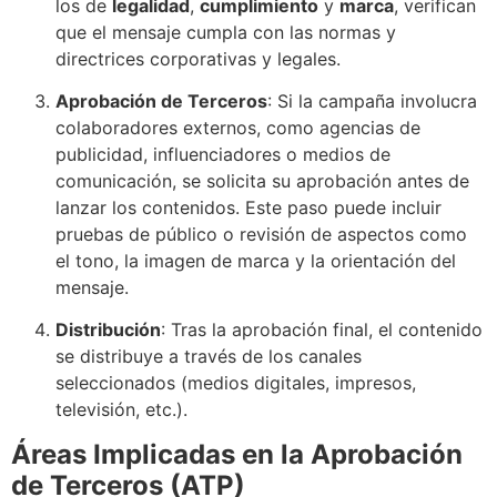
los de
legalidad
,
cumplimiento
y
marca
, verifican
que el mensaje cumpla con las normas y
directrices corporativas y legales.
Aprobación de Terceros
: Si la campaña involucra
colaboradores externos, como agencias de
publicidad, influenciadores o medios de
comunicación, se solicita su aprobación antes de
lanzar los contenidos. Este paso puede incluir
pruebas de público o revisión de aspectos como
el tono, la imagen de marca y la orientación del
mensaje.
Distribución
: Tras la aprobación final, el contenido
se distribuye a través de los canales
seleccionados (medios digitales, impresos,
televisión, etc.).
Áreas Implicadas en la Aprobación
de Terceros (ATP)