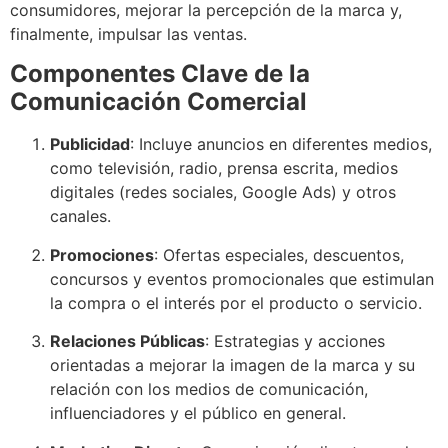
consumidores, mejorar la percepción de la marca y,
finalmente, impulsar las ventas.
Componentes Clave de la
Comunicación Comercial
Publicidad
: Incluye anuncios en diferentes medios,
como televisión, radio, prensa escrita, medios
digitales (redes sociales, Google Ads) y otros
canales.
Promociones
: Ofertas especiales, descuentos,
concursos y eventos promocionales que estimulan
la compra o el interés por el producto o servicio.
Relaciones Públicas
: Estrategias y acciones
orientadas a mejorar la imagen de la marca y su
relación con los medios de comunicación,
influenciadores y el público en general.