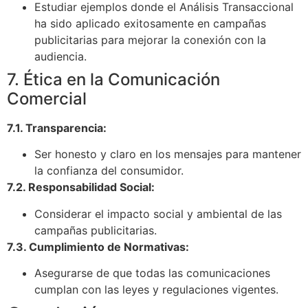
Estudiar ejemplos donde el Análisis Transaccional
ha sido aplicado exitosamente en campañas
publicitarias para mejorar la conexión con la
audiencia.
7. Ética en la Comunicación
Comercial
7.1. Transparencia:
Ser honesto y claro en los mensajes para mantener
la confianza del consumidor.
7.2. Responsabilidad Social:
Considerar el impacto social y ambiental de las
campañas publicitarias.
7.3. Cumplimiento de Normativas:
Asegurarse de que todas las comunicaciones
cumplan con las leyes y regulaciones vigentes.