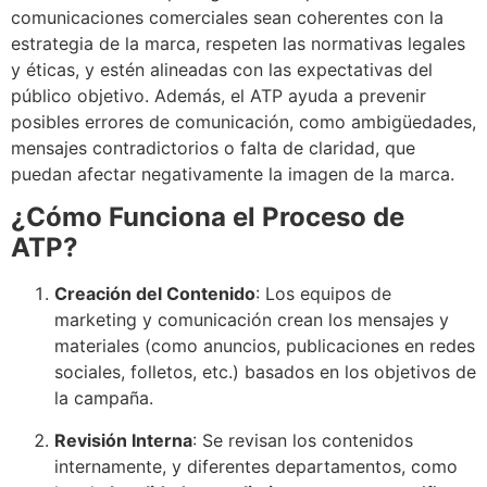
comunicaciones comerciales sean coherentes con la
estrategia de la marca, respeten las normativas legales
y éticas, y estén alineadas con las expectativas del
público objetivo. Además, el ATP ayuda a prevenir
posibles errores de comunicación, como ambigüedades,
mensajes contradictorios o falta de claridad, que
puedan afectar negativamente la imagen de la marca.
¿Cómo Funciona el Proceso de
ATP?
Creación del Contenido
: Los equipos de
marketing y comunicación crean los mensajes y
materiales (como anuncios, publicaciones en redes
sociales, folletos, etc.) basados en los objetivos de
la campaña.
Revisión Interna
: Se revisan los contenidos
internamente, y diferentes departamentos, como