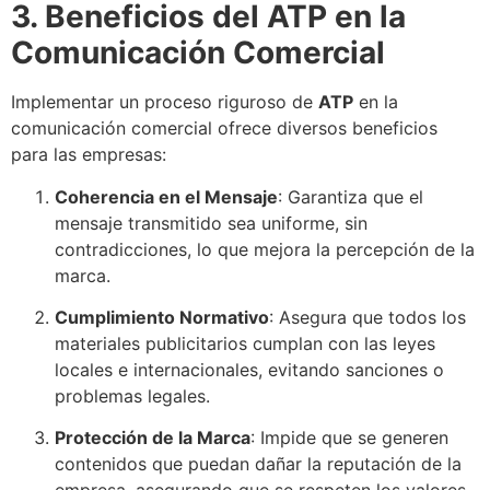
3. Beneficios del ATP en la
Comunicación Comercial
Implementar un proceso riguroso de
ATP
en la
comunicación comercial ofrece diversos beneficios
para las empresas:
Coherencia en el Mensaje
: Garantiza que el
mensaje transmitido sea uniforme, sin
contradicciones, lo que mejora la percepción de la
marca.
Cumplimiento Normativo
: Asegura que todos los
materiales publicitarios cumplan con las leyes
locales e internacionales, evitando sanciones o
problemas legales.
Protección de la Marca
: Impide que se generen
contenidos que puedan dañar la reputación de la