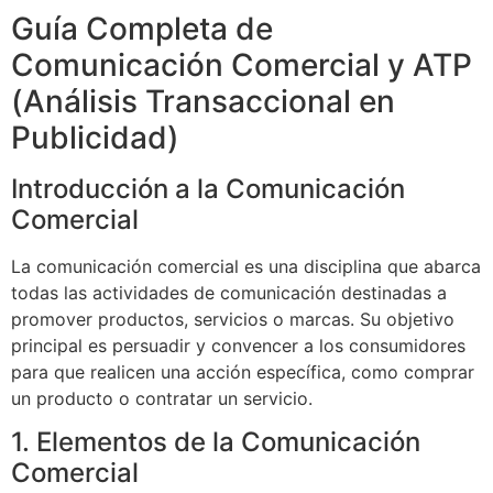
Guía Completa de
Comunicación Comercial y ATP
(Análisis Transaccional en
Publicidad)
Introducción a la Comunicación
Comercial
La comunicación comercial es una disciplina que abarca
todas las actividades de comunicación destinadas a
promover productos, servicios o marcas. Su objetivo
principal es persuadir y convencer a los consumidores
para que realicen una acción específica, como comprar
un producto o contratar un servicio.
1. Elementos de la Comunicación
Comercial