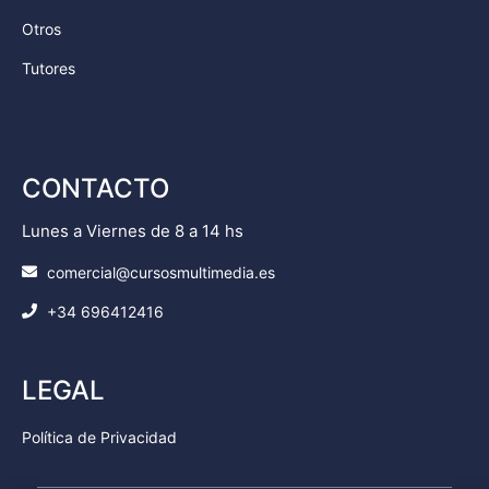
Otros
Tutores
CONTACTO
Lunes a Viernes de 8 a 14 hs
comercial@cursosmultimedia.es
+34 696412416
LEGAL
Política de Privacidad