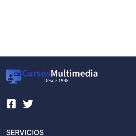
SERVICIOS