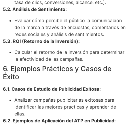
tasa de clics, conversiones, alcance, etc.).
5.2. Análisis de Sentimiento:
Evaluar cómo percibe el público la comunicación
de la marca a través de encuestas, comentarios en
redes sociales y análisis de sentimientos.
5.3. ROI (Retorno de la Inversión):
Calcular el retorno de la inversión para determinar
la efectividad de las campañas.
6. Ejemplos Prácticos y Casos de
Éxito
6.1. Casos de Estudio de Publicidad Exitosa:
Analizar campañas publicitarias exitosas para
identificar las mejores prácticas y aprender de
ellas.
6.2. Ejemplos de Aplicación del ATP en Publicidad: