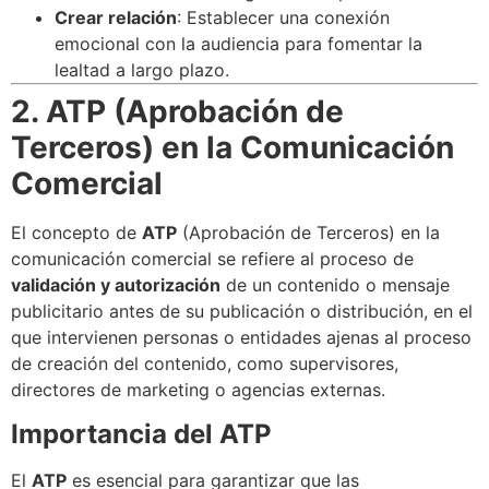
Crear relación
: Establecer una conexión
emocional con la audiencia para fomentar la
lealtad a largo plazo.
2. ATP (Aprobación de
Terceros) en la Comunicación
Comercial
El concepto de
ATP
(Aprobación de Terceros) en la
comunicación comercial se refiere al proceso de
validación y autorización
de un contenido o mensaje
publicitario antes de su publicación o distribución, en el
que intervienen personas o entidades ajenas al proceso
de creación del contenido, como supervisores,
directores de marketing o agencias externas.
Importancia del ATP
El
ATP
es esencial para garantizar que las