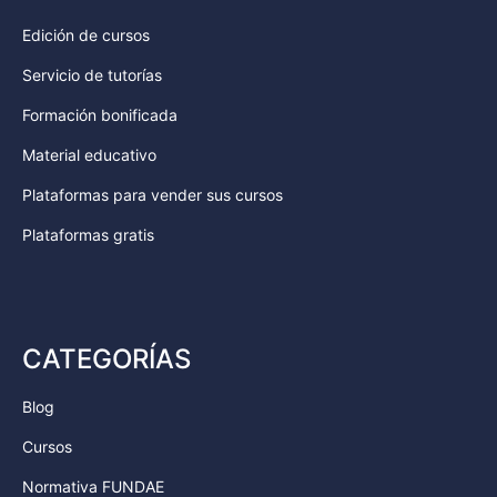
Edición de cursos
Servicio de tutorías
Formación bonificada
Material educativo
Plataformas para vender sus cursos
Plataformas gratis
CATEGORÍAS
Blog
Cursos
Normativa FUNDAE