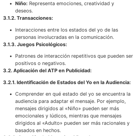
Niño:
Representa emociones, creatividad y
deseos.
3.1.2. Transacciones:
Interacciones entre los estados del yo de las
personas involucradas en la comunicación.
3.1.3. Juegos Psicológicos:
Patrones de interacción repetitivos que pueden ser
positivos o negativos.
3.2. Aplicación del ATP en Publicidad:
3.2.1. Identificación de Estados del Yo en la Audiencia:
Comprender en qué estado del yo se encuentra la
audiencia para adaptar el mensaje. Por ejemplo,
mensajes dirigidos al «Niño» pueden ser más
emocionales y lúdicos, mientras que mensajes
dirigidos al «Adulto» pueden ser más racionales y
basados en hechos.