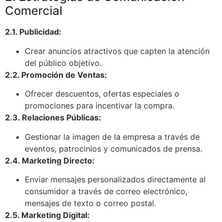
Comercial
2.1. Publicidad:
Crear anuncios atractivos que capten la atención
del público objetivo.
2.2. Promoción de Ventas:
Ofrecer descuentos, ofertas especiales o
promociones para incentivar la compra.
2.3. Relaciones Públicas:
Gestionar la imagen de la empresa a través de
eventos, patrocinios y comunicados de prensa.
2.4. Marketing Directo:
Enviar mensajes personalizados directamente al
consumidor a través de correo electrónico,
mensajes de texto o correo postal.
2.5. Marketing Digital: