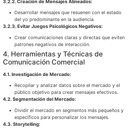
3.2.2. Creación de Mensajes Alineados:
Desarrollar mensajes que resuenen con el estado
del yo predominante en la audiencia.
3.2.3. Evitar Juegos Psicológicos Negativos:
Crear comunicaciones claras y directas que eviten
patrones negativos de interacción.
4. Herramientas y Técnicas de
Comunicación Comercial
4.1. Investigación de Mercado:
Recopilar y analizar datos sobre el mercado y el
público objetivo para crear mensajes efectivos.
4.2. Segmentación del Mercado:
Dividir el mercado en segmentos más pequeños y
específicos para personalizar los mensajes.
4.3. Storytelling: