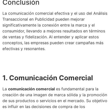
Conclusión
La comunicación comercial efectiva y el uso del Análisis
Transaccional en Publicidad pueden mejorar
significativamente la conexión entre la marca y el
consumidor, llevando a mejores resultados en términos
de ventas y fidelización. Al entender y aplicar estos
conceptos, las empresas pueden crear campañas más
efectivas y resonantes.
1. Comunicación Comercial
La
comunicación comercial
es fundamental para la
creación de una imagen de marca sólida y la promoción
de sus productos o servicios en el mercado. Su objetivo
es influir en las decisiones de compra de los