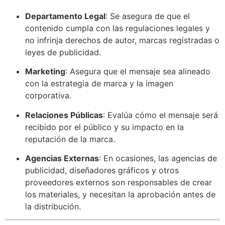
Departamento Legal
: Se asegura de que el
contenido cumpla con las regulaciones legales y
no infrinja derechos de autor, marcas registradas o
leyes de publicidad.
Marketing
: Asegura que el mensaje sea alineado
con la estrategia de marca y la imagen
corporativa.
Relaciones Públicas
: Evalúa cómo el mensaje será
recibido por el público y su impacto en la
reputación de la marca.
Agencias Externas
: En ocasiones, las agencias de
publicidad, diseñadores gráficos y otros
proveedores externos son responsables de crear
los materiales, y necesitan la aprobación antes de
la distribución.