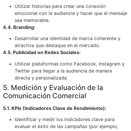
Utilizar historias para crear una conexión
emocional con la audiencia y hacer que el mensaje
sea memorable.
4.4. Branding:
Desarrollar una identidad de marca coherente y
atractiva que destaque en el mercado.
4.5. Publicidad en Redes Sociales:
Utilizar plataformas como Facebook, Instagram y
Twitter para llegar a la audiencia de manera
directa y personalizada.
5. Medición y Evaluación de la
Comunicación Comercial
5.1. KPIs (Indicadores Clave de Rendimiento):
Identificar y medir los indicadores clave para
evaluar el éxito de las campañas (por ejemplo,