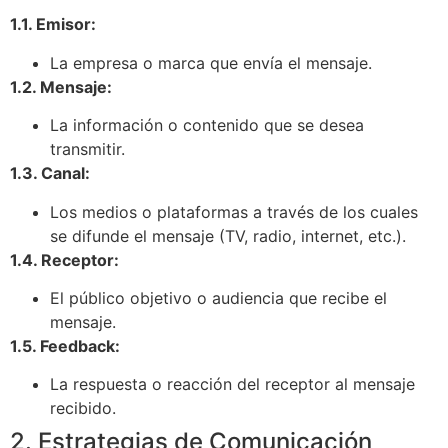
1.1. Emisor:
La empresa o marca que envía el mensaje.
1.2. Mensaje:
La información o contenido que se desea
transmitir.
1.3. Canal:
Los medios o plataformas a través de los cuales
se difunde el mensaje (TV, radio, internet, etc.).
1.4. Receptor:
El público objetivo o audiencia que recibe el
mensaje.
1.5. Feedback:
La respuesta o reacción del receptor al mensaje
recibido.
2. Estrategias de Comunicación