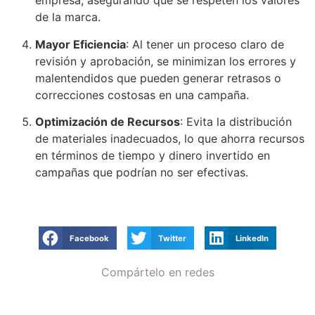
empresa, asegurando que se respeten los valores
de la marca.
Mayor Eficiencia
: Al tener un proceso claro de
revisión y aprobación, se minimizan los errores y
malentendidos que pueden generar retrasos o
correcciones costosas en una campaña.
Optimización de Recursos
: Evita la distribución
de materiales inadecuados, lo que ahorra recursos
en términos de tiempo y dinero invertido en
campañas que podrían no ser efectivas.
Facebook
Twitter
LinkedIn
Compártelo en redes