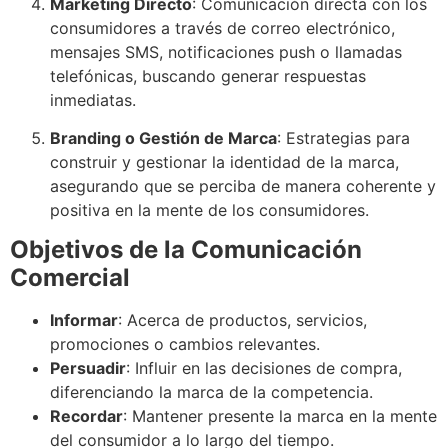
Marketing Directo
: Comunicación directa con los
consumidores a través de correo electrónico,
mensajes SMS, notificaciones push o llamadas
telefónicas, buscando generar respuestas
inmediatas.
Branding o Gestión de Marca
: Estrategias para
construir y gestionar la identidad de la marca,
asegurando que se perciba de manera coherente y
positiva en la mente de los consumidores.
Objetivos de la Comunicación
Comercial
Informar
: Acerca de productos, servicios,
promociones o cambios relevantes.
Persuadir
: Influir en las decisiones de compra,
diferenciando la marca de la competencia.
Recordar
: Mantener presente la marca en la mente
del consumidor a lo largo del tiempo.