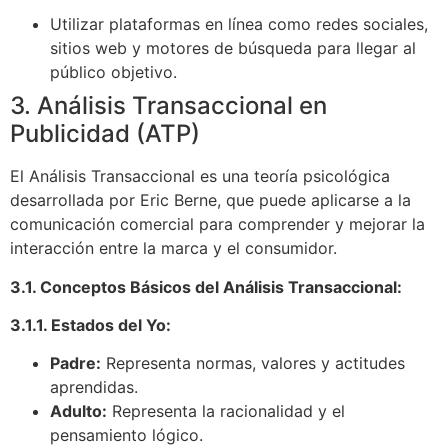
Utilizar plataformas en línea como redes sociales,
sitios web y motores de búsqueda para llegar al
público objetivo.
3. Análisis Transaccional en
Publicidad (ATP)
El Análisis Transaccional es una teoría psicológica
desarrollada por Eric Berne, que puede aplicarse a la
comunicación comercial para comprender y mejorar la
interacción entre la marca y el consumidor.
3.1. Conceptos Básicos del Análisis Transaccional:
3.1.1. Estados del Yo:
Padre:
Representa normas, valores y actitudes
aprendidas.
Adulto:
Representa la racionalidad y el
pensamiento lógico.