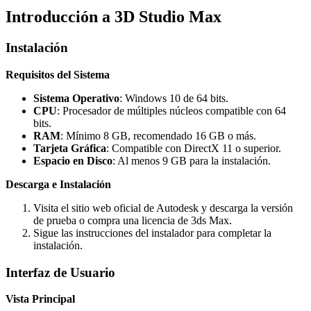
Introducción a 3D Studio Max
Instalación
Requisitos del Sistema
Sistema Operativo
: Windows 10 de 64 bits.
CPU
: Procesador de múltiples núcleos compatible con 64
bits.
RAM
: Mínimo 8 GB, recomendado 16 GB o más.
Tarjeta Gráfica
: Compatible con DirectX 11 o superior.
Espacio en Disco
: Al menos 9 GB para la instalación.
Descarga e Instalación
Visita el sitio web oficial de Autodesk y descarga la versión
de prueba o compra una licencia de 3ds Max.
Sigue las instrucciones del instalador para completar la
instalación.
Interfaz de Usuario
Vista Principal