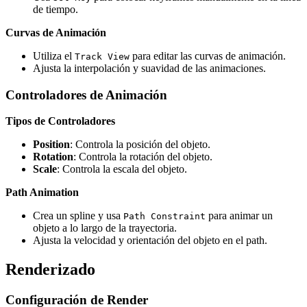
de tiempo.
Curvas de Animación
Utiliza el
para editar las curvas de animación.
Track View
Ajusta la interpolación y suavidad de las animaciones.
Controladores de Animación
Tipos de Controladores
Position
: Controla la posición del objeto.
Rotation
: Controla la rotación del objeto.
Scale
: Controla la escala del objeto.
Path Animation
Crea un spline y usa
para animar un
Path Constraint
objeto a lo largo de la trayectoria.
Ajusta la velocidad y orientación del objeto en el path.
Renderizado
Configuración de Render