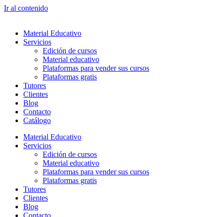
Ir al contenido
Material Educativo
Servicios
Edición de cursos
Material educativo
Plataformas para vender sus cursos
Plataformas gratis
Tutores
Clientes
Blog
Contacto
Catálogo
Material Educativo
Servicios
Edición de cursos
Material educativo
Plataformas para vender sus cursos
Plataformas gratis
Tutores
Clientes
Blog
Contacto