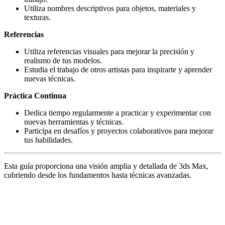
Utiliza nombres descriptivos para objetos, materiales y
texturas.
Referencias
Utiliza referencias visuales para mejorar la precisión y
realismo de tus modelos.
Estudia el trabajo de otros artistas para inspirarte y aprender
nuevas técnicas.
Práctica Continua
Dedica tiempo regularmente a practicar y experimentar con
nuevas herramientas y técnicas.
Participa en desafíos y proyectos colaborativos para mejorar
tus habilidades.
Esta guía proporciona una visión amplia y detallada de 3ds Max,
cubriendo desde los fundamentos hasta técnicas avanzadas.