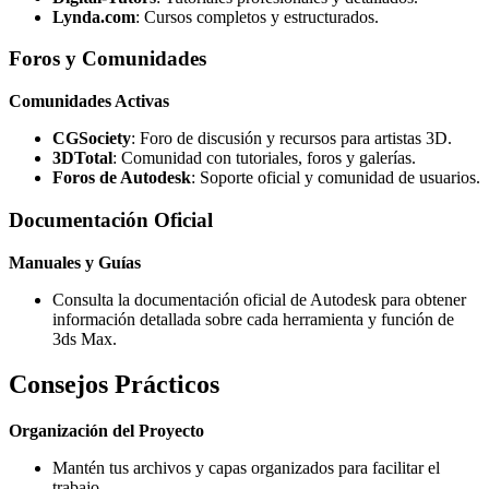
Lynda.com
: Cursos completos y estructurados.
Foros y Comunidades
Comunidades Activas
CGSociety
: Foro de discusión y recursos para artistas 3D.
3DTotal
: Comunidad con tutoriales, foros y galerías.
Foros de Autodesk
: Soporte oficial y comunidad de usuarios.
Documentación Oficial
Manuales y Guías
Consulta la documentación oficial de Autodesk para obtener
información detallada sobre cada herramienta y función de
3ds Max.
Consejos Prácticos
Organización del Proyecto
Mantén tus archivos y capas organizados para facilitar el
trabajo.