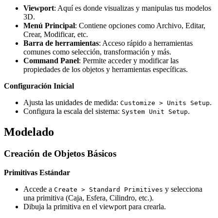
Viewport
: Aquí es donde visualizas y manipulas tus modelos
3D.
Menú Principal
: Contiene opciones como Archivo, Editar,
Crear, Modificar, etc.
Barra de herramientas
: Acceso rápido a herramientas
comunes como selección, transformación y más.
Command Panel
: Permite acceder y modificar las
propiedades de los objetos y herramientas específicas.
Configuración Inicial
Ajusta las unidades de medida:
.
Customize > Units Setup
Configura la escala del sistema:
.
System Unit Setup
Modelado
Creación de Objetos Básicos
Primitivas Estándar
Accede a
y selecciona
Create > Standard Primitives
una primitiva (Caja, Esfera, Cilindro, etc.).
Dibuja la primitiva en el viewport para crearla.