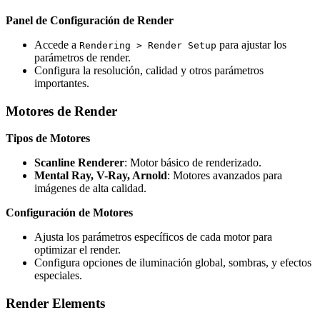
Panel de Configuración de Render
Accede a
para ajustar los
Rendering > Render Setup
parámetros de render.
Configura la resolución, calidad y otros parámetros
importantes.
Motores de Render
Tipos de Motores
Scanline Renderer
: Motor básico de renderizado.
Mental Ray, V-Ray, Arnold
: Motores avanzados para
imágenes de alta calidad.
Configuración de Motores
Ajusta los parámetros específicos de cada motor para
optimizar el render.
Configura opciones de iluminación global, sombras, y efectos
especiales.
Render Elements