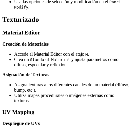
Usa las opciones de selección y modificación en el
Panel
.
Modify
Texturizado
Material Editor
Creación de Materiales
Accede al Material Editor con el atajo
.
M
Crea un
y ajusta parámetros como
Standard Material
difuso, especular y reflexión.
Asignación de Texturas
Asigna texturas a los diferentes canales de un material (difuso,
bump, etc.).
Utiliza mapas procedurales o imágenes externas como
texturas.
UV Mapping
Despliegue de UVs