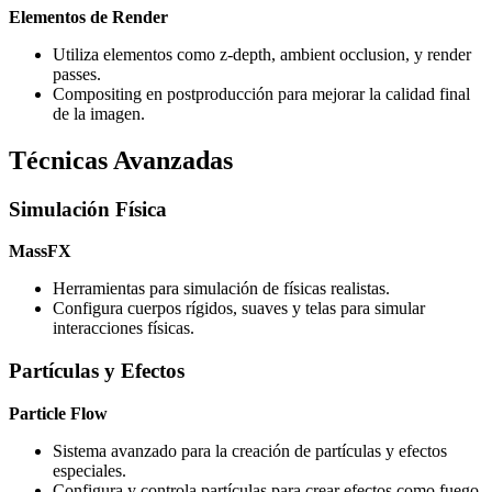
Elementos de Render
Utiliza elementos como z-depth, ambient occlusion, y render
passes.
Compositing en postproducción para mejorar la calidad final
de la imagen.
Técnicas Avanzadas
Simulación Física
MassFX
Herramientas para simulación de físicas realistas.
Configura cuerpos rígidos, suaves y telas para simular
interacciones físicas.
Partículas y Efectos
Particle Flow
Sistema avanzado para la creación de partículas y efectos
especiales.
Configura y controla partículas para crear efectos como fuego,