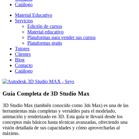
Catálogo
Material Educativo
Servicios
Edición de cursos
Material educativo
Plataformas para vender sus cursos
Plataformas gratis
Tutores
Clientes
Blog
Contacto
Catálogo
Guía Completa de 3D Studio Max
3D Studio Max (también conocido como 3ds Max) es una de las
herramientas más completas y versátiles para el modelado,
animación y renderizado en 3D. Esta guía te llevará desde los
conceptos más básicos hasta técnicas avanzadas, ofreciendo una
visión detallada de sus capacidades y cómo aprovecharlas al
máximo.