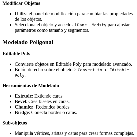
Modificar Objetos
Utiliza el panel de modificación para cambiar las propiedades
de los objetos.
Selecciona el objeto y accede al
para ajustar
Panel Modify
parámetros como tamaño y segmentos.
Modelado Poligonal
Editable Poly
Convierte objetos en Editable Poly para modelado avanzado.
Botón derecho sobre el objeto >
Convert to > Editable
.
Poly
Herramientas de Modelado
Extrude
: Extiende caras.
Bevel
: Crea biseles en caras.
Chamfer
: Redondea bordes.
Bridge
: Conecta bordes o caras.
Sub-objetos
Manipula vértices, aristas y caras para crear formas complejas.