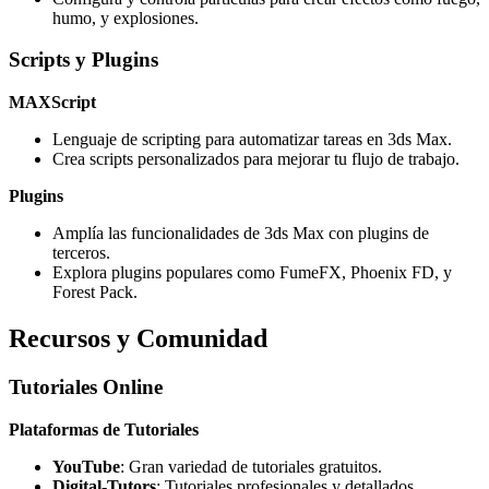
humo, y explosiones.
Scripts y Plugins
MAXScript
Lenguaje de scripting para automatizar tareas en 3ds Max.
Crea scripts personalizados para mejorar tu flujo de trabajo.
Plugins
Amplía las funcionalidades de 3ds Max con plugins de
terceros.
Explora plugins populares como FumeFX, Phoenix FD, y
Forest Pack.
Recursos y Comunidad
Tutoriales Online
Plataformas de Tutoriales
YouTube
: Gran variedad de tutoriales gratuitos.
Digital-Tutors
: Tutoriales profesionales y detallados.