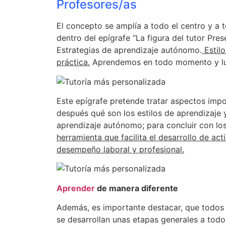
Profesores/as
El concepto se amplía a todo el centro y a 
dentro del epígrafe “La figura del tutor Pres
Estrategias de aprendizaje autónomo.
Estilo
práctica.
Aprendemos en todo momento y lugar
Este epígrafe pretende tratar aspectos impo
después qué son los estilos de aprendizaje 
aprendizaje autónomo; para concluir con lo
herramienta que facilita el desarrollo de ac
desempeño laboral y profesional.
Aprender
de manera diferente
Además, es importante destacar, que todos 
se desarrollan unas etapas generales a tod