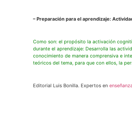
– Preparación para el aprendizaje: Activida
Como son: el propósito la activación cogniti
durante el aprendizaje: Desarrolla las activ
conocimiento de manera comprensiva e integ
teóricos del tema, para que con ellos, la p
Editorial Luis Bonilla. Expertos en
enseñanz