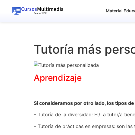
Material Educ
Tutoría más pers
Aprendizaje
Si consideramos por otro lado, los tipos d
– Tutoría de la diversidad: El/La tutor/a tie
– Tutoría de prácticas en empresas: son las