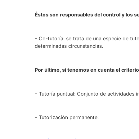
Éstos son responsables del control y los s
– Co-tutoría: se trata de una especie de tut
determinadas circunstancias.
Por último, si tenemos en cuenta el criteri
– Tutoría puntual: Conjunto de actividades 
– Tutorización permanente: