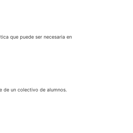
ctica que puede ser necesaria en
le de un colectivo de alumnos.