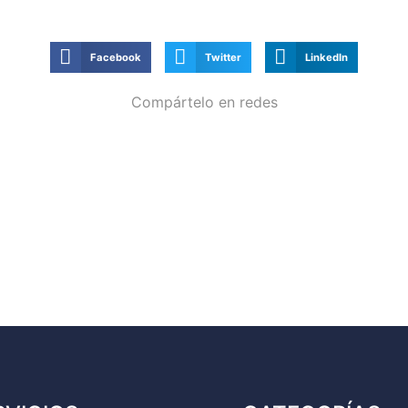
Facebook
Twitter
LinkedIn
Compártelo en redes