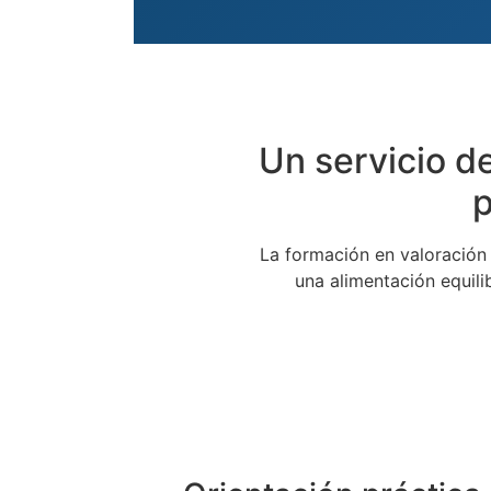
Un servicio de
p
La formación en valoración 
una alimentación equili