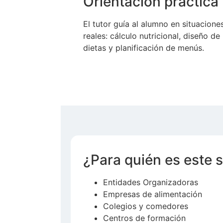
Orientación práctica
El tutor guía al alumno en situacione
reales: cálculo nutricional, diseño de
dietas y planificación de menús.
¿Para quién es este s
Entidades Organizadoras
Empresas de alimentación
Colegios y comedores
Centros de formación