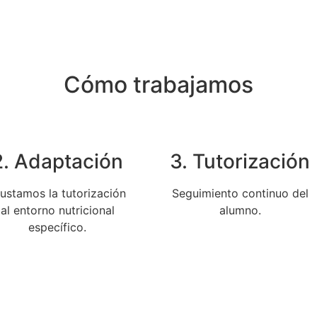
Cómo trabajamos
2. Adaptación
3. Tutorización
ustamos la tutorización
Seguimiento continuo del
al entorno nutricional
alumno.
específico.