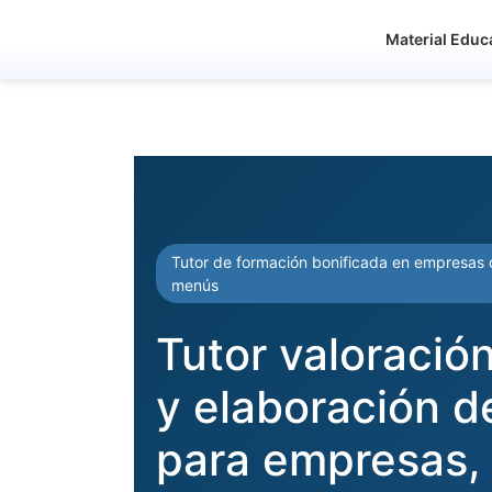
Material Educ
Tutor de formación bonificada en empresas d
menús
Tutor valoración
y elaboración 
para empresas, 