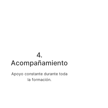
4.
Acompañamiento
Apoyo constante durante toda
la formación.