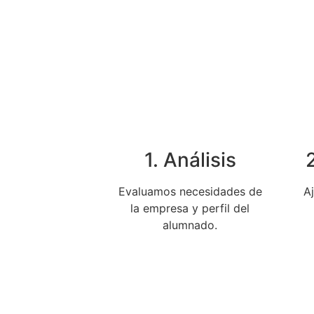
1. Análisis
Evaluamos necesidades de
Aj
la empresa y perfil del
alumnado.