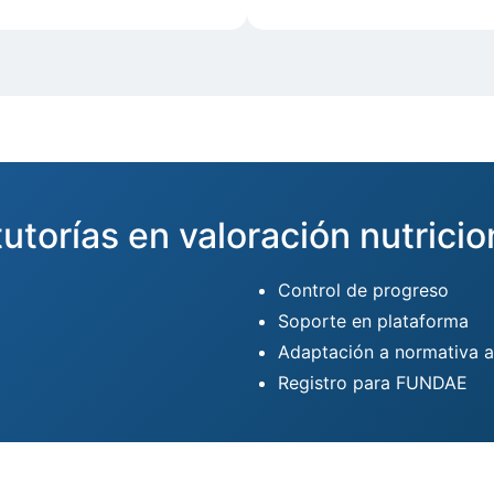
tutorías en valoración nutrici
Control de progreso
Soporte en plataforma
Adaptación a normativa a
Registro para FUNDAE