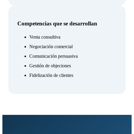
Competencias que se desarrollan
Venta consultiva
Negociación comercial
Comunicación persuasiva
Gestión de objeciones
Fidelización de clientes