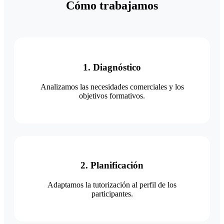
Cómo trabajamos
1. Diagnóstico
Analizamos las necesidades comerciales y los
objetivos formativos.
2. Planificación
Adaptamos la tutorización al perfil de los
participantes.