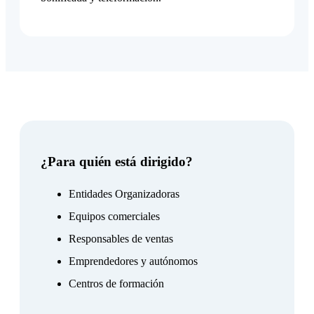
¿Para quién está dirigido?
Entidades Organizadoras
Equipos comerciales
Responsables de ventas
Emprendedores y autónomos
Centros de formación