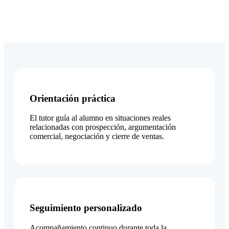
Orientación práctica
El tutor guía al alumno en situaciones reales
relacionadas con prospección, argumentación
comercial, negociación y cierre de ventas.
Seguimiento personalizado
Acompañamiento continuo durante toda la