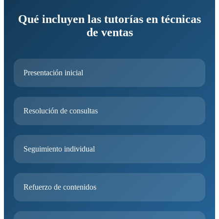
Qué incluyen las tutorías en técnicas
de ventas
Presentación inicial
Resolución de consultas
Seguimiento individual
Refuerzo de contenidos