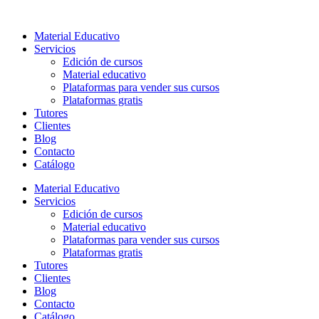
Ir
al
Material Educativo
contenido
Servicios
Edición de cursos
Material educativo
Plataformas para vender sus cursos
Plataformas gratis
Tutores
Clientes
Blog
Contacto
Catálogo
Material Educativo
Servicios
Edición de cursos
Material educativo
Plataformas para vender sus cursos
Plataformas gratis
Tutores
Clientes
Blog
Contacto
Catálogo