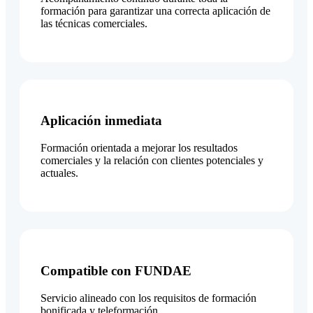
formación para garantizar una correcta aplicación de
las técnicas comerciales.
Aplicación inmediata
Formación orientada a mejorar los resultados
comerciales y la relación con clientes potenciales y
actuales.
Compatible con FUNDAE
Servicio alineado con los requisitos de formación
bonificada y teleformación.