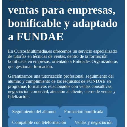
ventas para empresas,
bonificable y adaptado
a FUNDAE
En CursosMultimedia.es ofrecemos un servicio especializado
de tutorías en técnicas de ventas, dentro de la formación
bonificada en empresas, orientado a Entidades Organizadoras
que gestionan formación.
Garantizamos una tutorización profesional, seguimiento del
alumno y cumplimiento de los requisitos de FUNDAE en
programas formativos relacionados con ventas consultivas,
negociación comercial, atención al cliente, cierre de ventas y
fidelización.
Seguimiento del alumno
Formación bonificada
Compatible con teleformación
Ventas y negociación