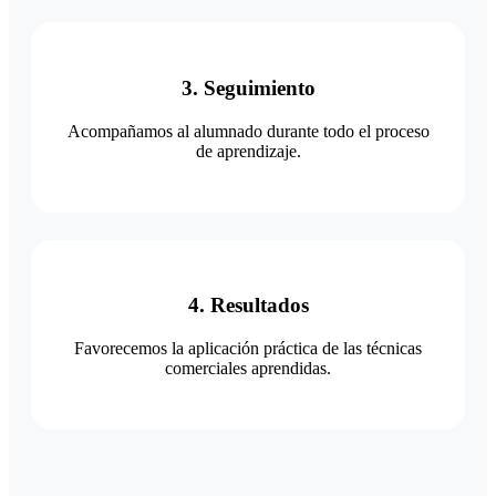
3. Seguimiento
Acompañamos al alumnado durante todo el proceso
de aprendizaje.
4. Resultados
Favorecemos la aplicación práctica de las técnicas
comerciales aprendidas.