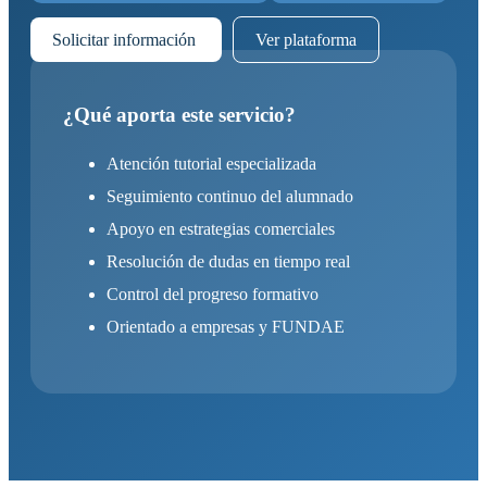
Solicitar información
Ver plataforma
¿Qué aporta este servicio?
Atención tutorial especializada
Seguimiento continuo del alumnado
Apoyo en estrategias comerciales
Resolución de dudas en tiempo real
Control del progreso formativo
Orientado a empresas y FUNDAE