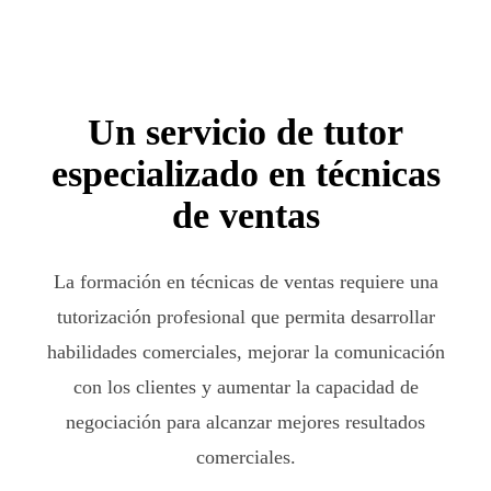
Un servicio de tutor
especializado en técnicas
de ventas
La formación en técnicas de ventas requiere una
tutorización profesional que permita desarrollar
habilidades comerciales, mejorar la comunicación
con los clientes y aumentar la capacidad de
negociación para alcanzar mejores resultados
comerciales.