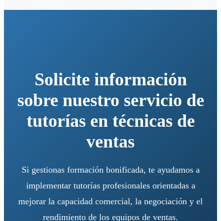
Solicite información
sobre nuestro servicio de
tutorías en técnicas de
ventas
Si gestionas formación bonificada, te ayudamos a
implementar tutorías profesionales orientadas a
mejorar la capacidad comercial, la negociación y el
rendimiento de los equipos de ventas.