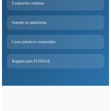
Evaluación continua
Soporte en plataforma
Casos prácticos comerciales
Registro para FUNDAE