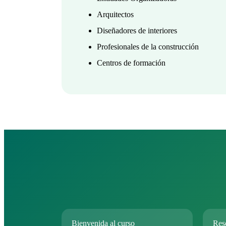
Arquitectos
Diseñadores de interiores
Profesionales de la construcción
Centros de formación
Bienvenida al curso
Res