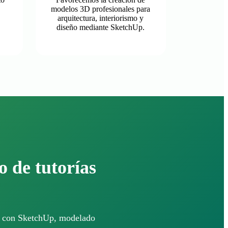
modelos 3D profesionales para
arquitectura, interiorismo y
diseño mediante SketchUp.
o de tutorías
as con SketchUp, modelado