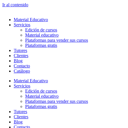
Ir al contenido
Material Educativo
Servicios
Edición de cursos
Material educativo
Plataformas para vender sus cursos
Plataformas gratis
Tutores
Clientes
Blog
Contacto
Catálogo
Material Educativo
Servicios
Edición de cursos
Material educativo
Plataformas para vender sus cursos
Plataformas gratis
Tutores
Clientes
Blog
Contacto