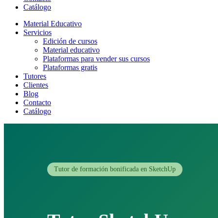
Catálogo
Material Educativo
Servicios
Edición de cursos
Material educativo
Plataformas para vender sus cursos
Plataformas gratis
Tutores
Clientes
Blog
Contacto
Catálogo
Tutor de formación bonificada en SketchUp