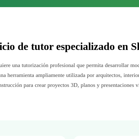
icio de tutor especializado en 
ere una tutorización profesional que permita desarrollar mo
na herramienta ampliamente utilizada por arquitectos, interior
nstrucción para crear proyectos 3D, planos y presentaciones vi