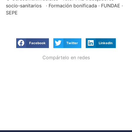
socio-sanitarios · Formación bonificada · FUNDAE ·
SEPE
Facebook
Twitter
LinkedIn
Compártelo en redes