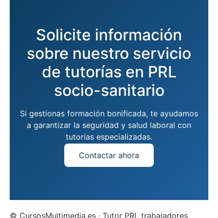
Solicite información
sobre nuestro servicio
de tutorías en PRL
socio-sanitario
Si gestionas formación bonificada, te ayudamos
a garantizar la seguridad y salud laboral con
tutorías especializadas.
Contactar ahora
© CursosMultimedia.es · Tutor PRL trabajadores