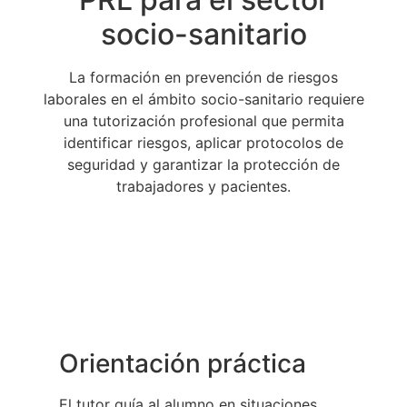
socio-sanitario
La formación en prevención de riesgos
laborales en el ámbito socio-sanitario requiere
una tutorización profesional que permita
identificar riesgos, aplicar protocolos de
seguridad y garantizar la protección de
trabajadores y pacientes.
Orientación práctica
El tutor guía al alumno en situaciones