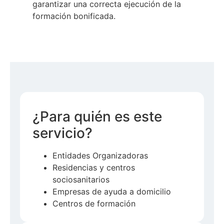
garantizar una correcta ejecución de la
formación bonificada.
¿Para quién es este
servicio?
Entidades Organizadoras
Residencias y centros
sociosanitarios
Empresas de ayuda a domicilio
Centros de formación