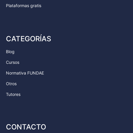
Plataformas gratis
CATEGORÍAS
Blog
Cursos
Normativa FUNDAE
Otros
Tutores
CONTACTO