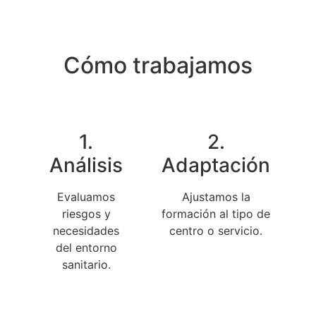
Cómo trabajamos
1.
2.
Análisis
Adaptación
Evaluamos
Ajustamos la
riesgos y
formación al tipo de
necesidades
centro o servicio.
del entorno
sanitario.