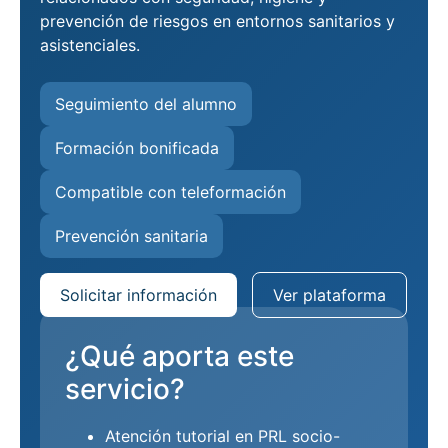
prevención de riesgos en entornos sanitarios y
asistenciales.
Seguimiento del alumno
Formación bonificada
Compatible con teleformación
Prevención sanitaria
Solicitar información
Ver plataforma
¿Qué aporta este
servicio?
Atención tutorial en PRL socio-