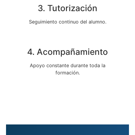
3. Tutorización
Seguimiento continuo del alumno.
4. Acompañamiento
Apoyo constante durante toda la
formación.