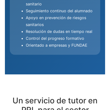
sanitario
Seguimiento continuo del alumnado
Apoyo en prevención de riesgos
sanitarios
Resolución de dudas en tiempo real
Control del progreso formativo
Orientado a empresas y FUNDAE
Un servicio de tutor en
PRL para el sector