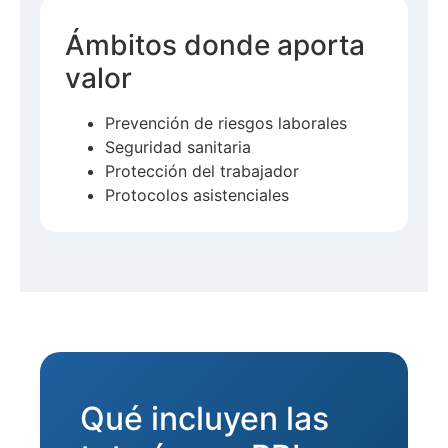
Ámbitos donde aporta
valor
Prevención de riesgos laborales
Seguridad sanitaria
Protección del trabajador
Protocolos asistenciales
Qué incluyen las