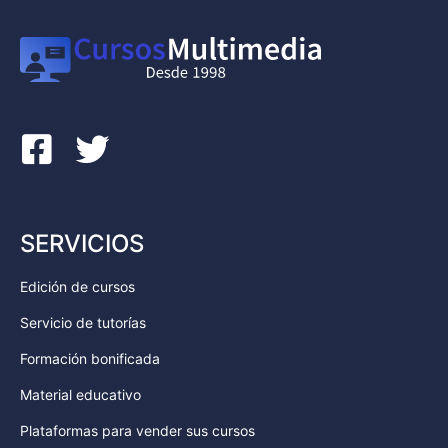
SERVICIOS
Edición de cursos
Servicio de tutorías
Formación bonificada
Material educativo
Plataformas para vender sus cursos