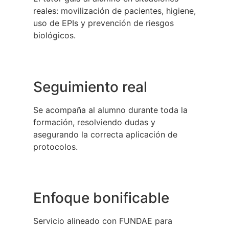
reales: movilización de pacientes, higiene,
uso de EPIs y prevención de riesgos
biológicos.
Seguimiento real
Se acompaña al alumno durante toda la
formación, resolviendo dudas y
asegurando la correcta aplicación de
protocolos.
Enfoque bonificable
Servicio alineado con FUNDAE para