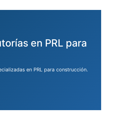
utorías en PRL para
ecializadas en PRL para construcción.