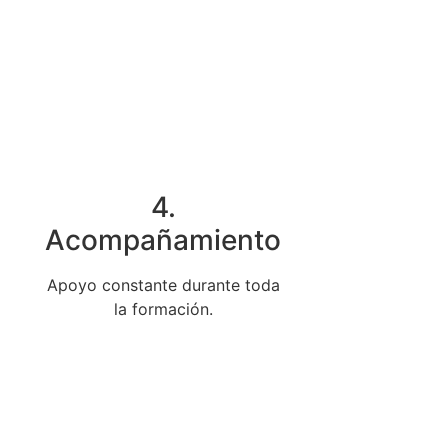
4.
Acompañamiento
Apoyo constante durante toda
la formación.