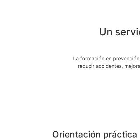
Un servi
La formación en prevención 
reducir accidentes, mejor
Orientación práctica