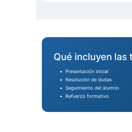
Qué incluyen las 
Presentación inicial
Resolución de dudas
Seguimiento del alumno
Refuerzo formativo