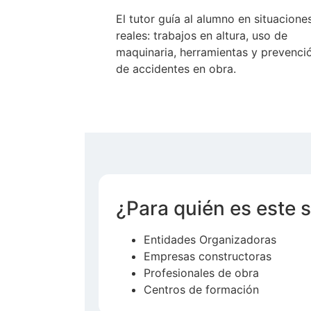
El tutor guía al alumno en situacione
reales: trabajos en altura, uso de
maquinaria, herramientas y prevenci
de accidentes en obra.
¿Para quién es este s
Entidades Organizadoras
Empresas constructoras
Profesionales de obra
Centros de formación