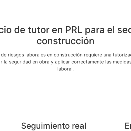
cio de tutor en PRL para el sec
construcción
de riesgos laborales en construcción requiere una tutoriza
ar la seguridad en obra y aplicar correctamente las medidas
laboral.
Seguimiento real
E