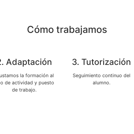
Cómo trabajamos
2. Adaptación
3. Tutorización
ustamos la formación al
Seguimiento continuo del
po de actividad y puesto
alumno.
de trabajo.