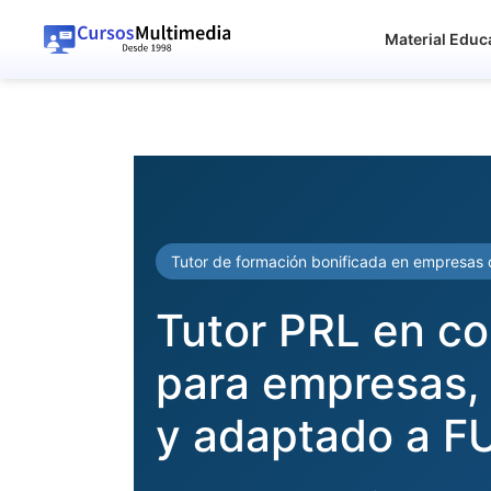
Material Educ
Tutor de formación bonificada en empresas 
Tutor PRL en co
para empresas, 
y adaptado a 