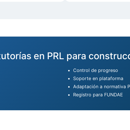
tutorías en PRL para construc
Control de progreso
Soporte en plataforma
Adaptación a normativa 
Registro para FUNDAE