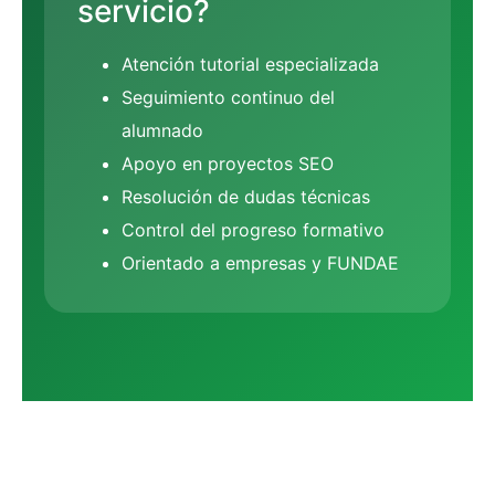
servicio?
Atención tutorial especializada
Seguimiento continuo del
alumnado
Apoyo en proyectos SEO
Resolución de dudas técnicas
Control del progreso formativo
Orientado a empresas y FUNDAE