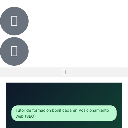
Tutor de formación bonificada en Posicionamiento
Web (SEO)