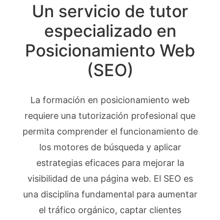
Un servicio de tutor
especializado en
Posicionamiento Web
(SEO)
La formación en posicionamiento web
requiere una tutorización profesional que
permita comprender el funcionamiento de
los motores de búsqueda y aplicar
estrategias eficaces para mejorar la
visibilidad de una página web. El SEO es
una disciplina fundamental para aumentar
el tráfico orgánico, captar clientes