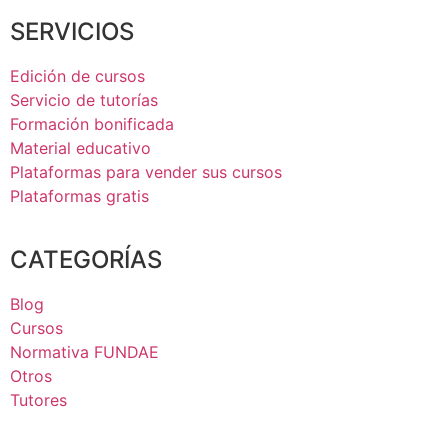
SERVICIOS
Edición de cursos
Servicio de tutorías
Formación bonificada
Material educativo
Plataformas para vender sus cursos
Plataformas gratis
CATEGORÍAS
Blog
Cursos
Normativa FUNDAE
Otros
Tutores