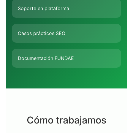
Soporte en plataforma
Casos prácticos SEO
Documentación FUNDAE
Cómo trabajamos