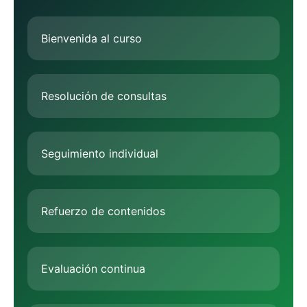
Bienvenida al curso
Resolución de consultas
Seguimiento individual
Refuerzo de contenidos
Evaluación continua