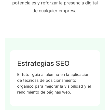
potenciales y reforzar la presencia digital
de cualquier empresa.
Estrategias SEO
El tutor guía al alumno en la aplicación
de técnicas de posicionamiento
orgánico para mejorar la visibilidad y el
rendimiento de páginas web.