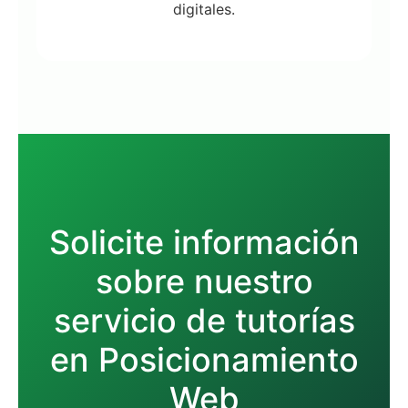
digitales.
Solicite información
sobre nuestro
servicio de tutorías
en Posicionamiento
Web