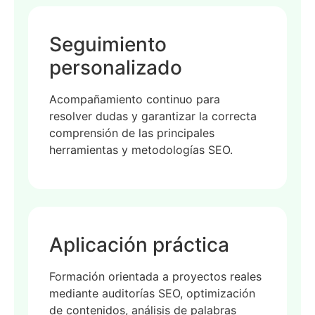
Seguimiento
personalizado
Acompañamiento continuo para
resolver dudas y garantizar la correcta
comprensión de las principales
herramientas y metodologías SEO.
Aplicación práctica
Formación orientada a proyectos reales
mediante auditorías SEO, optimización
de contenidos, análisis de palabras