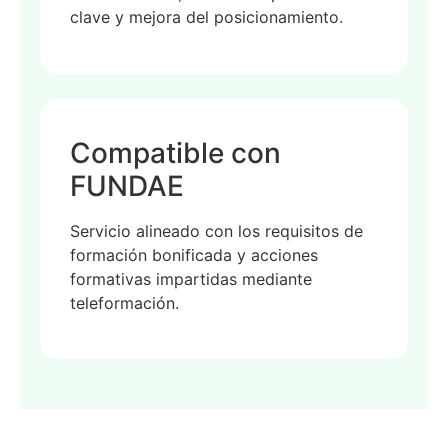
clave y mejora del posicionamiento.
Compatible con
FUNDAE
Servicio alineado con los requisitos de
formación bonificada y acciones
formativas impartidas mediante
teleformación.