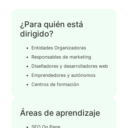
¿Para quién está
dirigido?
Entidades Organizadoras
Responsables de marketing
Diseñadores y desarrolladores web
Emprendedores y autónomos
Centros de formación
Áreas de aprendizaje
SEO On Page