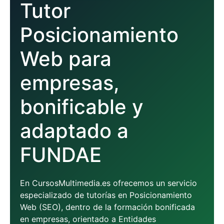
Tutor
Posicionamiento
Web para
empresas,
bonificable y
adaptado a
FUNDAE
En CursosMultimedia.es ofrecemos un servicio
especializado de tutorías en Posicionamiento
Web (SEO), dentro de la formación bonificada
en empresas, orientado a Entidades