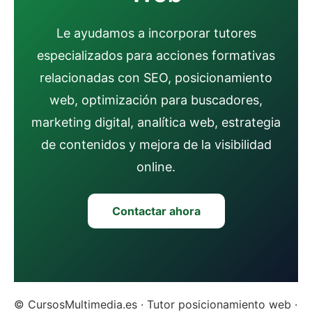
Le ayudamos a incorporar tutores
especializados para acciones formativas
relacionadas con SEO, posicionamiento
web, optimización para buscadores,
marketing digital, analítica web, estrategia
de contenidos y mejora de la visibilidad
online.
Contactar ahora
© CursosMultimedia.es · Tutor posicionamiento web ·