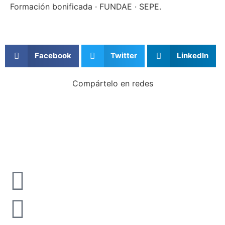
Formación bonificada · FUNDAE · SEPE.
Facebook
Twitter
LinkedIn
Compártelo en redes