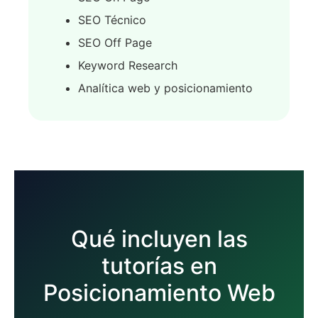
SEO Técnico
SEO Off Page
Keyword Research
Analítica web y posicionamiento
Qué incluyen las
tutorías en
Posicionamiento Web