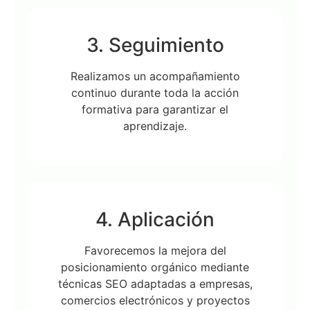
3. Seguimiento
Realizamos un acompañamiento
continuo durante toda la acción
formativa para garantizar el
aprendizaje.
4. Aplicación
Favorecemos la mejora del
posicionamiento orgánico mediante
técnicas SEO adaptadas a empresas,
comercios electrónicos y proyectos