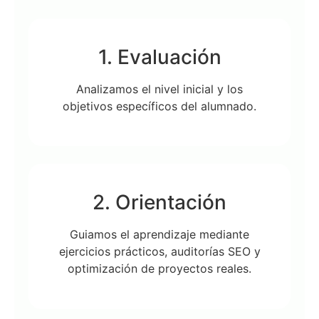
1. Evaluación
Analizamos el nivel inicial y los
objetivos específicos del alumnado.
2. Orientación
Guiamos el aprendizaje mediante
ejercicios prácticos, auditorías SEO y
optimización de proyectos reales.