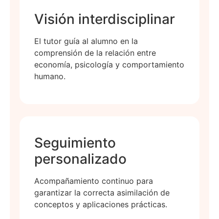
Visión interdisciplinar
El tutor guía al alumno en la
comprensión de la relación entre
economía, psicología y comportamiento
humano.
Seguimiento
personalizado
Acompañamiento continuo para
garantizar la correcta asimilación de
conceptos y aplicaciones prácticas.