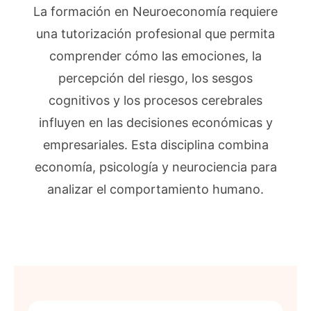
La formación en Neuroeconomía requiere
una tutorización profesional que permita
comprender cómo las emociones, la
percepción del riesgo, los sesgos
cognitivos y los procesos cerebrales
influyen en las decisiones económicas y
empresariales. Esta disciplina combina
economía, psicología y neurociencia para
analizar el comportamiento humano.