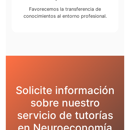
Favorecemos la transferencia de
conocimientos al entorno profesional.
Solicite información
sobre nuestro
servicio de tutorías
en Neuroeconomía