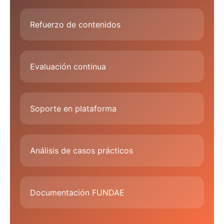
Refuerzo de contenidos
Evaluación continua
Soporte en plataforma
Análisis de casos prácticos
Documentación FUNDAE