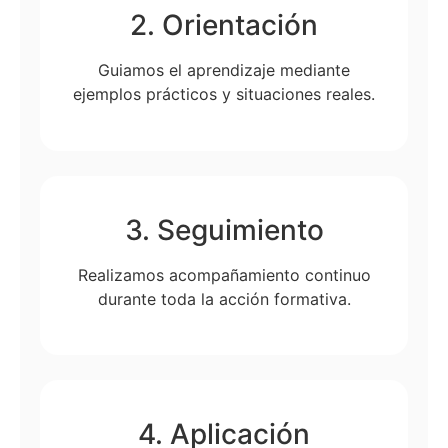
2. Orientación
Guiamos el aprendizaje mediante
ejemplos prácticos y situaciones reales.
3. Seguimiento
Realizamos acompañamiento continuo
durante toda la acción formativa.
4. Aplicación