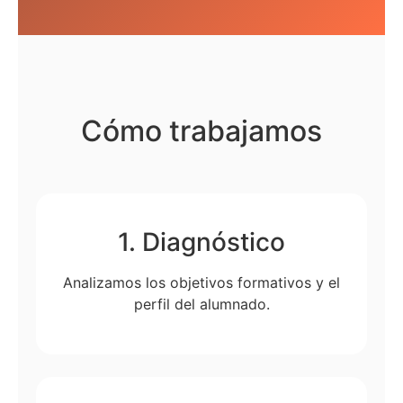
Cómo trabajamos
1. Diagnóstico
Analizamos los objetivos formativos y el
perfil del alumnado.