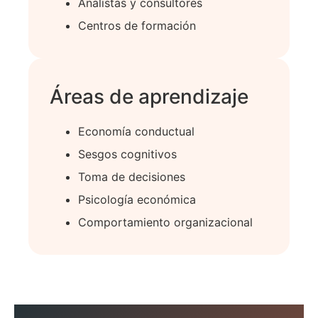
Analistas y consultores
Centros de formación
Áreas de aprendizaje
Economía conductual
Sesgos cognitivos
Toma de decisiones
Psicología económica
Comportamiento organizacional