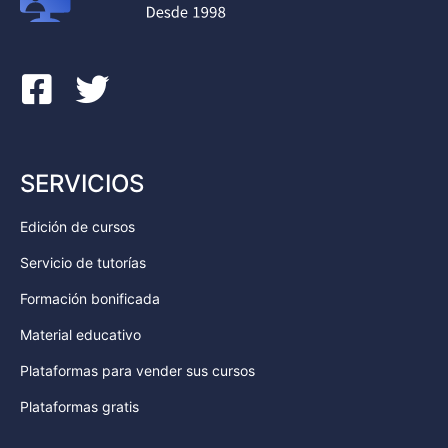
SERVICIOS
Edición de cursos
Servicio de tutorías
Formación bonificada
Material educativo
Plataformas para vender sus cursos
Plataformas gratis