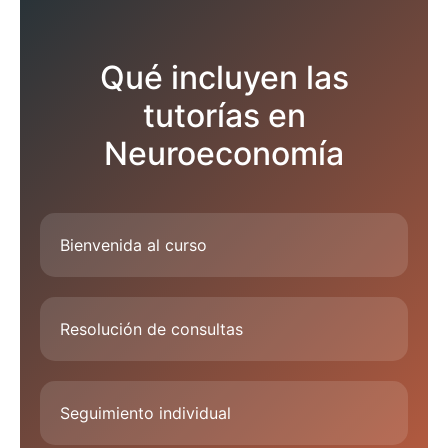
Qué incluyen las
tutorías en
Neuroeconomía
Bienvenida al curso
Resolución de consultas
Seguimiento individual