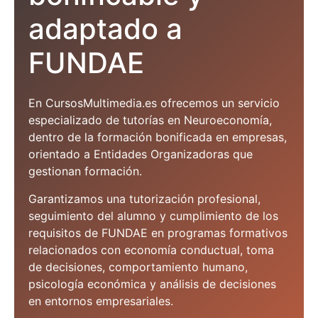
adaptado a
FUNDAE
En CursosMultimedia.es ofrecemos un servicio
especializado de tutorías en Neuroeconomía,
dentro de la formación bonificada en empresas,
orientado a Entidades Organizadoras que
gestionan formación.
Garantizamos una tutorización profesional,
seguimiento del alumno y cumplimiento de los
requisitos de FUNDAE en programas formativos
relacionados con economía conductual, toma
de decisiones, comportamiento humano,
psicología económica y análisis de decisiones
en entornos empresariales.