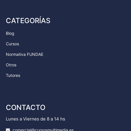
CATEGORÍAS
Blog
Cursos
Normativa FUNDAE
Otros
Tutores
CONTACTO
Lunes a Viernes de 8 a 14 hs
comercial@cursosmultimedia.es