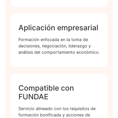
Aplicación empresarial
Formación enfocada en la toma de
decisiones, negociación, liderazgo y
análisis del comportamiento económico.
Compatible con
FUNDAE
Servicio alineado con los requisitos de
formación bonificada y acciones de