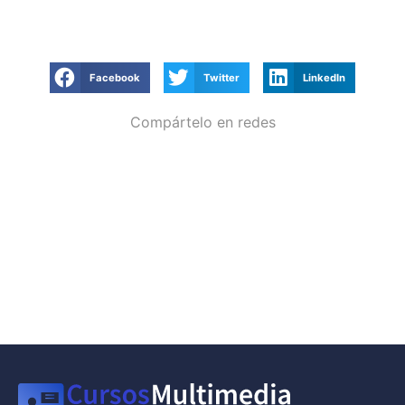
Facebook
Twitter
LinkedIn
Compártelo en redes