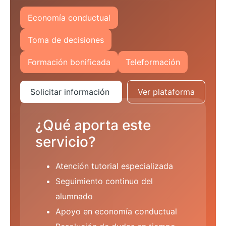
Economía conductual
Toma de decisiones
Formación bonificada
Teleformación
Solicitar información
Ver plataforma
¿Qué aporta este
servicio?
Atención tutorial especializada
Seguimiento continuo del
alumnado
Apoyo en economía conductual