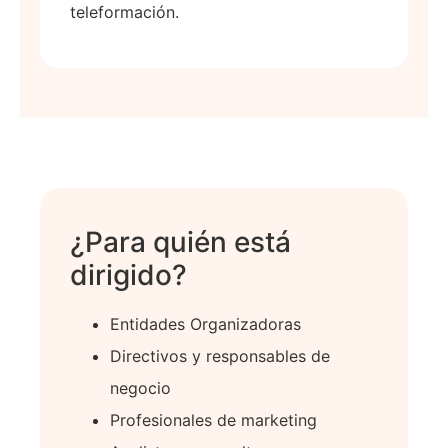
teleformación.
¿Para quién está
dirigido?
Entidades Organizadoras
Directivos y responsables de
negocio
Profesionales de marketing