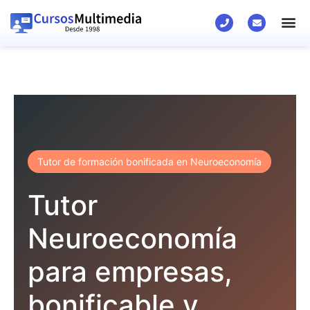
Tutor de formación bonificada en Neuroeconomía
Tutor
Neuroeconomía
para empresas,
bonificable y