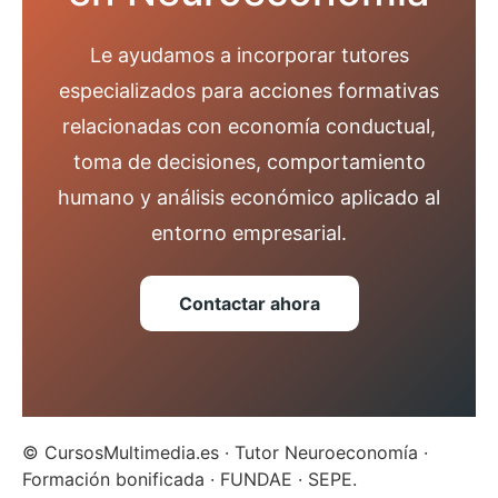
Le ayudamos a incorporar tutores
especializados para acciones formativas
relacionadas con economía conductual,
toma de decisiones, comportamiento
humano y análisis económico aplicado al
entorno empresarial.
Contactar ahora
© CursosMultimedia.es · Tutor Neuroeconomía ·
Formación bonificada · FUNDAE · SEPE.