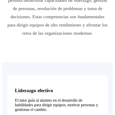
permita desarrollar capacidades de liderazgo, gestión
de personas, resolución de problemas y toma de
decisiones. Estas competencias son fundamentales
para dirigir equipos de alto rendimiento y afrontar los
retos de las organizaciones modernas.
Liderazgo efectivo
El tutor guía al alumno en el desarrollo de
habilidades para dirigir equipos, motivar personas y
gestionar el cambio.