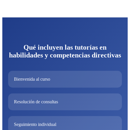
Qué incluyen las tutorías en
habilidades y competencias directivas
Bienvenida al curso
Resolución de consultas
Seguimiento individual