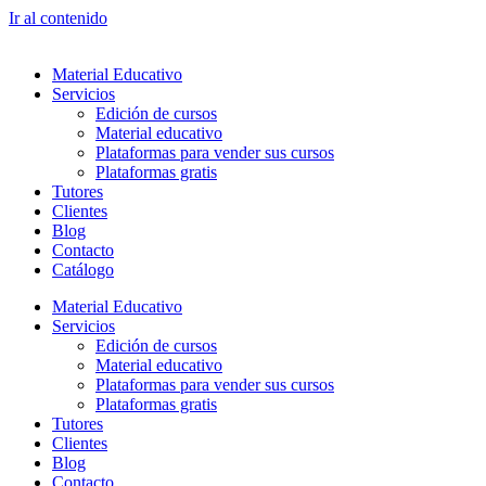
Ir al contenido
Material Educativo
Servicios
Edición de cursos
Material educativo
Plataformas para vender sus cursos
Plataformas gratis
Tutores
Clientes
Blog
Contacto
Catálogo
Material Educativo
Servicios
Edición de cursos
Material educativo
Plataformas para vender sus cursos
Plataformas gratis
Tutores
Clientes
Blog
Contacto