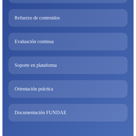
Refuerzo de contenidos
Evaluación continua
Soporte en plataforma
Orientación práctica
Documentación FUNDAE