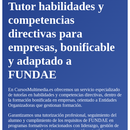
Tutor habilidades y
competencias
directivas para
empresas, bonificable
y adaptado a
FUNDAE
En CursosMultimedia.es ofrecemos un servicio especializado
de tutorías en habilidades y competencias directivas, dentro de
la formación bonificada en empresas, orientado a Entidades
Organizadoras que gestionan formación.
Garantizamos una tutorización profesional, seguimiento del
alumno y cumplimiento de los requisitos de FUNDAE en
programas formativos relacionados con liderazgo, gestión de