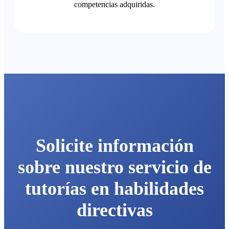
competencias adquiridas.
Solicite información
sobre nuestro servicio de
tutorías en habilidades
directivas