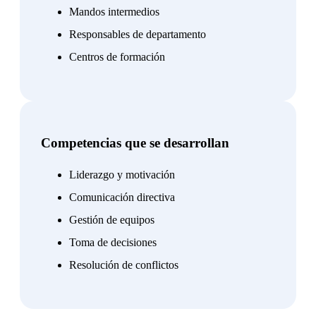
Mandos intermedios
Responsables de departamento
Centros de formación
Competencias que se desarrollan
Liderazgo y motivación
Comunicación directiva
Gestión de equipos
Toma de decisiones
Resolución de conflictos