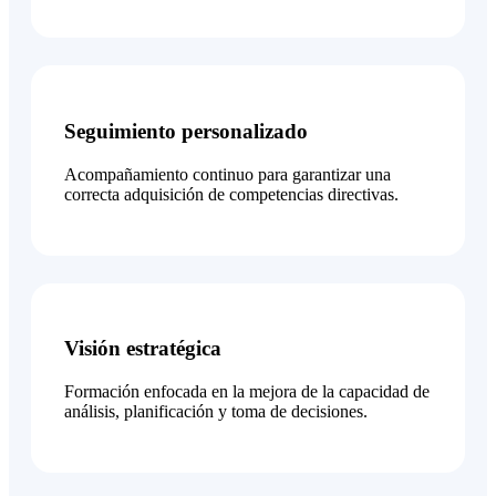
Seguimiento personalizado
Acompañamiento continuo para garantizar una
correcta adquisición de competencias directivas.
Visión estratégica
Formación enfocada en la mejora de la capacidad de
análisis, planificación y toma de decisiones.