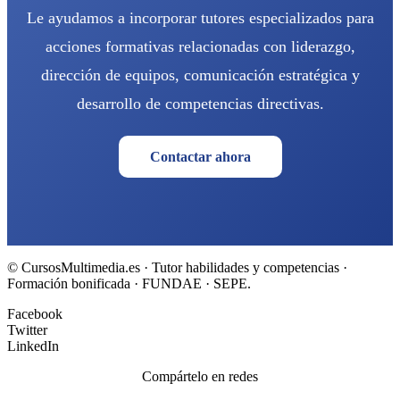
Le ayudamos a incorporar tutores especializados para
acciones formativas relacionadas con liderazgo,
dirección de equipos, comunicación estratégica y
desarrollo de competencias directivas.
Contactar ahora
© CursosMultimedia.es · Tutor habilidades y competencias ·
Formación bonificada · FUNDAE · SEPE.
Facebook
Twitter
LinkedIn
Compártelo en redes