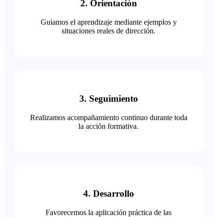
2. Orientación
Guiamos el aprendizaje mediante ejemplos y
situaciones reales de dirección.
3. Seguimiento
Realizamos acompañamiento continuo durante toda
la acción formativa.
4. Desarrollo
Favorecemos la aplicación práctica de las