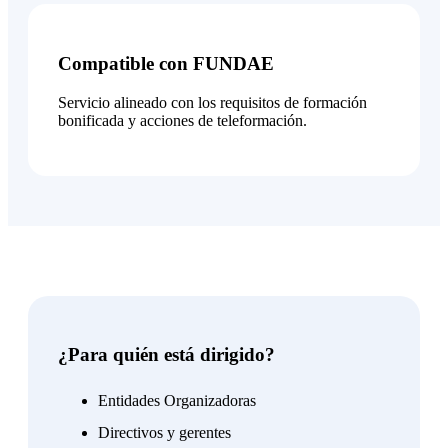
Compatible con FUNDAE
Servicio alineado con los requisitos de formación
bonificada y acciones de teleformación.
¿Para quién está dirigido?
Entidades Organizadoras
Directivos y gerentes