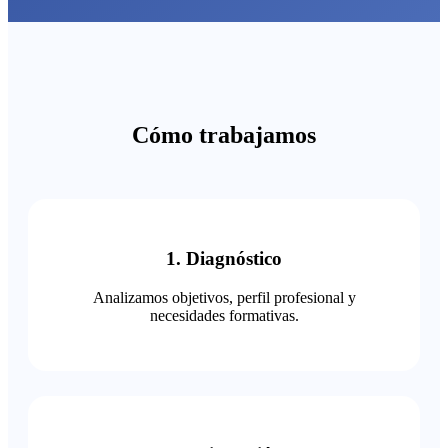
Cómo trabajamos
1. Diagnóstico
Analizamos objetivos, perfil profesional y
necesidades formativas.