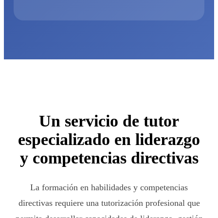
Un servicio de tutor
especializado en liderazgo
y competencias directivas
La formación en habilidades y competencias
directivas requiere una tutorización profesional que