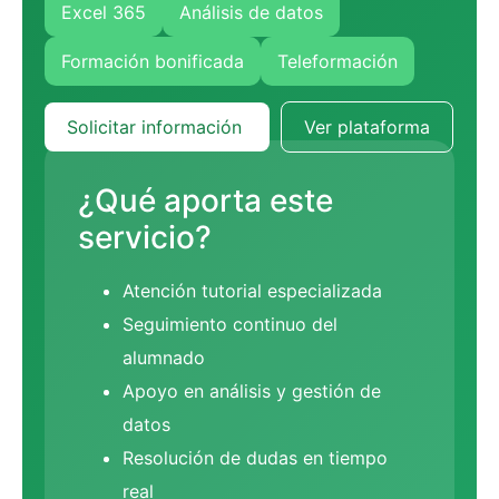
Excel 365
Análisis de datos
Formación bonificada
Teleformación
Solicitar información
Ver plataforma
¿Qué aporta este
servicio?
Atención tutorial especializada
Seguimiento continuo del
alumnado
Apoyo en análisis y gestión de
datos
Resolución de dudas en tiempo
real