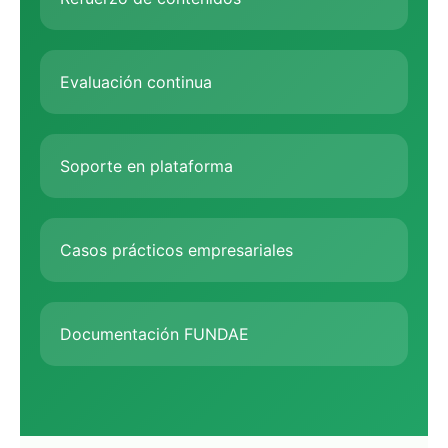
Evaluación continua
Soporte en plataforma
Casos prácticos empresariales
Documentación FUNDAE