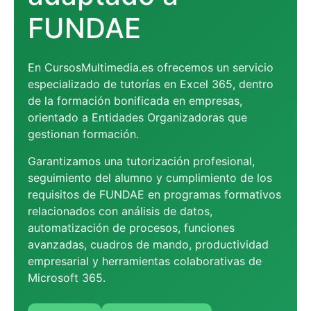
FUNDAE
En CursosMultimedia.es ofrecemos un servicio
especializado de tutorías en Excel 365, dentro
de la formación bonificada en empresas,
orientado a Entidades Organizadoras que
gestionan formación.
Garantizamos una tutorización profesional,
seguimiento del alumno y cumplimiento de los
requisitos de FUNDAE en programas formativos
relacionados con análisis de datos,
automatización de procesos, funciones
avanzadas, cuadros de mando, productividad
empresarial y herramientas colaborativas de
Microsoft 365.