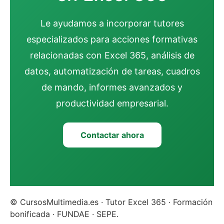
Le ayudamos a incorporar tutores
especializados para acciones formativas
relacionadas con Excel 365, análisis de
datos, automatización de tareas, cuadros
de mando, informes avanzados y
productividad empresarial.
Contactar ahora
© CursosMultimedia.es · Tutor Excel 365 · Formación
bonificada · FUNDAE · SEPE.