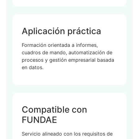
Aplicación práctica
Formación orientada a informes,
cuadros de mando, automatización de
procesos y gestión empresarial basada
en datos.
Compatible con
FUNDAE
Servicio alineado con los requisitos de