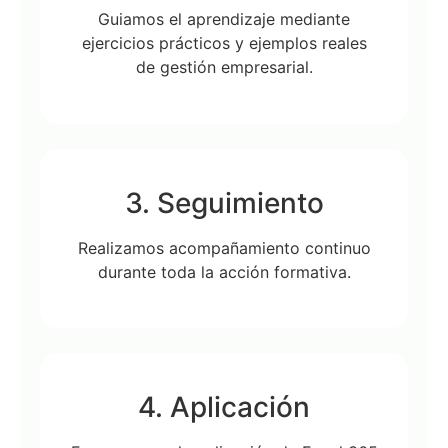
Guiamos el aprendizaje mediante
ejercicios prácticos y ejemplos reales
de gestión empresarial.
3. Seguimiento
Realizamos acompañamiento continuo
durante toda la acción formativa.
4. Aplicación