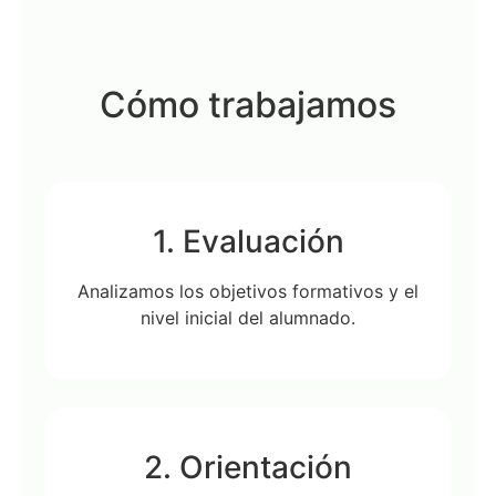
Cómo trabajamos
1. Evaluación
Analizamos los objetivos formativos y el
nivel inicial del alumnado.
2. Orientación