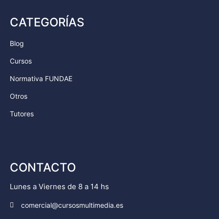
CATEGORÍAS
Blog
Cursos
Normativa FUNDAE
Otros
Tutores
CONTACTO
Lunes a Viernes de 8 a 14 hs
comercial@cursosmultimedia.es