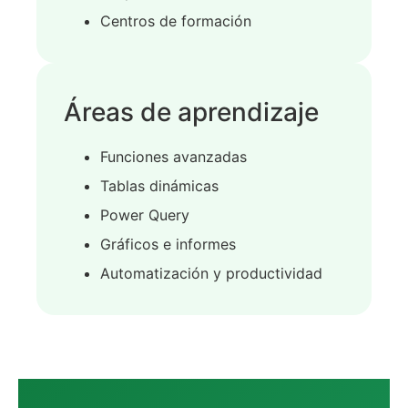
Centros de formación
Áreas de aprendizaje
Funciones avanzadas
Tablas dinámicas
Power Query
Gráficos e informes
Automatización y productividad