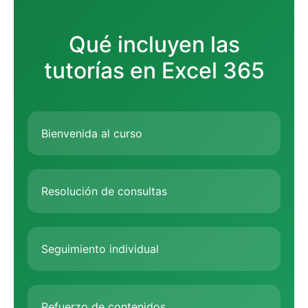
Qué incluyen las
tutorías en Excel 365
Bienvenida al curso
Resolución de consultas
Seguimiento individual
Refuerzo de contenidos