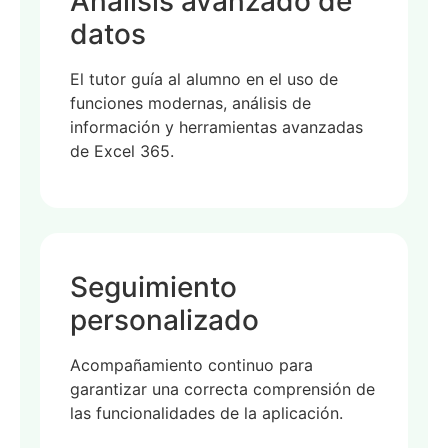
Análisis avanzado de
datos
El tutor guía al alumno en el uso de
funciones modernas, análisis de
información y herramientas avanzadas
de Excel 365.
Seguimiento
personalizado
Acompañamiento continuo para
garantizar una correcta comprensión de
las funcionalidades de la aplicación.