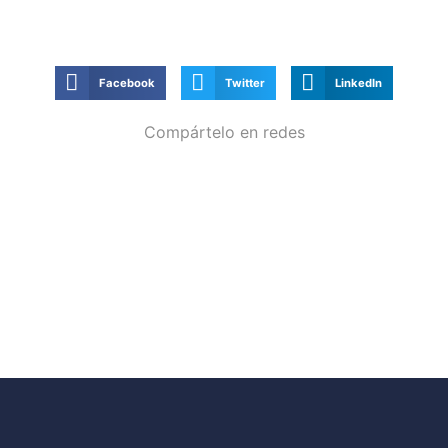
Facebook
Twitter
LinkedIn
Compártelo en redes