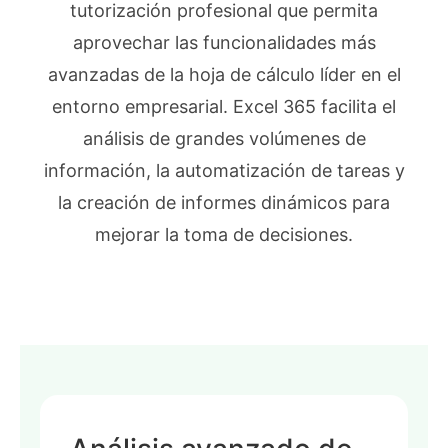
tutorización profesional que permita
aprovechar las funcionalidades más
avanzadas de la hoja de cálculo líder en el
entorno empresarial. Excel 365 facilita el
análisis de grandes volúmenes de
información, la automatización de tareas y
la creación de informes dinámicos para
mejorar la toma de decisiones.