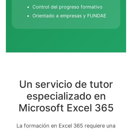
Control del progreso formativo
Orientado a empresas y FUNDAE
Un servicio de tutor
especializado en
Microsoft Excel 365
La formación en Excel 365 requiere una