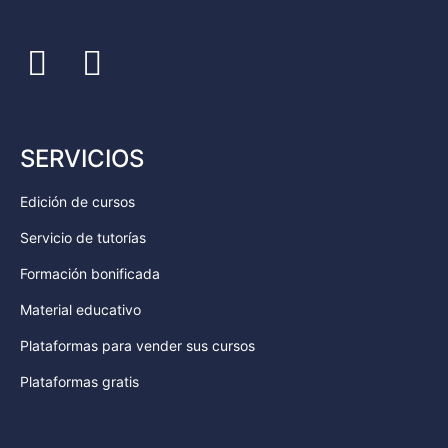
SERVICIOS
Edición de cursos
Servicio de tutorías
Formación bonificada
Material educativo
Plataformas para vender sus cursos
Plataformas gratis