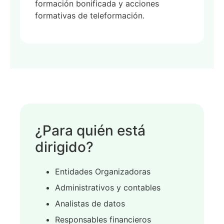
formación bonificada y acciones
formativas de teleformación.
¿Para quién está
dirigido?
Entidades Organizadoras
Administrativos y contables
Analistas de datos
Responsables financieros