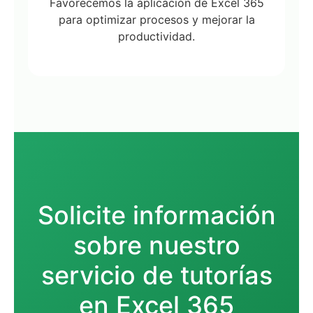
Favorecemos la aplicación de Excel 365
para optimizar procesos y mejorar la
productividad.
Solicite información
sobre nuestro
servicio de tutorías
en Excel 365