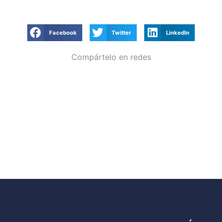
Facebook
Twitter
LinkedIn
Compártelo en redes