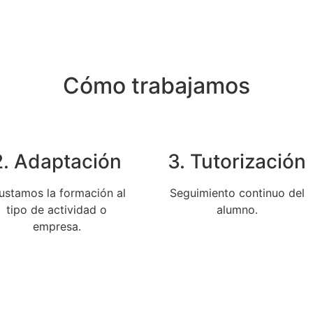
Cómo trabajamos
2. Adaptación
3. Tutorización
ustamos la formación al
Seguimiento continuo del
tipo de actividad o
alumno.
empresa.