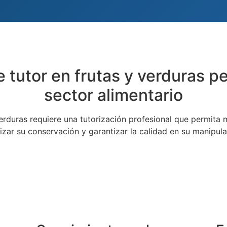
e tutor en frutas y verduras p
sector alimentario
erduras requiere una tutorización profesional que permita 
izar su conservación y garantizar la calidad en su manipul