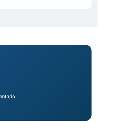
entario