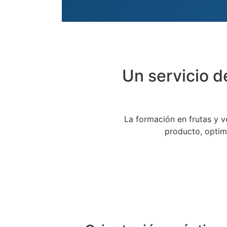
Un servicio d
La formación en frutas y v
producto, optim