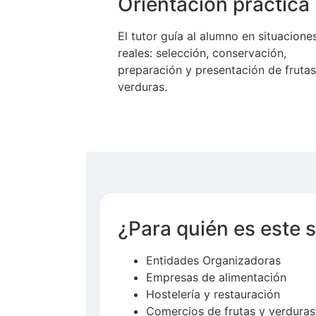
Orientación práctica
El tutor guía al alumno en situacione
reales: selección, conservación,
preparación y presentación de frutas
verduras.
¿Para quién es este s
Entidades Organizadoras
Empresas de alimentación
Hostelería y restauración
Comercios de frutas y verduras