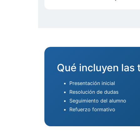
Qué incluyen las 
Presentación inicial
Resolución de dudas
Seguimiento del alumno
Refuerzo formativo