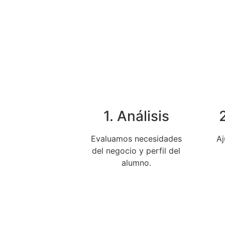
1. Análisis
Evaluamos necesidades
Aj
del negocio y perfil del
alumno.