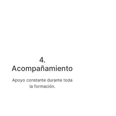
4.
Acompañamiento
Apoyo constante durante toda
la formación.