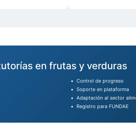
tutorías en frutas y verduras
Control de progreso
Soporte en plataforma
Adaptación al sector alim
Registro para FUNDAE