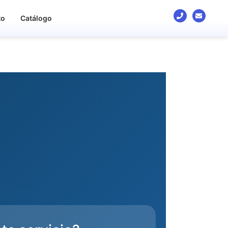
to
Catálogo