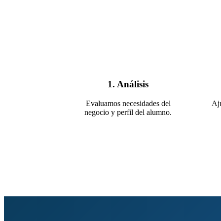
1. Análisis
Evaluamos necesidades del
Aju
negocio y perfil del alumno.