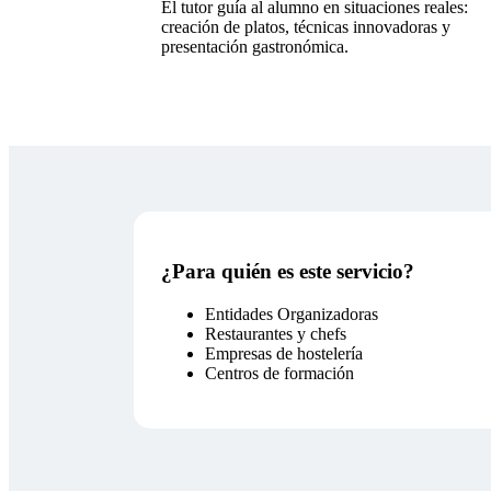
El tutor guía al alumno en situaciones reales:
creación de platos, técnicas innovadoras y
presentación gastronómica.
¿Para quién es este servicio?
Entidades Organizadoras
Restaurantes y chefs
Empresas de hostelería
Centros de formación