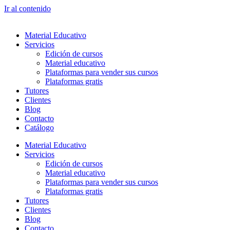
Ir al contenido
Material Educativo
Servicios
Edición de cursos
Material educativo
Plataformas para vender sus cursos
Plataformas gratis
Tutores
Clientes
Blog
Contacto
Catálogo
Material Educativo
Servicios
Edición de cursos
Material educativo
Plataformas para vender sus cursos
Plataformas gratis
Tutores
Clientes
Blog
Contacto