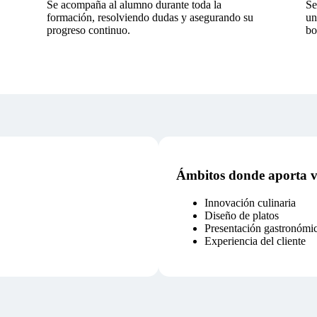
Se acompaña al alumno durante toda la
Se
formación, resolviendo dudas y asegurando su
un
progreso continuo.
bo
Ámbitos donde aporta v
Innovación culinaria
Diseño de platos
Presentación gastronómi
Experiencia del cliente