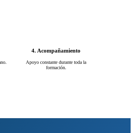
4. Acompañamiento
mno.
Apoyo constante durante toda la
formación.