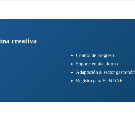
ina creativa
Control de progreso
Soporte en plataforma
Adaptación al sector gastronó
Registro para FUNDAE