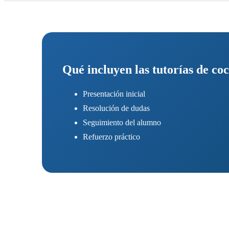
Qué incluyen las tutorías de coc
Presentación inicial
Resolución de dudas
Seguimiento del alumno
Refuerzo práctico