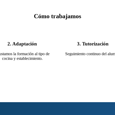
Cómo trabajamos
2. Adaptación
3. Tutorización
stamos la formación al tipo de
Seguimiento continuo del alu
cocina y establecimiento.