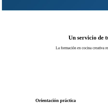
Un servicio de 
La formación en cocina creativa re
Orientación práctica