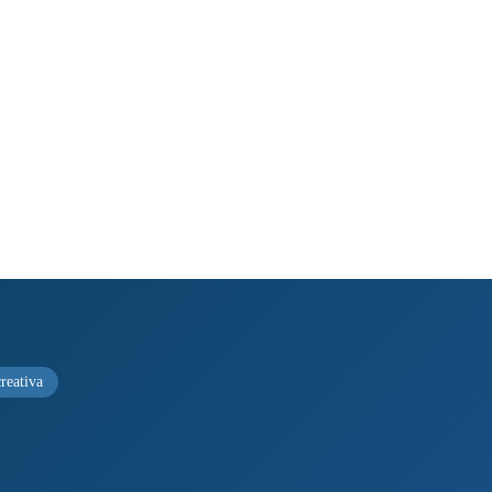
reativa