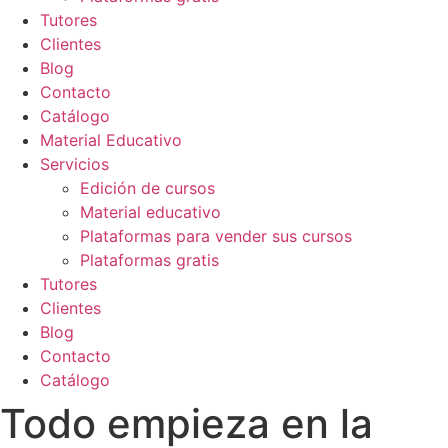
Tutores
Clientes
Blog
Contacto
Catálogo
Material Educativo
Servicios
Edición de cursos
Material educativo
Plataformas para vender sus cursos
Plataformas gratis
Tutores
Clientes
Blog
Contacto
Catálogo
Todo empieza en la