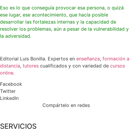
Eso es lo que conseguía provocar esa persona, o quizá
ese lugar, ese acontecimiento, que hacía posible
desarrollar las fortalezas internas y la capacidad de
resolver los problemas, aún a pesar de la vulnerabilidad y
la adversidad.
Editorial Luis Bonilla. Expertos en
enseñanza
,
formación a
distancia
,
tutores
cualificados y con variedad de
cursos
online
.
Facebook
Twitter
LinkedIn
Compártelo en redes
SERVICIOS