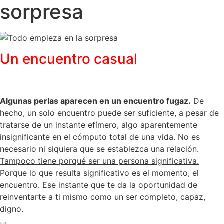
sorpresa
Un encuentro casual
Algunas perlas aparecen en un encuentro fugaz.
De
hecho, un solo encuentro puede ser suficiente, a pesar de
tratarse de un instante efímero, algo aparentemente
insignificante en el cómputo total de una vida. No es
necesario ni siquiera que se establezca una relación.
Tampoco tiene porqué ser una persona significativa.
Porque lo que resulta significativo es el momento, el
encuentro. Ese instante que te da la oportunidad de
reinventarte a ti mismo como un ser completo, capaz,
digno.