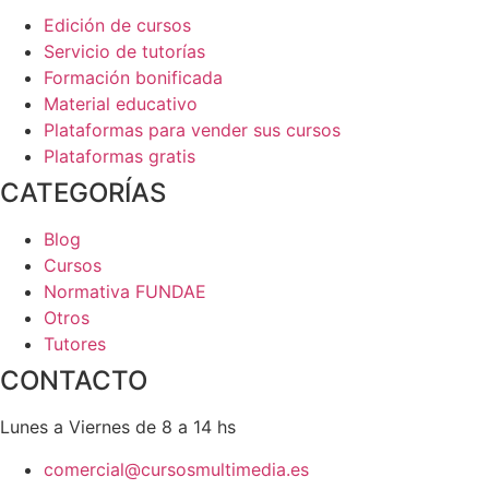
Edición de cursos
Servicio de tutorías
Formación bonificada
Material educativo
Plataformas para vender sus cursos
Plataformas gratis
CATEGORÍAS
Blog
Cursos
Normativa FUNDAE
Otros
Tutores
CONTACTO
Lunes a Viernes de 8 a 14 hs
comercial@cursosmultimedia.es