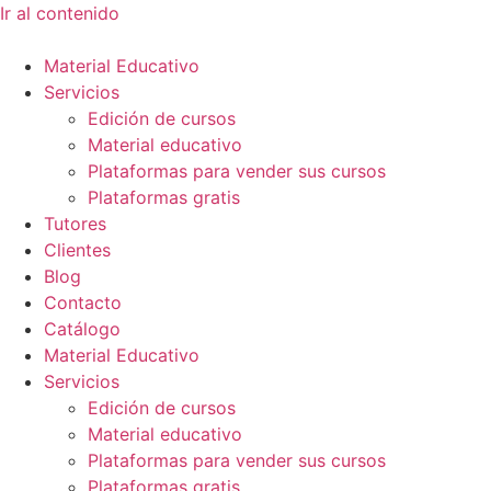
Ir al contenido
Material Educativo
Servicios
Edición de cursos
Material educativo
Plataformas para vender sus cursos
Plataformas gratis
Tutores
Clientes
Blog
Contacto
Catálogo
Material Educativo
Servicios
Edición de cursos
Material educativo
Plataformas para vender sus cursos
Plataformas gratis