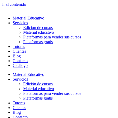
Ir al contenido
Material Educativo
Servicios
Edición de cursos
Material educativo
Plataformas para vender sus cursos
Plataformas gratis
Tutores
Clientes
Blog
Contacto
Catálogo
Material Educativo
Servicios
Edición de cursos
Material educativo
Plataformas para vender sus cursos
Plataformas gratis
Tutores
Clientes
Blog
Contacto