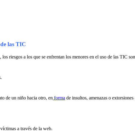
 de las TIC
los riesgos a los que se enfrentan los menores en el uso de las TIC son
.
to de un niño hacia otro, en
forma
de insultos, amenazas o extorsiones 
víctimas a través de la web.