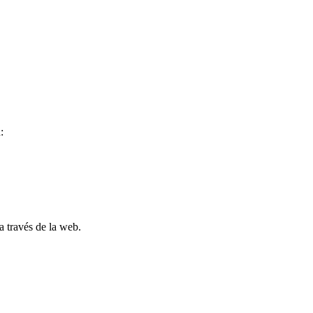
:
a través de la web.