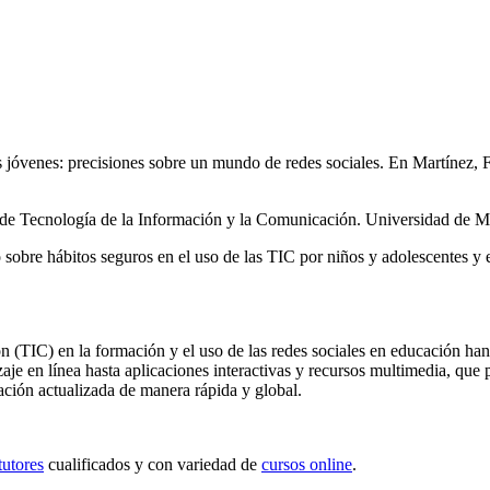
jóvenes: precisiones sobre un mundo de redes sociales. En Martínez, F.
 de Tecnología de la Información y la Comunicación. Universidad de M
sobre hábitos seguros en el uso de las TIC por niños y adolescentes y e
ón (TIC) en la formación y el uso de las redes sociales en educación 
e en línea hasta aplicaciones interactivas y recursos multimedia, que 
ación actualizada de manera rápida y global.
tutores
cualificados y con variedad de
cursos online
.