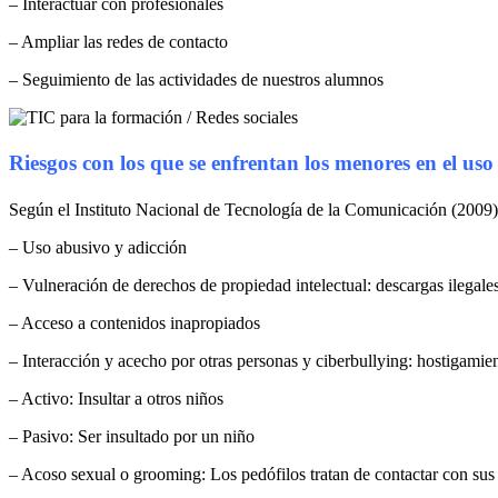
– Interactuar con profesionales
– Ampliar las redes de contacto
– Seguimiento de las actividades de nuestros alumnos
Riesgos con los que se enfrentan los menores en el uso
Según el Instituto Nacional de Tecnología de la Comunicación (2009), 
– Uso abusivo y adicción
– Vulneración de derechos de propiedad intelectual: descargas ilegales
– Acceso a contenidos inapropiados
– Interacción y acecho por otras personas y ciberbullying: hostigamien
– Activo: Insultar a otros niños
– Pasivo: Ser insultado por un niño
– Acoso sexual o grooming: Los pedófilos tratan de contactar con sus 