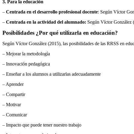
3. Para la educación
–
Centrada en el desarrollo profesional docente
: Según Víctor Gon
–
Centrada en la actividad del alumnado:
Según Víctor González (2
Posibilidades ¿Por qué utilizarla en educación?
Según Víctor González (2015), las posibilidades de las RRSS en educ
– Mejorar la metodología
– Innovación pedagógica
– Enseñar a los alumnos a utilizarlas adecuadamente
– Aprender
– Compartir
– Motivar
– Comunicar
– Impacto que puede tener nuestro trabajo