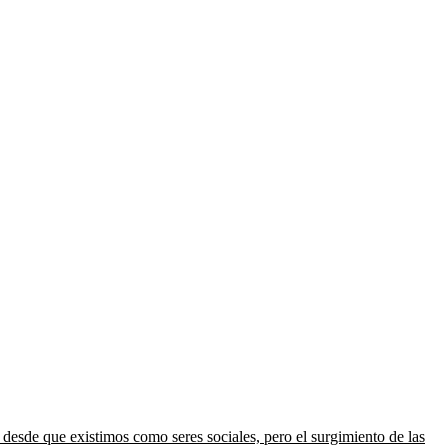
esde que existimos como seres sociales, pero el surgimiento de las