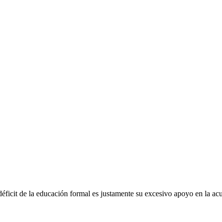
icit de la educación formal es justamente su excesivo apoyo en la ac