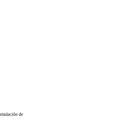
umulación de