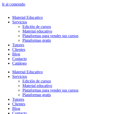
Ir al contenido
Material Educativo
Servicios
Edición de cursos
Material educativo
Plataformas para vender sus cursos
Plataformas gratis
Tutores
Clientes
Blog
Contacto
Catálogo
Material Educativo
Servicios
Edición de cursos
Material educativo
Plataformas para vender sus cursos
Plataformas gratis
Tutores
Clientes
Blog
Contacto