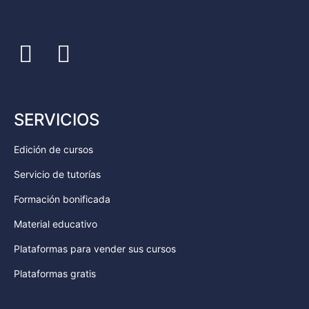
SERVICIOS
Edición de cursos
Servicio de tutorías
Formación bonificada
Material educativo
Plataformas para vender sus cursos
Plataformas gratis