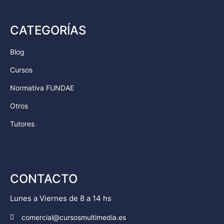
CATEGORÍAS
Blog
Cursos
Normativa FUNDAE
Otros
Tutores
CONTACTO
Lunes a Viernes de 8 a 14 hs
comercial@cursosmultimedia.es