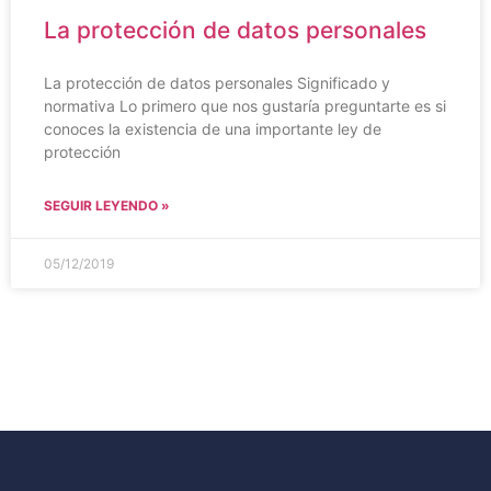
La protección de datos personales
La protección de datos personales Significado y
normativa Lo primero que nos gustaría preguntarte es si
conoces la existencia de una importante ley de
protección
SEGUIR LEYENDO »
05/12/2019