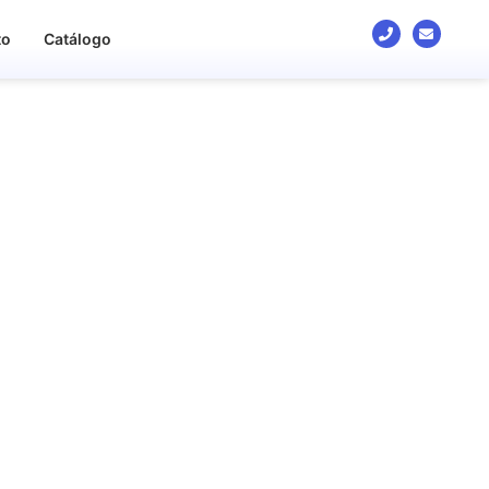
to
Catálogo