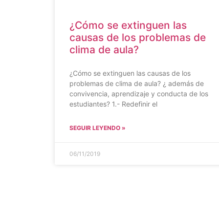
¿Cómo se extinguen las
causas de los problemas de
clima de aula?
¿Cómo se extinguen las causas de los
problemas de clima de aula? ¿ además de
convivencia, aprendizaje y conducta de los
estudiantes? 1.- Redefinir el
SEGUIR LEYENDO »
06/11/2019