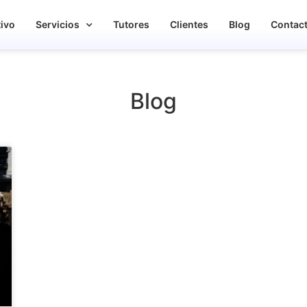
tivo
Servicios
Tutores
Clientes
Blog
Contac
Blog