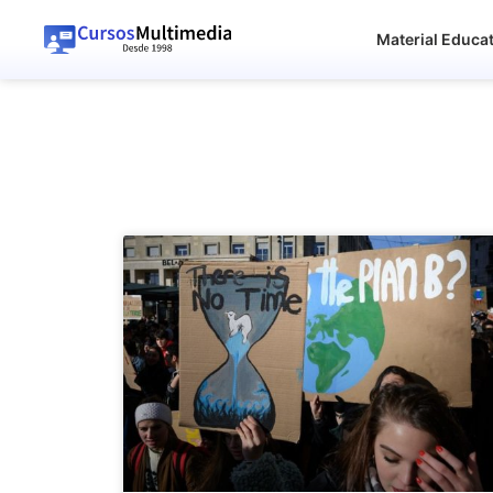
Material Educa