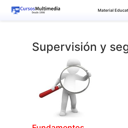
Material Educa
Supervisión y se
Fundamentos