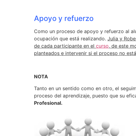
Apoyo y refuerzo
Como un proceso de apoyo y refuerzo al alu
ocupación que está realizando.
Julia y Robe
de cada participante en el
curso
, de este m
planteados e intervenir si el proceso no es
NOTA
Tanto en un sentido como en otro, el segui
proceso del aprendizaje, puesto que su efic
Profesional.