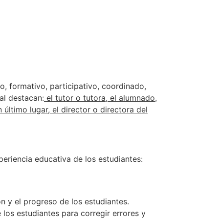
o, formativo, participativo, coordinado,
ial destacan:
el tutor o tutora, el alumnado,
último lugar, el director o directora del
eriencia educativa de los estudiantes:
 y el progreso de los estudiantes.
los estudiantes para corregir errores y