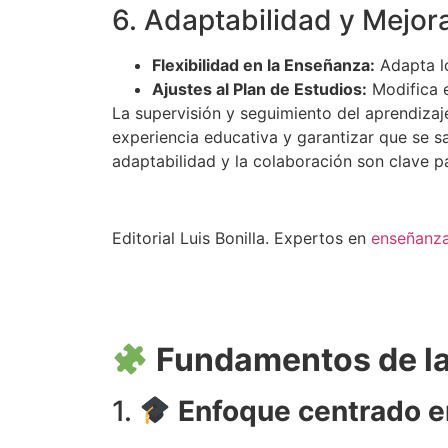
6. Adaptabilidad y Mejor
Flexibilidad en la Enseñanza:
Adapta lo
Ajustes al Plan de Estudios:
Modifica e
La supervisión y seguimiento del aprendizaje
experiencia educativa y garantizar que se sa
adaptabilidad y la colaboración son clave p
Editorial Luis Bonilla. Expertos en
enseñanz
Fundamentos de la
1.
Enfoque centrado e