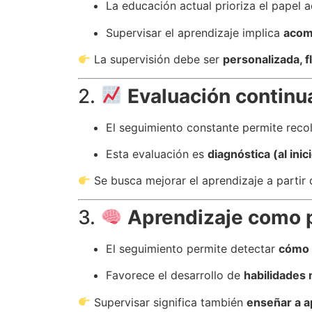
La educación actual prioriza el papel 
Supervisar el aprendizaje implica
acomp
La supervisión debe ser
personalizada, fl
2.
Evaluación continu
El seguimiento constante permite recole
Esta evaluación es
diagnóstica (al inic
Se busca mejorar el aprendizaje a partir
3.
Aprendizaje como 
El seguimiento permite detectar
cómo 
Favorece el desarrollo de
habilidades
Supervisar significa también
enseñar a 