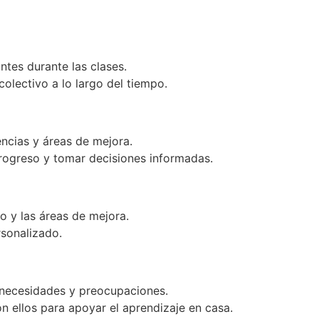
tes durante las clases.
colectivo a lo largo del tiempo.
encias y áreas de mejora.
rogreso y tomar decisiones informadas.
o y las áreas de mejora.
rsonalizado.
 necesidades y preocupaciones.
n ellos para apoyar el aprendizaje en casa.