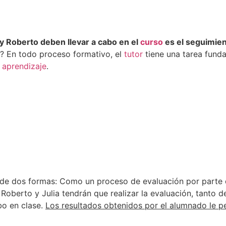
y Roberto deben llevar a cabo en el
curso
es el seguimien
? En todo proceso formativo, el
tutor
tiene una tarea funda
e
aprendizaje
.
 de dos formas: Como un proceso de evaluación por parte
oberto y Julia tendrán que realizar la evaluación, tanto de 
bo en clase.
Los resultados obtenidos por el alumnado le pe