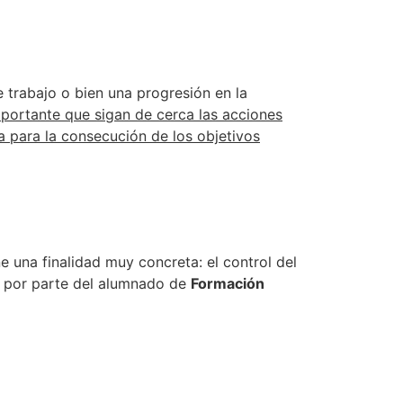
 trabajo o bien una progresión en la
mportante que sigan de cerca las acciones
a para la consecución de los objetivos
e una finalidad muy concreta: el control del
al por parte del alumnado de
Formación