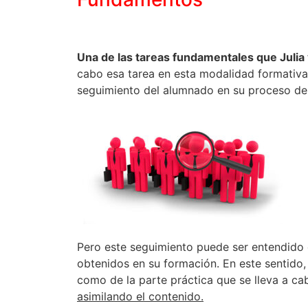
Una de las tareas fundamentales que Julia 
cabo esa tarea en esta modalidad formativa
seguimiento del alumnado en su proceso d
Pero este seguimiento puede ser entendido
obtenidos en su formación. En este sentido, R
como de la parte práctica que se lleva a ca
asimilando el contenido.