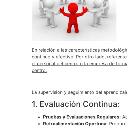
En relación a las características metodológi
continuo y efectivo. Por otro lado, referent
el personal del centro o la empresa de formac
centro.
La supervisión y seguimiento del aprendizaj
1. Evaluación Continua:
Pruebas y Evaluaciones Regulares:
Ad
Retroalimentación Oportuna:
Proporci