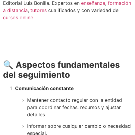
Editorial Luis Bonilla. Expertos en
enseñanza
,
formación
a distancia
,
tutores
cualificados y con variedad de
cursos online
.
🔍
Aspectos fundamentales
del seguimiento
Comunicación constante
Mantener contacto regular con la entidad
para coordinar fechas, recursos y ajustar
detalles.
Informar sobre cualquier cambio o necesidad
especial.