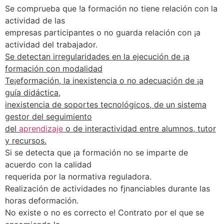
Se comprueba que !a formación no tiene relación con la
actividad de las
empresas participantes o no guarda relación con ¡a
actividad del trabajador.
Se detectan irregularidades en la ejecución de ¡a
formación con modalidad
Te¡eformación, la inexistencia o no adecuación de ¡a
guía didáctica,
inexistencia de soportes tecnológicos, de un sistema
gestor del seguimiento
del
aprendizaje
o de interactividad entre alumnos, tutor
y recursos.
Si se detecta que ¡a formación no se imparte de
acuerdo con la calidad
requerida por la normativa reguladora.
Realización de actividades no fjnanciables durante las
horas deformación.
No existe o no es correcto e! Contrato por el que se