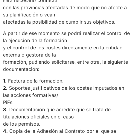
será necesario contactar
con las provincias afectadas de modo que no afecte a
su planificación o vean
afectadas la posibilidad de cumplir sus objetivos.
A partir de ese momento se podrá realizar el control de
la ejecución de la formación
y el control de ¡os costes directamente en la entidad
externa o gestora de la
formación, pudiendo soiicitarse, entre otra, la siguiente
documentación:
1.
Factura de !a formación.
2.
Soportes justificativos de los costes imputados en
las acciones formativas/
PiFs.
3.
Documentación que acredite que se trata de
titulaciones oficiales en el caso
de los permisos.
4.
Copia de la Adhesión al Contrato por el que se