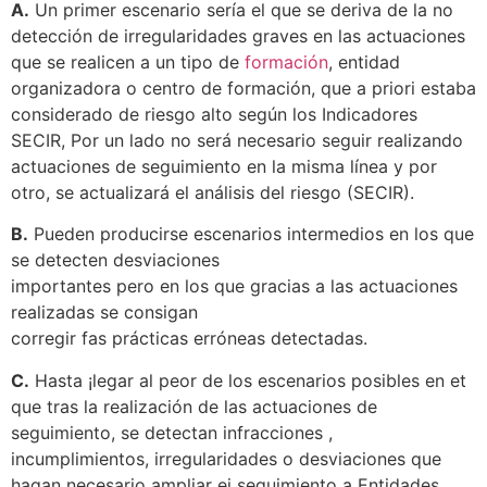
A.
Un primer escenario sería el que se deriva de la no
detección de irregularidades graves en las actuaciones
que se realicen a un tipo de
formación
, entidad
organizadora o centro de formación, que a priori estaba
considerado de riesgo alto según los Indicadores
SECIR, Por un lado no será necesario seguir realizando
actuaciones de seguimiento en la misma línea y por
otro, se actualizará el análisis del riesgo (SECIR).
B.
Pueden producirse escenarios intermedios en los que
se detecten desviaciones
importantes pero en los que gracias a las actuaciones
realizadas se consigan
corregir fas prácticas erróneas detectadas.
C.
Hasta ¡legar al peor de los escenarios posibles en et
que tras la realización de las actuaciones de
seguimiento, se detectan infracciones ,
incumplimientos, irregularidades o desviaciones que
hagan necesario ampliar ei seguimiento a Entidades