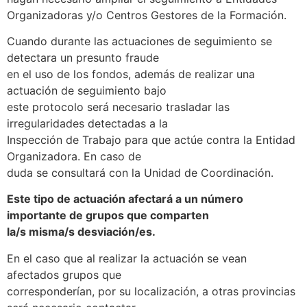
Organizadoras y/o Centros Gestores de la Formación.
Cuando durante las actuaciones de seguimiento se
detectara un presunto fraude
en el uso de los fondos, además de realizar una
actuación de seguimiento bajo
este protocolo será necesario trasladar las
irregularidades detectadas a la
Inspección de Trabajo para que actúe contra la Entidad
Organizadora. En caso de
duda se consultará con la Unidad de Coordinación.
Este tipo de actuación afectará a un número
importante de grupos que comparten
la/s misma/s desviación/es.
En el caso que al realizar la actuación se vean
afectados grupos que
corresponderían, por su localización, a otras provincias