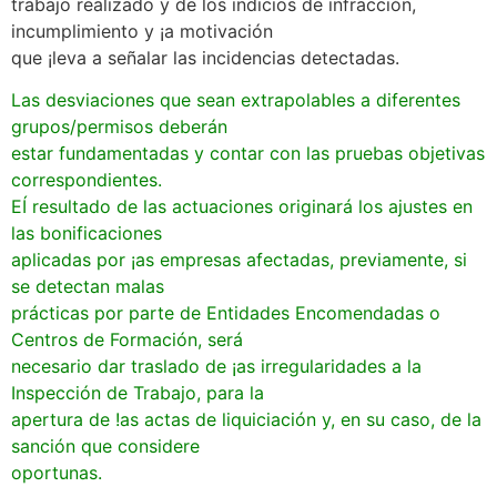
trabajo realizado y de los indicios de infracción,
incumplimiento y ¡a motivación
que ¡leva a señalar las incidencias detectadas.
Las desviaciones que sean extrapolables a diferentes
grupos/permisos deberán
estar fundamentadas y contar con las pruebas objetivas
correspondientes.
EÍ resultado de las actuaciones originará los ajustes en
las bonificaciones
aplicadas por ¡as empresas afectadas, previamente, si
se detectan malas
prácticas por parte de Entidades Encomendadas o
Centros de Formación, será
necesario dar traslado de ¡as irregularidades a la
Inspección de Trabajo, para la
apertura de !as actas de liquiciación y, en su caso, de la
sanción que considere
oportunas.