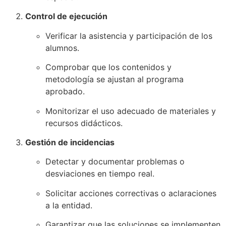
Control de ejecución
Verificar la asistencia y participación de los
alumnos.
Comprobar que los contenidos y
metodología se ajustan al programa
aprobado.
Monitorizar el uso adecuado de materiales y
recursos didácticos.
Gestión de incidencias
Detectar y documentar problemas o
desviaciones en tiempo real.
Solicitar acciones correctivas o aclaraciones
a la entidad.
Garantizar que las soluciones se implementen