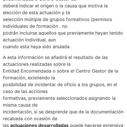
deberá indicar el origen o la causa que motiva la
elección de esta actuación y ta
selección múltiple de grupos formatlvos /permisos
individuales de formación . no
podrán incluirse aquellos que previamente hayan tenido
actuación individual, aun
cuando esta haya sido anulada.
A esta información se añadirá el resultado de las
actuaciones realizadas sobre la
Entidad Encomendada o sobre e! Centro Gestor de la
Formación, existiendo la
posibilidad de incidentar de oficio a los grupos, en el
caso de las acciones
formatlvas, previamente seleccionados asignando la
misma causa de
incidentación, si se desprende que de la documentación
recabada con ocasión de
las
actuaciones desarrolladas
puede hacerse extensiva