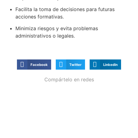
Facilita la toma de decisiones para futuras
acciones formativas.
Minimiza riesgos y evita problemas
administrativos o legales.
Facebook
Twitter
LinkedIn
Compártelo en redes