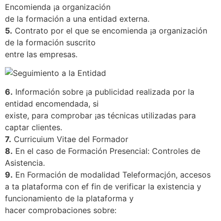
Encomienda ¡a organización
de la formación a una entidad externa.
5.
Contrato por el que se encomienda ¡a organización
de la formación suscrito
entre las empresas.
6.
Información sobre ¡a publicidad realizada por la
entidad encomendada, si
existe, para comprobar ¡as técnicas utilizadas para
captar clientes.
7.
Curricuium Vitae del Formador
8.
En el caso de Formación Presencial: Controles de
Asistencia.
9.
En Formación de modalidad Teleformacjón, accesos
a ta plataforma con ef fin de verificar la existencia y
funcionamiento de la plataforma y
hacer comprobaciones sobre: