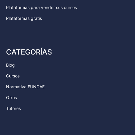
Plataformas para vender sus cursos
Plataformas gratis
CATEGORÍAS
Blog
Cursos
Normativa FUNDAE
Otros
Tutores