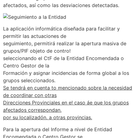
afectados, así como las desviaciones detectadas.
La aplicación informática diseñada para facilitar y
permitir las actuaciones de
seguimiento, permitirá realizar la apertura masiva de
grupos/PIF objeto de contro!
seleccionando el CtF de la Entidad Encomendada o
Centro Gestor de la
Formación y asignar incidencias de forma global a los
grupos seleccionados.
Se tendrá en cuenta to mencionado sobre la necesidad
de coordinar con otras
Direcciones Provinciales en e! caso áe que los grupos
afectados correspondan,
por su localizadón. a otras provincias.
Para la apertura del Informe a nivel de Entidad
Encomendada o Centro Gestor se