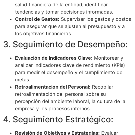
salud financiera de la entidad, identificar
tendencias y tomar decisiones informadas.
Control de Gastos:
Supervisar los gastos y costos
para asegurar que se ajusten al presupuesto y a
los objetivos financieros.
3. Seguimiento de Desempeño:
Evaluación de Indicadores Clave:
Monitorear y
analizar indicadores clave de rendimiento (KPIs)
para medir el desempeño y el cumplimiento de
metas.
Retroalimentación del Personal:
Recopilar
retroalimentación del personal sobre su
percepción del ambiente laboral, la cultura de la
empresa y los procesos internos.
4. Seguimiento Estratégico:
Revisión de Objetivos y Estrategias:
Evaluar