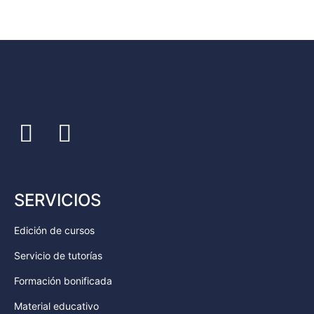
SERVICIOS
Edición de cursos
Servicio de tutorías
Formación bonificada
Material educativo