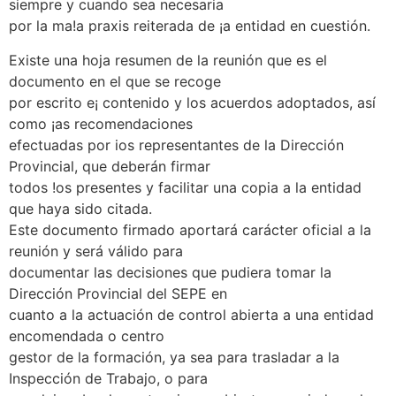
siempre y cuando sea necesaria
por la ma!a praxis reiterada de ¡a entidad en cuestión.
Existe una hoja resumen de la reunión que es el
documento en el que se recoge
por escrito e¡ contenido y los acuerdos adoptados, así
como ¡as recomendaciones
efectuadas por ios representantes de la Dirección
Provincial, que deberán firmar
todos !os presentes y facilitar una copia a la entidad
que haya sido citada.
Este documento firmado aportará carácter oficial a la
reunión y será válido para
documentar las decisiones que pudiera tomar la
Dirección Provincial del SEPE en
cuanto a la actuación de control abierta a una entidad
encomendada o centro
gestor de la formación, ya sea para trasladar a la
Inspección de Trabajo, o para