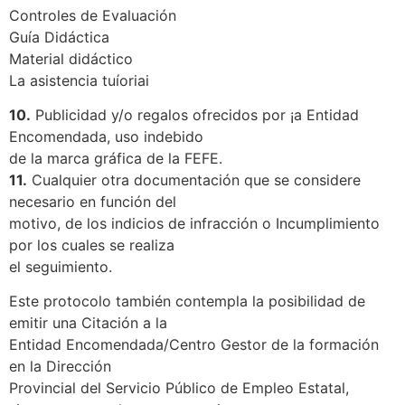
Controles de Evaluación
Guía Didáctica
Material didáctico
La asistencia tuíoriai
10.
Publicidad y/o regalos ofrecidos por ¡a Entidad
Encomendada, uso indebido
de la marca gráfica de la FEFE.
11.
Cualquier otra documentación que se considere
necesario en función del
motivo, de los indicios de infracción o Incumplimiento
por los cuales se realiza
el seguimiento.
Este protocolo también contempla la posibilidad de
emitir una Citación a la
Entidad Encomendada/Centro Gestor de la formación
en la Dirección
Provincial del Servicio Público de Empleo Estatal,