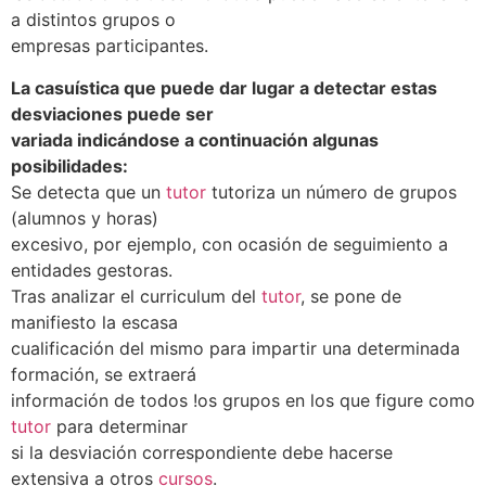
a distintos grupos o
empresas participantes.
La casuística que puede dar lugar a detectar estas
desviaciones puede ser
variada indicándose a continuación algunas
posibilidades:
Se detecta que un
tutor
tutoriza un número de grupos
(alumnos y horas)
excesivo, por ejemplo, con ocasión de seguimiento a
entidades gestoras.
Tras analizar el curriculum del
tutor
, se pone de
manifiesto la escasa
cualificación del mismo para impartir una determinada
formación, se extraerá
información de todos !os grupos en los que figure como
tutor
para determinar
si la desviación correspondiente debe hacerse
extensiva a otros
cursos
.