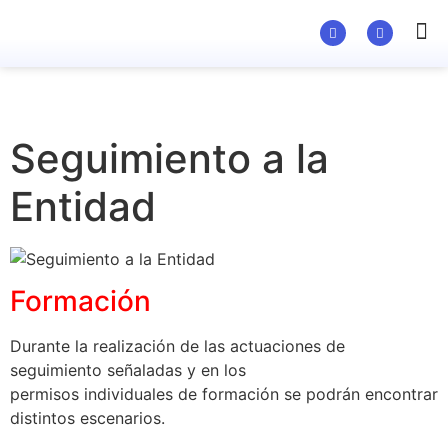
Material Ed
Seguimiento a la
Entidad
Formación
Durante la realización de las actuaciones de
seguimiento señaladas y en los
permisos individuales de formación se podrán encontrar
distintos escenarios.