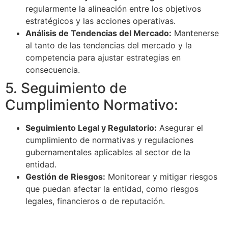
regularmente la alineación entre los objetivos
estratégicos y las acciones operativas.
Análisis de Tendencias del Mercado:
Mantenerse
al tanto de las tendencias del mercado y la
competencia para ajustar estrategias en
consecuencia.
5. Seguimiento de
Cumplimiento Normativo:
Seguimiento Legal y Regulatorio:
Asegurar el
cumplimiento de normativas y regulaciones
gubernamentales aplicables al sector de la
entidad.
Gestión de Riesgos:
Monitorear y mitigar riesgos
que puedan afectar la entidad, como riesgos
legales, financieros o de reputación.