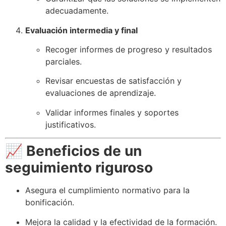
adecuadamente.
Evaluación intermedia y final
Recoger informes de progreso y resultados
parciales.
Revisar encuestas de satisfacción y
evaluaciones de aprendizaje.
Validar informes finales y soportes
justificativos.
📈
Beneficios de un
seguimiento riguroso
Asegura el cumplimiento normativo para la
bonificación.
Mejora la calidad y la efectividad de la formación.