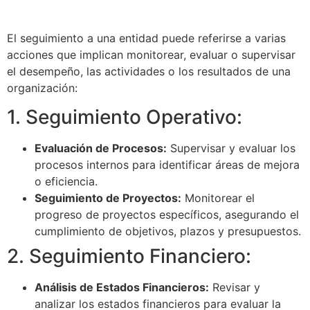
El seguimiento a una entidad puede referirse a varias
acciones que implican monitorear, evaluar o supervisar
el desempeño, las actividades o los resultados de una
organización:
1. Seguimiento Operativo:
Evaluación de Procesos:
Supervisar y evaluar los
procesos internos para identificar áreas de mejora
o eficiencia.
Seguimiento de Proyectos:
Monitorear el
progreso de proyectos específicos, asegurando el
cumplimiento de objetivos, plazos y presupuestos.
2. Seguimiento Financiero:
Análisis de Estados Financieros:
Revisar y
analizar los estados financieros para evaluar la