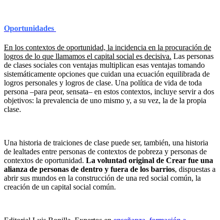
Oportunidades
En los contextos de oportunidad, la incidencia en la procuración de
logros de lo que llamamos el capital social es decisiva.
Las personas
de clases sociales con ventajas multiplican esas ventajas tomando
sistemáticamente opciones que cuidan una ecuación equilibrada de
logros personales y logros de clase. Una política de vida de toda
persona –para peor, sensata– en estos contextos, incluye servir a dos
objetivos: la prevalencia de uno mismo y, a su vez, la de la propia
clase.
Una historia de traiciones de clase puede ser, también, una historia
de lealtades entre personas de contextos de pobreza y personas de
contextos de oportunidad.
La voluntad original de Crear fue una
alianza de personas de dentro y fuera de los barrios
, dispuestas a
abrir sus mundos en la construcción de una red social común, la
creación de un capital social común.