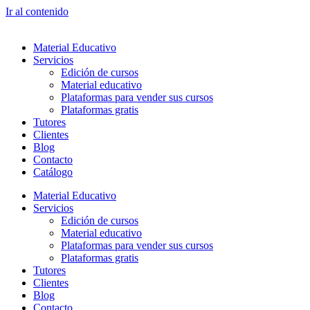
Ir al contenido
Material Educativo
Servicios
Edición de cursos
Material educativo
Plataformas para vender sus cursos
Plataformas gratis
Tutores
Clientes
Blog
Contacto
Catálogo
Material Educativo
Servicios
Edición de cursos
Material educativo
Plataformas para vender sus cursos
Plataformas gratis
Tutores
Clientes
Blog
Contacto