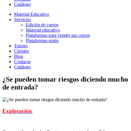
Catálogo
Material Educativo
Servicios
Edición de cursos
Material educativo
Plataformas para vender sus cursos
Plataformas gratis
Tutores
Clientes
Blog
Contacto
Catálogo
¿Se pueden tomar riesgos diciendo mucho
de entrada?
Exploración