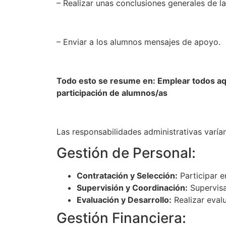
– Realizar unas conclusiones generales de la
– Enviar a los alumnos mensajes de apoyo.
Todo esto se resume en: Emplear todos aque
participación de alumnos/as
Las responsabilidades administrativas varían
Gestión de Personal:
Contratación y Selección:
Participar e
Supervisión y Coordinación:
Supervisar
Evaluación y Desarrollo:
Realizar evalu
Gestión Financiera: