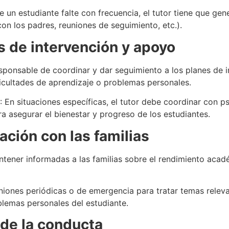
e un estudiante falte con frecuencia, el tutor tiene que ge
n los padres, reuniones de seguimiento, etc.).
 de intervención y apoyo
responsable de coordinar y dar seguimiento a los planes de 
ficultades de aprendizaje o problemas personales.
: En situaciones específicas, el tutor debe coordinar con 
 asegurar el bienestar y progreso de los estudiantes.
ación con las familias
antener informadas a las familias sobre el rendimiento aca
uniones periódicas o de emergencia para tratar temas rele
lemas personales del estudiante.
 de la conducta