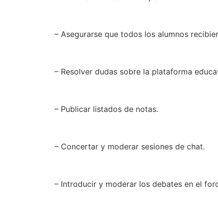
– Asegurarse que todos los alumnos recibier
– Resolver dudas sobre la plataforma educat
– Publicar listados de notas.
– Concertar y moderar sesiones de chat.
– Introducir y moderar los debates en el for