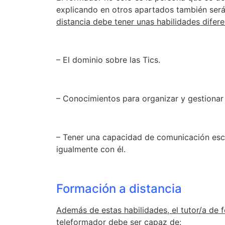
explicando en otros apartados también será 
distancia debe tener unas habilidades difere
– El dominio sobre las Tics.
– Conocimientos para organizar y gestionar c
– Tener una capacidad de comunicación escri
igualmente con él.
Formación a distancia
Además de estas habilidades, el tutor/a de 
teleformador debe ser capaz de: