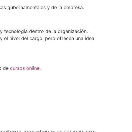
icas gubernamentales y de la empresa.
 tecnología dentro de la organización.
y el nivel del cargo, pero ofrecen una idea
ad de
cursos online
.