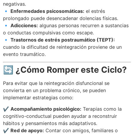
negativas.
🔹
Enfermedades psicosomáticas:
el estrés
prolongado puede desencadenar dolencias físicas.
🔹
Adicciones:
algunas personas recurren a sustancias
o conductas compulsivas como escape.
🔹
Trastornos de estrés postraumático (TEPT):
cuando la dificultad de reintegración proviene de un
evento traumático.
🔄
¿Cómo Romper este Ciclo?
Para evitar que la reintegración disfuncional se
convierta en un problema crónico, se pueden
implementar estrategias como:
✔
Acompañamiento psicológico:
Terapias como la
cognitivo-conductual pueden ayudar a reconstruir
hábitos y pensamientos más adaptativos.
✔
Red de apoyo:
Contar con amigos, familiares o