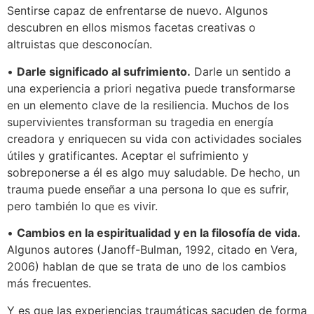
Sentirse capaz de enfrentarse de nuevo. Algunos
descubren en ellos mismos facetas creativas o
altruistas que desconocían.
•
Darle significado al sufrimiento.
Darle un sentido a
una experiencia a priori negativa puede transformarse
en un elemento clave de la resiliencia. Muchos de los
supervivientes transforman su tragedia en energía
creadora y enriquecen su vida con actividades sociales
útiles y gratificantes. Aceptar el sufrimiento y
sobreponerse a él es algo muy saludable. De hecho, un
trauma puede enseñar a una persona lo que es sufrir,
pero también lo que es vivir.
•
Cambios en la espiritualidad y en la filosofía de vida.
Algunos autores (Janoff-Bulman, 1992, citado en Vera,
2006) hablan de que se trata de uno de los cambios
más frecuentes.
Y es que las experiencias traumáticas sacuden de forma