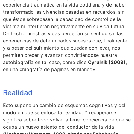
experiencia traumática en la vida cotidiana y de haber
transformado las vivencias pasadas en recuerdos, sin
que éstos sobrepasen la capacidad de control de la
víctima ni interfieran negativamente en su vida futura.
De hecho, nuestras vidas perderían su sentido sin las
experiencias de determinados sucesos que, finalmente
y a pesar del sufrimiento que puedan conllevar, nos
permiten crecer y avanzar, convirtiéndose nuestra
autobiografía en tal caso, como dice
Cyrulnik (2009)
,
en una «biografía de páginas en blanco».
Realidad
Esto supone un cambio de esquemas cognitivos y del
modo en que se enfoca la realidad. Y recuperarse
significa sobre todo volver a tener conciencia de que se
ocupa un nuevo asiento del conductor de la vida