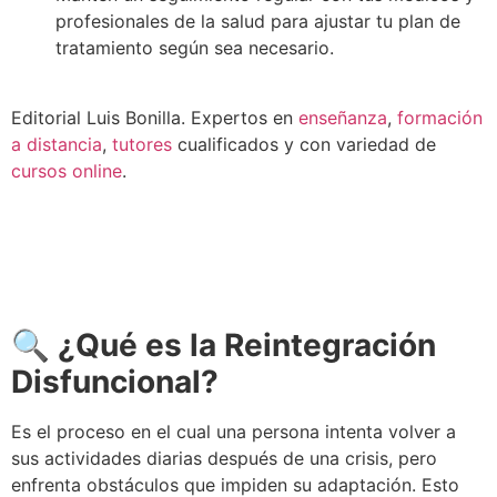
profesionales de la salud para ajustar tu plan de
tratamiento según sea necesario.
Editorial Luis Bonilla. Expertos en
enseñanza
,
formación
a distancia
,
tutores
cualificados y con variedad de
cursos online
.
🔍
¿Qué es la Reintegración
Disfuncional?
Es el proceso en el cual una persona intenta volver a
sus actividades diarias después de una crisis, pero
enfrenta obstáculos que impiden su adaptación. Esto