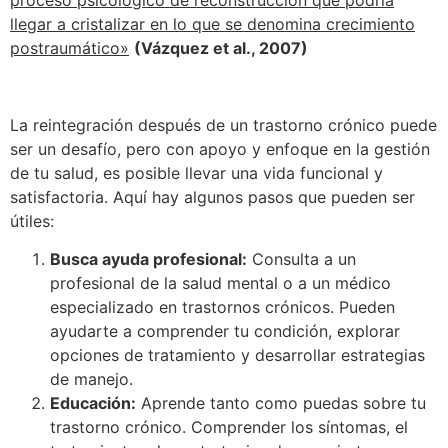
proceso psicológico de reconstrucción que podría
llegar a cristalizar en lo que se denomina crecimiento
postraumático»
(Vázquez et al., 2007)
La reintegración después de un trastorno crónico puede
ser un desafío, pero con apoyo y enfoque en la gestión
de tu salud, es posible llevar una vida funcional y
satisfactoria. Aquí hay algunos pasos que pueden ser
útiles:
Busca ayuda profesional:
Consulta a un
profesional de la salud mental o a un médico
especializado en trastornos crónicos. Pueden
ayudarte a comprender tu condición, explorar
opciones de tratamiento y desarrollar estrategias
de manejo.
Educación:
Aprende tanto como puedas sobre tu
trastorno crónico. Comprender los síntomas, el