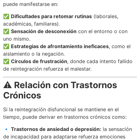
puede manifestarse en:
✅
Dificultades para retomar rutinas
(laborales,
académicas, familiares).
✅
Sensación de desconexión
con el entorno o con
uno mismo.
✅
Estrategias de afrontamiento ineficaces
, como el
aislamiento o la negación.
✅
Círculos de frustración
, donde cada intento fallido
de reintegración refuerza el malestar.
⚠️
Relación con Trastornos
Crónicos
Si la reintegración disfuncional se mantiene en el
tiempo, puede derivar en trastornos crónicos como:
🔹
Trastornos de ansiedad o depresión:
la sensación
de incapacidad para adaptarse refuerza emociones