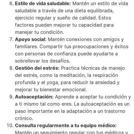
Estilo de vida saludable:
Mantén un estilo de vida
saludable a través de una dieta equilibrada,
ejercicio regular y sueño de calidad. Estos
factores pueden mejorar tu capacidad para
manejar tu condición.
Apoyo social:
Mantén conexiones con amigos y
familiares. Compartir tus preocupaciones y éxitos
con personas de confianza puede ayudarte a
sobrellevar los desafíos.
Gestión del estrés:
Practica técnicas de manejo
del estrés, como la meditación, la respiración
profunda y el yoga, para reducir la ansiedad y
mejorar tu bienestar emocional.
Autoaceptación:
Aprende a aceptar tu condición y
a ti mismo tal como eres. La autoaceptación es un
paso importante en la adaptación a un trastorno
crónico.
Consulta regularmente a tu equipo médico:
Mantén un seguimiento regular con tus médicos y