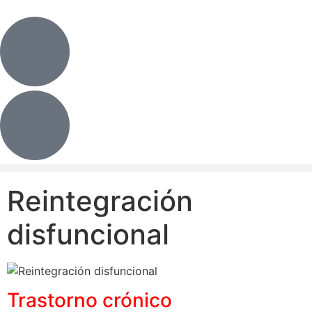
Reintegración
disfuncional
Trastorno crónico