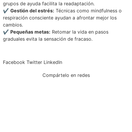
grupos de ayuda facilita la readaptación.
✔
Gestión del estrés:
Técnicas como mindfulness o
respiración consciente ayudan a afrontar mejor los
cambios.
✔
Pequeñas metas:
Retomar la vida en pasos
graduales evita la sensación de fracaso.
Facebook
Twitter
LinkedIn
Compártelo en redes