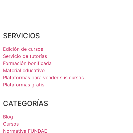
SERVICIOS
Edición de cursos
Servicio de tutorías
Formación bonificada
Material educativo
Plataformas para vender sus cursos
Plataformas gratis
CATEGORÍAS
Blog
Cursos
Normativa FUNDAE