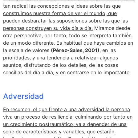
tan radical las concepciones e ideas sobre las que
construimos nuestra forma de ver el mundo, que
pueden desbaratar las suposiciones sobre las que las
personas construyen su vida día a día.
Miramos desde
otra perspectiva, por tanto, todo se interpreta también
de un modo diferente. Es habitual que haya cambios en
la escala de valores
(Pérez-Sales, 2001)
, en las
prioridades, y una tendencia a relativizar algunos
asuntos, disfrutando de los detalles, de las cosas
sencillas del día a día, y en centrarse en lo importante.
Adversidad
En resumen, el que frente a una adversidad la persona
viva un proceso de resiliencia, culminando por tanto en
un crecimiento postraumático, va a depender de una
serie de características y variables, que estarán