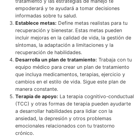
tratamiento y las estrategias de manejo te
empoderará y te ayudará a tomar decisiones
informadas sobre tu salud.
Establece metas:
Define metas realistas para tu
recuperación y bienestar. Estas metas pueden
incluir mejoras en la calidad de vida, la gestión de
síntomas, la adaptación a limitaciones y la
recuperación de habilidades.
Desarrolla un plan de tratamiento:
Trabaja con tu
equipo médico para crear un plan de tratamiento
que incluya medicamentos, terapias, ejercicio y
cambios en el estilo de vida. Sigue este plan de
manera constante.
Terapia de apoyo:
La terapia cognitivo-conductual
(TCC) y otras formas de terapia pueden ayudarte
a desarrollar habilidades para lidiar con la
ansiedad, la depresión y otros problemas
emocionales relacionados con tu trastorno
crónico.