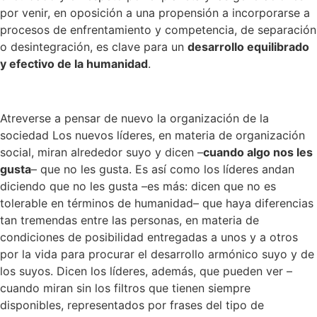
por venir, en oposición a una propensión a incorporarse a
procesos de enfrentamiento y competencia, de separación
o desintegración, es clave para un
desarrollo equilibrado
y efectivo de la humanidad
.
Atreverse a pensar de nuevo la organización de la
sociedad Los nuevos líderes, en materia de organización
social, miran alrededor suyo y dicen –
cuando algo nos les
gusta
– que no les gusta. Es así como los líderes andan
diciendo que no les gusta –es más: dicen que no es
tolerable en términos de humanidad– que haya diferencias
tan tremendas entre las personas, en materia de
condiciones de posibilidad entregadas a unos y a otros
por la vida para procurar el desarrollo armónico suyo y de
los suyos. Dicen los líderes, además, que pueden ver –
cuando miran sin los filtros que tienen siempre
disponibles, representados por frases del tipo de