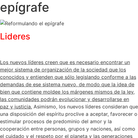
epígrafe
Lideres
Los nuevos líderes creen que es necesario encontrar un
mejor sistema de organización de la sociedad que los
conocidos y entienden que sólo legislando conforme a las
demandas de ese sistema nuevo, de modo que la idea de
bien que contiene moldee los márgenes mismos de la ley,
las comunidades podrán evolucionar y desarrollarse en
paz y justicia.
Asimismo, los nuevos líderes consideran que
una disposición del espíritu proclive a aceptar, favorecer o
estimular procesos de predominio del amor y la
cooperación entre personas, grupos y naciones, así como
el cuidado y el respeto por el planeta y las generaciones