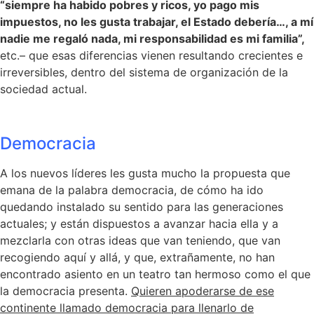
“siempre ha habido pobres y ricos, yo pago mis
impuestos, no les gusta trabajar, el Estado debería…, a mí
nadie me regaló nada, mi responsabilidad es mi familia”,
etc.– que esas diferencias vienen resultando crecientes e
irreversibles, dentro del sistema de organización de la
sociedad actual.
Democracia
A los nuevos líderes les gusta mucho la propuesta que
emana de la palabra democracia, de cómo ha ido
quedando instalado su sentido para las generaciones
actuales; y están dispuestos a avanzar hacia ella y a
mezclarla con otras ideas que van teniendo, que van
recogiendo aquí y allá, y que, extrañamente, no han
encontrado asiento en un teatro tan hermoso como el que
la democracia presenta.
Quieren apoderarse de ese
continente llamado democracia para llenarlo de