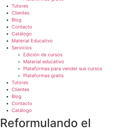
Tutores
Clientes
Blog
Contacto
Catálogo
Material Educativo
Servicios
Edición de cursos
Material educativo
Plataformas para vender sus cursos
Plataformas gratis
Tutores
Clientes
Blog
Contacto
Catálogo
Reformulando el