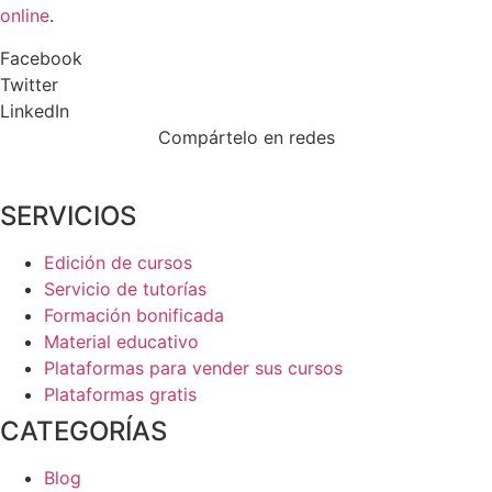
online
.
Facebook
Twitter
LinkedIn
Compártelo en redes
SERVICIOS
Edición de cursos
Servicio de tutorías
Formación bonificada
Material educativo
Plataformas para vender sus cursos
Plataformas gratis
CATEGORÍAS
Blog