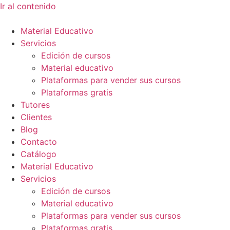
Ir al contenido
Material Educativo
Servicios
Edición de cursos
Material educativo
Plataformas para vender sus cursos
Plataformas gratis
Tutores
Clientes
Blog
Contacto
Catálogo
Material Educativo
Servicios
Edición de cursos
Material educativo
Plataformas para vender sus cursos
Plataformas gratis