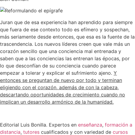
Juran que de esa experiencia han aprendido para siempre
que fuera de ese contexto todo es efímero y sospechan,
más seriamente desde entonces, que esa es la fuente de la
trascendencia. Los nuevos líderes creen que vale más un
corazón sencillo que una conciencia mal entrenada y
saben que a las conciencias las entrenan las épocas, por
lo que desconfían de su conciencia cuando parece
empezar a tolerar y explicar el sufrimiento ajeno.
Y
entonces se preguntan de nuevo por todo y terminan
eligiendo con el corazón, además de con la cabeza,
descartando oportunidades de crecimiento cuando no
implican un desarrollo armónico de la humanidad.
Editorial Luis Bonilla. Expertos en
enseñanza
,
formación a
distancia
,
tutores
cualificados y con variedad de
cursos