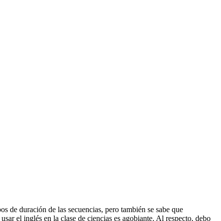
pos de duración de las secuencias, pero también se sabe que
sar el inglés en la clase de ciencias es agobiante. Al respecto, debo