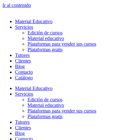
Ir al contenido
Material Educativo
Servicios
Edición de cursos
Material educativo
Plataformas para vender sus cursos
Plataformas gratis
Tutores
Clientes
Blog
Contacto
Catálogo
Material Educativo
Servicios
Edición de cursos
Material educativo
Plataformas para vender sus cursos
Plataformas gratis
Tutores
Clientes
Blog
Contacto