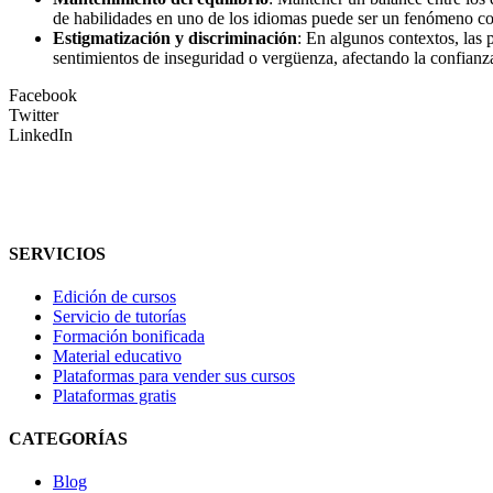
de habilidades en uno de los idiomas puede ser un fenómeno com
Estigmatización y discriminación
: En algunos contextos, las 
sentimientos de inseguridad o vergüenza, afectando la confianz
Facebook
Twitter
LinkedIn
SERVICIOS
Edición de cursos
Servicio de tutorías
Formación bonificada
Material educativo
Plataformas para vender sus cursos
Plataformas gratis
CATEGORÍAS
Blog