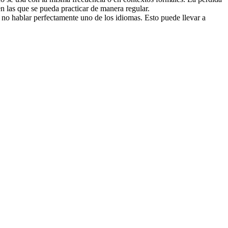
 las que se pueda practicar de manera regular.
r no hablar perfectamente uno de los idiomas. Esto puede llevar a