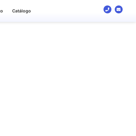
to
Catálogo