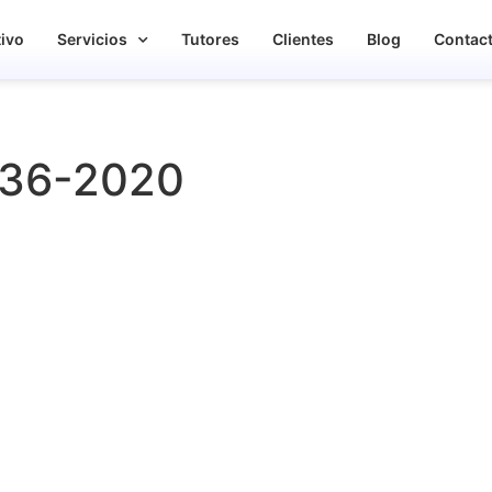
tivo
Servicios
Tutores
Clientes
Blog
Contac
 36-2020