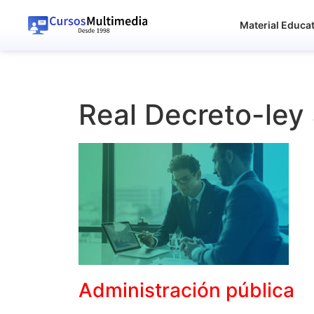
Material Educa
Real Decreto-ley
Administración pública