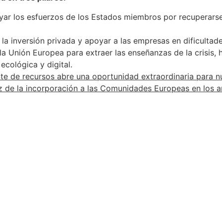
ar los esfuerzos de los Estados miembros por recuperarse, 
a inversión privada y apoyar a las empresas en dificultade
la Unión Europea para extraer las enseñanzas de la crisis,
 ecológica y digital.
te de recursos abre una oportunidad extraordinaria para n
 de la incorporación a las Comunidades Europeas en los a