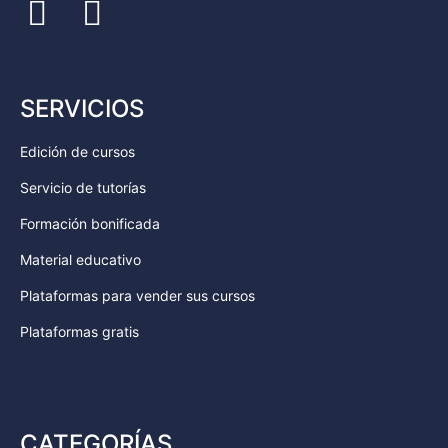
SERVICIOS
Edición de cursos
Servicio de tutorías
Formación bonificada
Material educativo
Plataformas para vender sus cursos
Plataformas gratis
CATEGORÍAS