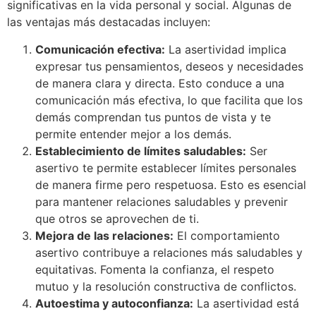
significativas en la vida personal y social. Algunas de
las ventajas más destacadas incluyen:
Comunicación efectiva:
La asertividad implica
expresar tus pensamientos, deseos y necesidades
de manera clara y directa. Esto conduce a una
comunicación más efectiva, lo que facilita que los
demás comprendan tus puntos de vista y te
permite entender mejor a los demás.
Establecimiento de límites saludables:
Ser
asertivo te permite establecer límites personales
de manera firme pero respetuosa. Esto es esencial
para mantener relaciones saludables y prevenir
que otros se aprovechen de ti.
Mejora de las relaciones:
El comportamiento
asertivo contribuye a relaciones más saludables y
equitativas. Fomenta la confianza, el respeto
mutuo y la resolución constructiva de conflictos.
Autoestima y autoconfianza:
La asertividad está