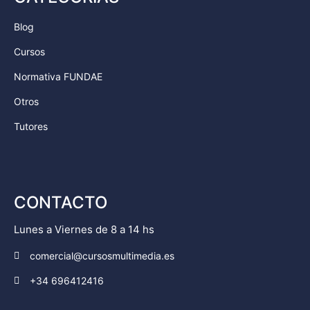
Blog
Cursos
Normativa FUNDAE
Otros
Tutores
CONTACTO
Lunes a Viernes de 8 a 14 hs
comercial@cursosmultimedia.es
+34 696412416