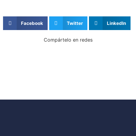
Facebook
Twitter
LinkedIn
Compártelo en redes