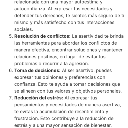
relacionada con una mayor autoestima y
autoconfianza. Al expresar tus necesidades y
defender tus derechos, te sientes más seguro de ti
mismo y más satisfecho con tus interacciones
sociales.
Resolución de conflictos:
La asertividad te brinda
las herramientas para abordar los conflictos de
manera efectiva, encontrar soluciones y mantener
relaciones positivas, en lugar de evitar los
problemas o recurrir a la agresión.
Toma de decisiones:
Al ser asertivo, puedes
expresar tus opiniones y preferencias con
confianza. Esto te ayuda a tomar decisiones que
se alineen con tus valores y objetivos personales.
Reducción del estrés:
Al expresar tus
pensamientos y necesidades de manera asertiva,
te evitas la acumulación de resentimiento y
frustración. Esto contribuye a la reducción del
estrés y a una mayor sensación de bienestar.