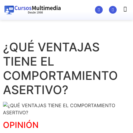
Material Ed
¿QUÉ VENTAJAS
TIENE EL
COMPORTAMIENTO
ASERTIVO?
OPINIÓN