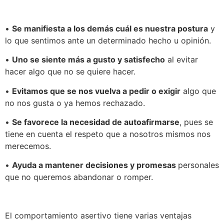
•
Se manifiesta a los demás cuál es nuestra postura
y
lo que sentimos ante un determinado hecho u opinión.
•
Uno se siente más a gusto y satisfecho
al evitar
hacer algo que no se quiere hacer.
•
Evitamos que se nos vuelva a pedir o exigir
algo que
no nos gusta o ya hemos rechazado.
•
Se favorece la necesidad de autoafirmarse
, pues se
tiene en cuenta el respeto que a nosotros mismos nos
merecemos.
•
Ayuda a mantener decisiones y promesas
personales
que no queremos abandonar o romper.
El comportamiento asertivo tiene varias ventajas