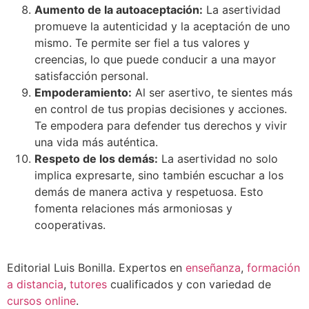
Aumento de la autoaceptación:
La asertividad
promueve la autenticidad y la aceptación de uno
mismo. Te permite ser fiel a tus valores y
creencias, lo que puede conducir a una mayor
satisfacción personal.
Empoderamiento:
Al ser asertivo, te sientes más
en control de tus propias decisiones y acciones.
Te empodera para defender tus derechos y vivir
una vida más auténtica.
Respeto de los demás:
La asertividad no solo
implica expresarte, sino también escuchar a los
demás de manera activa y respetuosa. Esto
fomenta relaciones más armoniosas y
cooperativas.
Editorial Luis Bonilla. Expertos en
enseñanza
,
formación
a distancia
,
tutores
cualificados y con variedad de
cursos online
.