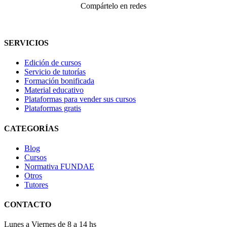
Compártelo en redes
SERVICIOS
Edición de cursos
Servicio de tutorías
Formación bonificada
Material educativo
Plataformas para vender sus cursos
Plataformas gratis
CATEGORÍAS
Blog
Cursos
Normativa FUNDAE
Otros
Tutores
CONTACTO
Lunes a Viernes de 8 a 14 hs