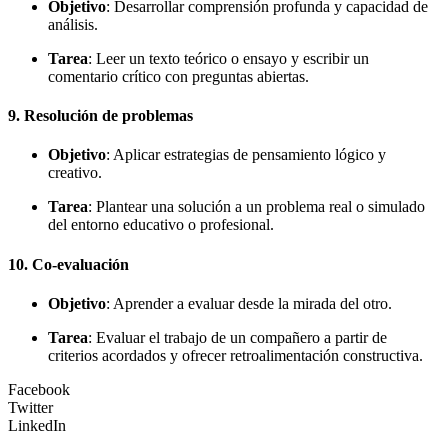
Objetivo
: Desarrollar comprensión profunda y capacidad de
análisis.
Tarea
: Leer un texto teórico o ensayo y escribir un
comentario crítico con preguntas abiertas.
9.
Resolución de problemas
Objetivo
: Aplicar estrategias de pensamiento lógico y
creativo.
Tarea
: Plantear una solución a un problema real o simulado
del entorno educativo o profesional.
10.
Co-evaluación
Objetivo
: Aprender a evaluar desde la mirada del otro.
Tarea
: Evaluar el trabajo de un compañero a partir de
criterios acordados y ofrecer retroalimentación constructiva.
Facebook
Twitter
LinkedIn