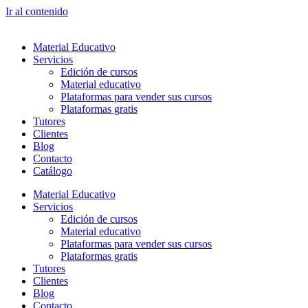
Ir al contenido
Material Educativo
Servicios
Edición de cursos
Material educativo
Plataformas para vender sus cursos
Plataformas gratis
Tutores
Clientes
Blog
Contacto
Catálogo
Material Educativo
Servicios
Edición de cursos
Material educativo
Plataformas para vender sus cursos
Plataformas gratis
Tutores
Clientes
Blog
Contacto