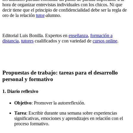
hora de organizar entrevistas individuales con los chicos. Ni que
decir tiene que el principio de confidencialidad debe ser la regla de
oro de la relación
tutor
-alumno.
Editorial Luis Bonilla. Expertos en
enseñanza
,
formación a
distancia
,
tutores
cualificados y con variedad de
cursos online
.
Propuestas de trabajo: tareas para el desarrollo
personal y formativo
1.
Diario reflexivo
Objetivo
: Promover la autorreflexión.
Tarea
: Escribir durante una semana sobre experiencias
significativas, emociones y aprendizajes en relación con el
proceso formativo.