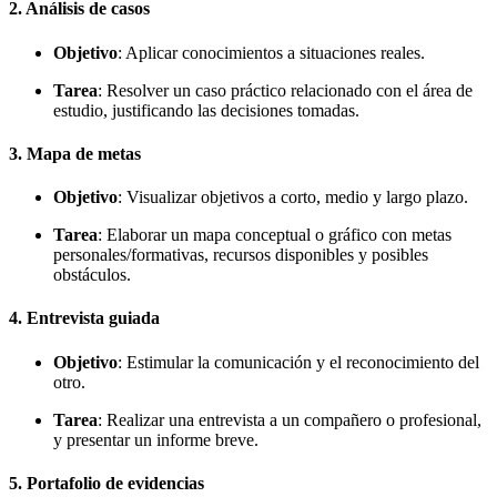
2.
Análisis de casos
Objetivo
: Aplicar conocimientos a situaciones reales.
Tarea
: Resolver un caso práctico relacionado con el área de
estudio, justificando las decisiones tomadas.
3.
Mapa de metas
Objetivo
: Visualizar objetivos a corto, medio y largo plazo.
Tarea
: Elaborar un mapa conceptual o gráfico con metas
personales/formativas, recursos disponibles y posibles
obstáculos.
4.
Entrevista guiada
Objetivo
: Estimular la comunicación y el reconocimiento del
otro.
Tarea
: Realizar una entrevista a un compañero o profesional,
y presentar un informe breve.
5.
Portafolio de evidencias