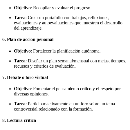
Objetivo
: Recopilar y evaluar el progreso.
Tarea
: Crear un portafolio con trabajos, reflexiones,
evaluaciones y autoevaluaciones que muestren el desarrollo
del aprendizaje.
6.
Plan de acción personal
Objetivo
: Fortalecer la planificación autónoma.
Tarea
: Diseñar un plan semanal/mensual con metas, tiempos,
recursos y criterios de evaluación.
7.
Debate o foro virtual
Objetivo
: Fomentar el pensamiento crítico y el respeto por
diversas opiniones.
Tarea
: Participar activamente en un foro sobre un tema
controversial relacionado con la formación.
8.
Lectura crítica