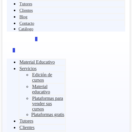
Tutores
Clientes
Blog
Contacto
Catálogo
Material Educativo
Servicios
Edición de
cursos
Material
educativo
Plataformas para
vender sus
cursos
Plataformas gratis
Tutores
Clientes