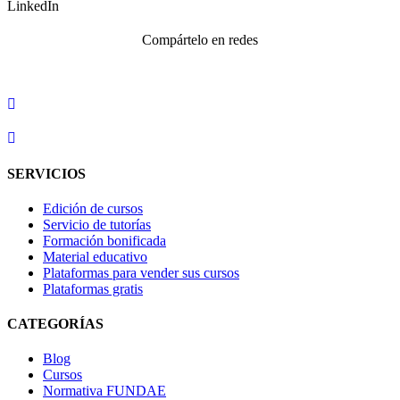
LinkedIn
Compártelo en redes
SERVICIOS
Edición de cursos
Servicio de tutorías
Formación bonificada
Material educativo
Plataformas para vender sus cursos
Plataformas gratis
CATEGORÍAS
Blog
Cursos
Normativa FUNDAE