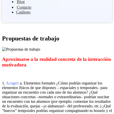
Blog
Contacto
Catálogo
Propuestas de trabajo
Aproximarse a la realidad concreta de la interacción
motivadora
1.
Acoger
: a. Elementos formales ¿Cómo podrías organizar los
elementos físicos de que dispones – espaciales y temporales– para
organizar un encuentro con cada uno de tus alumnos? ¿Qué
situaciones concretas –normales o extraordinarias– podrían suscitar
un encuentro con tus alumnos (por ejemplo: comentar los resultados
de la evaluación, quejas –¡o alabanzas!– del profesorado, etc.) ¿Qué
“huecos” temporales podrías organizar compaginando tu horario y el