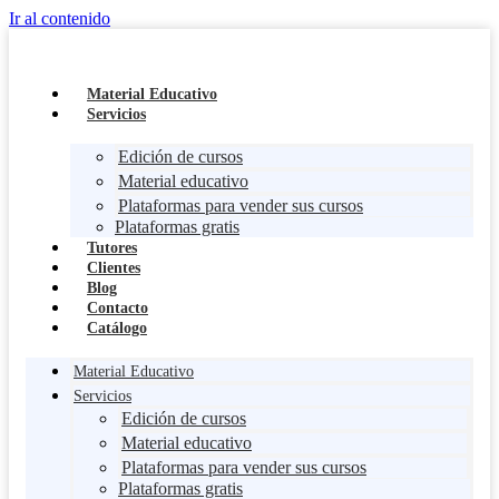
Ir al contenido
Material Educativo
Servicios
Edición de cursos
Material educativo
Plataformas para vender sus cursos
Plataformas gratis
Tutores
Clientes
Blog
Contacto
Catálogo
Material Educativo
Servicios
Edición de cursos
Material educativo
Plataformas para vender sus cursos
Plataformas gratis