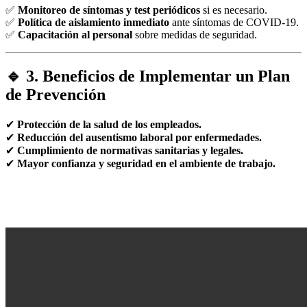
✅
Monitoreo de síntomas y test periódicos
si es necesario.
✅
Política de aislamiento inmediato
ante síntomas de COVID-19.
✅
Capacitación al personal
sobre medidas de seguridad.
🔹 3. Beneficios de Implementar un Plan
de Prevención
✔
Protección de la salud de los empleados.
✔
Reducción del ausentismo laboral por enfermedades.
✔
Cumplimiento de normativas sanitarias y legales.
✔
Mayor confianza y seguridad en el ambiente de trabajo.