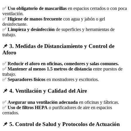
✅
Uso obligatorio de mascarillas
en espacios cerrados o con poca
ventilación.
✅
Higiene de manos frecuente
con agua y jabón o gel
desinfectante.
✅
Limpieza y desinfección
de superficies y herramientas de
trabajo.
📌 3. Medidas de Distanciamiento y Control de
Aforo
✅
Reducir el aforo en oficinas, comedores y salas comunes.
✅
Mantener al menos 1.5 metros de distancia
entre puestos de
trabajo.
✅
Separadores físicos
en mostradores y escritorios.
📌 4. Ventilación y Calidad del Aire
✅
Asegurar una ventilación adecuada
en oficinas y fábricas.
✅
Uso de filtros HEPA
o purificadores de aire en espacios
cerrados.
📌 5. Control de Salud y Protocolos de Actuación