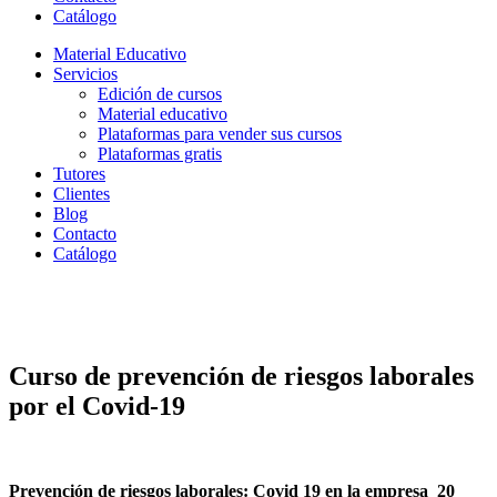
Catálogo
Material Educativo
Servicios
Edición de cursos
Material educativo
Plataformas para vender sus cursos
Plataformas gratis
Tutores
Clientes
Blog
Contacto
Catálogo
Curso de prevención de riesgos laborales
por el Covid-19
Prevención de riesgos laborales: Covid 19 en la empresa 20