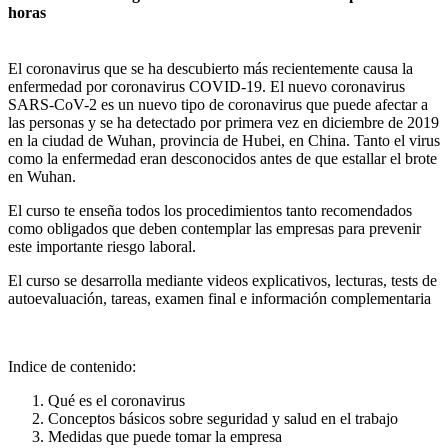
horas
El coronavirus que se ha descubierto más recientemente causa la
enfermedad por coronavirus COVID-19. El nuevo coronavirus
SARS-CoV-2 es un nuevo tipo de coronavirus que puede afectar a
las personas y se ha detectado por primera vez en diciembre de 2019
en la ciudad de Wuhan, provincia de Hubei, en China. Tanto el virus
como la enfermedad eran desconocidos antes de que estallar el brote
en Wuhan.
El curso te enseña todos los procedimientos tanto recomendados
como obligados que deben contemplar las empresas para prevenir
este importante riesgo laboral.
El curso se desarrolla mediante videos explicativos, lecturas, tests de
autoevaluación, tareas, examen final e información complementaria
Indice de contenido:
Qué es el coronavirus
Conceptos básicos sobre seguridad y salud en el trabajo
Medidas que puede tomar la empresa