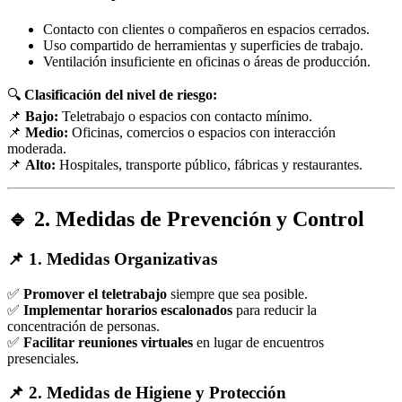
Contacto con clientes o compañeros en espacios cerrados.
Uso compartido de herramientas y superficies de trabajo.
Ventilación insuficiente en oficinas o áreas de producción.
🔍
Clasificación del nivel de riesgo:
📌
Bajo:
Teletrabajo o espacios con contacto mínimo.
📌
Medio:
Oficinas, comercios o espacios con interacción
moderada.
📌
Alto:
Hospitales, transporte público, fábricas y restaurantes.
🔹 2. Medidas de Prevención y Control
📌 1. Medidas Organizativas
✅
Promover el teletrabajo
siempre que sea posible.
✅
Implementar horarios escalonados
para reducir la
concentración de personas.
✅
Facilitar reuniones virtuales
en lugar de encuentros
presenciales.
📌 2. Medidas de Higiene y Protección