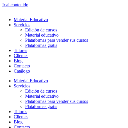
Ir al contenido
Material Educativo
Servicios
Edición de cursos
Material educativo
Plataformas para vender sus cursos
Plataformas gratis
Tutores
Clientes
Blog
Contacto
Catálogo
Material Educativo
Servicios
Edición de cursos
Material educativo
Plataformas para vender sus cursos
Plataformas gratis
Tutores
Clientes
Blog
Contacto