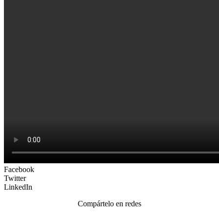
Facebook
Twitter
LinkedIn
Compártelo en redes