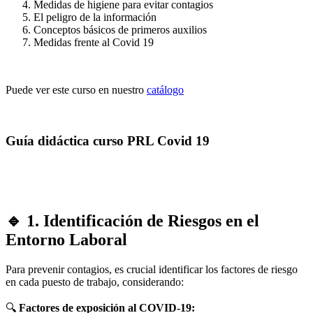
Medidas de higiene para evitar contagios
El peligro de la información
Conceptos básicos de primeros auxilios
Medidas frente al Covid 19
Puede ver este curso en nuestro
catálogo
Guía didáctica curso PRL Covid 19
🔹 1. Identificación de Riesgos en el
Entorno Laboral
Para prevenir contagios, es crucial identificar los factores de riesgo
en cada puesto de trabajo, considerando:
🔍
Factores de exposición al COVID-19: