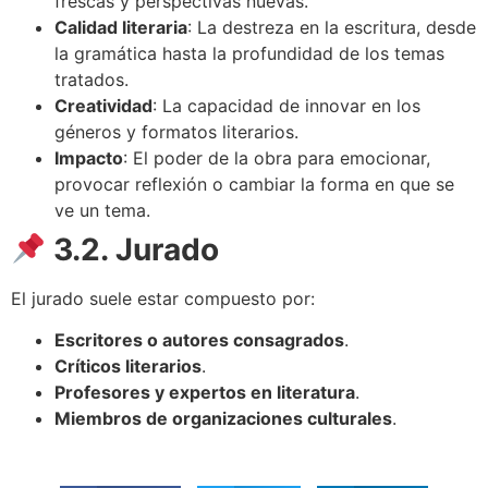
frescas y perspectivas nuevas.
Calidad literaria
: La destreza en la escritura, desde
la gramática hasta la profundidad de los temas
tratados.
Creatividad
: La capacidad de innovar en los
géneros y formatos literarios.
Impacto
: El poder de la obra para emocionar,
provocar reflexión o cambiar la forma en que se
ve un tema.
3.2. Jurado
El jurado suele estar compuesto por:
Escritores o autores consagrados
.
Críticos literarios
.
Profesores y expertos en literatura
.
Miembros de organizaciones culturales
.