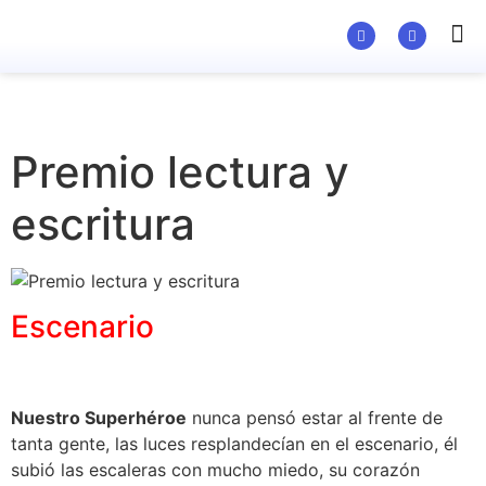
Premio lectura y
escritura
Escenario
Nuestro Superhéroe
nunca pensó estar al frente de
tanta gente, las luces resplandecían en el escenario, él
subió las escaleras con mucho miedo, su corazón