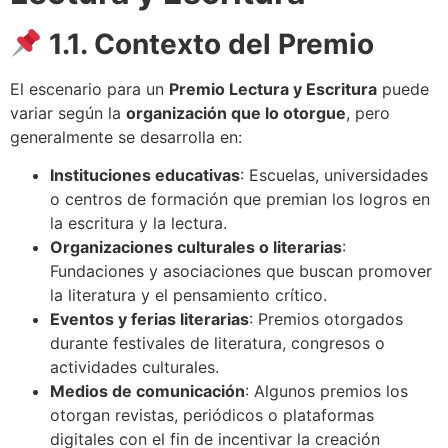
1.1. Contexto del Premio
El escenario para un
Premio Lectura y Escritura
puede
variar según la
organización que lo otorgue
, pero
generalmente se desarrolla en:
Instituciones educativas
: Escuelas, universidades
o centros de formación que premian los logros en
la escritura y la lectura.
Organizaciones culturales o literarias
:
Fundaciones y asociaciones que buscan promover
la literatura y el pensamiento crítico.
Eventos y ferias literarias
: Premios otorgados
durante festivales de literatura, congresos o
actividades culturales.
Medios de comunicación
: Algunos premios los
otorgan revistas, periódicos o plataformas
digitales con el fin de incentivar la creación