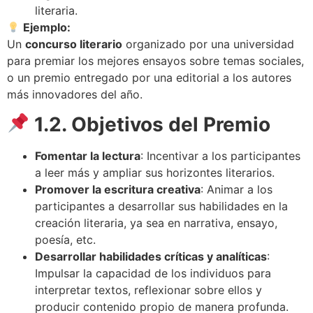
literaria.
Ejemplo:
Un
concurso literario
organizado por una universidad
para premiar los mejores ensayos sobre temas sociales,
o un premio entregado por una editorial a los autores
más innovadores del año.
1.2. Objetivos del Premio
Fomentar la lectura
: Incentivar a los participantes
a leer más y ampliar sus horizontes literarios.
Promover la escritura creativa
: Animar a los
participantes a desarrollar sus habilidades en la
creación literaria, ya sea en narrativa, ensayo,
poesía, etc.
Desarrollar habilidades críticas y analíticas
:
Impulsar la capacidad de los individuos para
interpretar textos, reflexionar sobre ellos y
producir contenido propio de manera profunda.