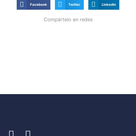
Facebook
Twitter
LinkedIn
Compártelo en redes