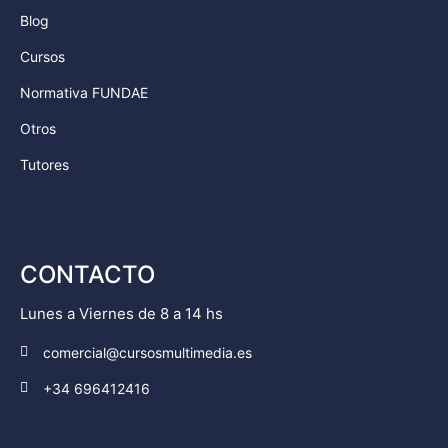
Blog
Cursos
Normativa FUNDAE
Otros
Tutores
CONTACTO
Lunes a Viernes de 8 a 14 hs
comercial@cursosmultimedia.es
+34 696412416