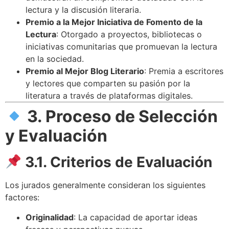
lectura y la discusión literaria.
Premio a la Mejor Iniciativa de Fomento de la
Lectura
: Otorgado a proyectos, bibliotecas o
iniciativas comunitarias que promuevan la lectura
en la sociedad.
Premio al Mejor Blog Literario
: Premia a escritores
y lectores que comparten su pasión por la
literatura a través de plataformas digitales.
3. Proceso de Selección
y Evaluación
3.1. Criterios de Evaluación
Los jurados generalmente consideran los siguientes
factores:
Originalidad
: La capacidad de aportar ideas