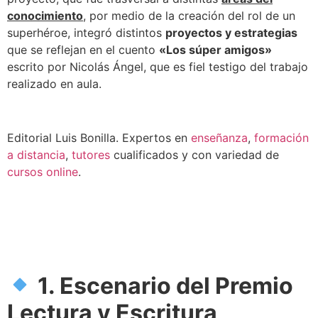
conocimiento
, por medio de la creación del rol de un
superhéroe, integró distintos
proyectos y estrategias
que se reflejan en el cuento
«Los súper amigos»
escrito por Nicolás Ángel, que es fiel testigo del trabajo
realizado en aula.
Editorial Luis Bonilla. Expertos en
enseñanza
,
formación
a distancia
,
tutores
cualificados y con variedad de
cursos online
.
1. Escenario del Premio
Lectura y Escritura