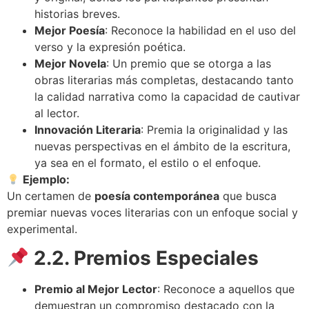
historias breves.
Mejor Poesía
: Reconoce la habilidad en el uso del
verso y la expresión poética.
Mejor Novela
: Un premio que se otorga a las
obras literarias más completas, destacando tanto
la calidad narrativa como la capacidad de cautivar
al lector.
Innovación Literaria
: Premia la originalidad y las
nuevas perspectivas en el ámbito de la escritura,
ya sea en el formato, el estilo o el enfoque.
Ejemplo:
Un certamen de
poesía contemporánea
que busca
premiar nuevas voces literarias con un enfoque social y
experimental.
2.2. Premios Especiales
Premio al Mejor Lector
: Reconoce a aquellos que
demuestran un compromiso destacado con la