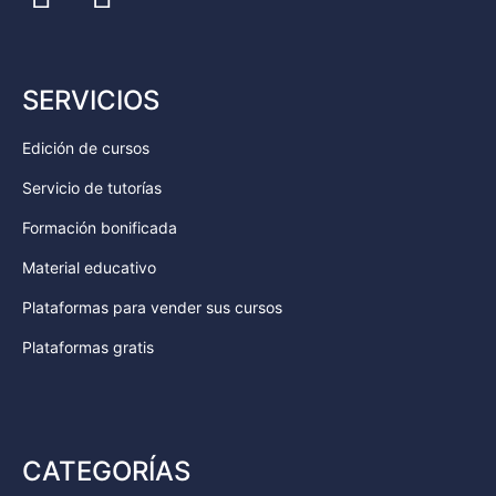
SERVICIOS
Edición de cursos
Servicio de tutorías
Formación bonificada
Material educativo
Plataformas para vender sus cursos
Plataformas gratis
CATEGORÍAS