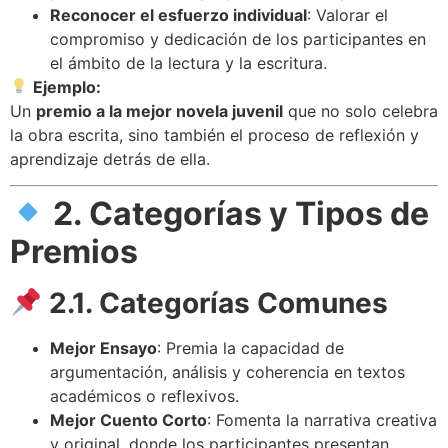
Reconocer el esfuerzo individual
: Valorar el
compromiso y dedicación de los participantes en
el ámbito de la lectura y la escritura.
Ejemplo:
Un
premio a la mejor novela juvenil
que no solo celebra
la obra escrita, sino también el proceso de reflexión y
aprendizaje detrás de ella.
2. Categorías y Tipos de
Premios
2.1. Categorías Comunes
Mejor Ensayo
: Premia la capacidad de
argumentación, análisis y coherencia en textos
académicos o reflexivos.
Mejor Cuento Corto
: Fomenta la narrativa creativa
y original, donde los participantes presentan