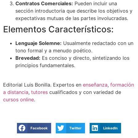
Contratos Comerciales:
Pueden incluir una
sección introductoria que describe los objetivos y
expectativas mutuas de las partes involucradas.
Elementos Característicos:
Lenguaje Solemne:
Usualmente redactado con un
tono formal y a menudo poético.
Brevedad:
Es conciso y directo, sintetizando los
principios fundamentales.
Editorial Luis Bonilla. Expertos en
enseñanza
,
formación
a distancia
,
tutores
cualificados y con variedad de
cursos online
.
Facebook
Twitter
LinkedIn