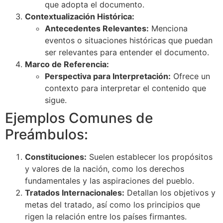
que adopta el documento.
Contextualización Histórica:
Antecedentes Relevantes:
Menciona
eventos o situaciones históricas que puedan
ser relevantes para entender el documento.
Marco de Referencia:
Perspectiva para Interpretación:
Ofrece un
contexto para interpretar el contenido que
sigue.
Ejemplos Comunes de
Preámbulos:
Constituciones:
Suelen establecer los propósitos
y valores de la nación, como los derechos
fundamentales y las aspiraciones del pueblo.
Tratados Internacionales:
Detallan los objetivos y
metas del tratado, así como los principios que
rigen la relación entre los países firmantes.