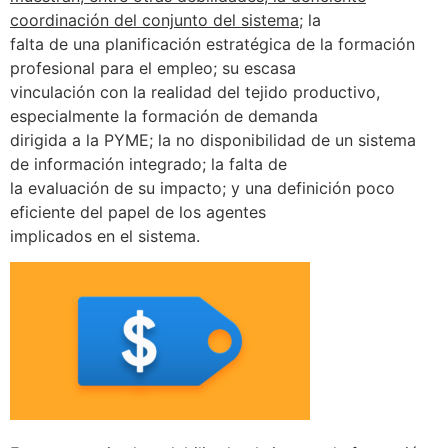
coordinación del conjunto del sistema;
la
falta de una planificación estratégica de la formación
profesional para el empleo; su escasa
vinculación con la realidad del tejido productivo,
especialmente la formación de demanda
dirigida a la PYME; la no disponibilidad de un sistema
de información integrado; la falta de
la evaluación de su impacto; y una definición poco
eficiente del papel de los agentes
implicados en el sistema.