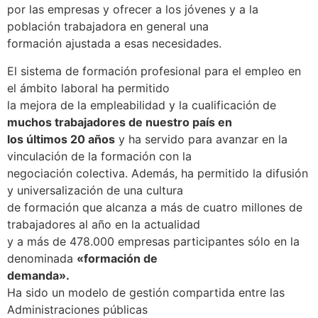
por las empresas y ofrecer a los jóvenes y a la
población trabajadora en general una
formación ajustada a esas necesidades.
El sistema de formación profesional para el empleo en
el ámbito laboral ha permitido
la mejora de la empleabilidad y la cualificación de
muchos trabajadores de nuestro país en
los últimos 20 años
y ha servido para avanzar en la
vinculación de la formación con la
negociación colectiva. Además, ha permitido la difusión
y universalización de una cultura
de formación que alcanza a más de cuatro millones de
trabajadores al año en la actualidad
y a más de 478.000 empresas participantes sólo en la
denominada
«formación de
demanda».
Ha sido un modelo de gestión compartida entre las
Administraciones públicas