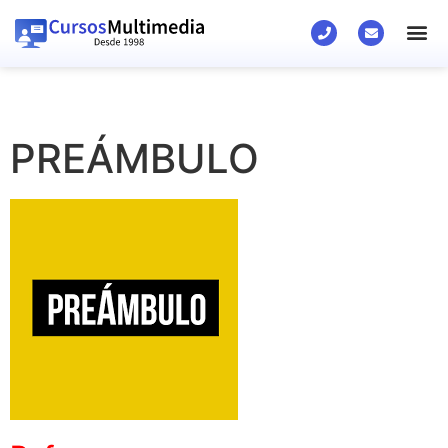
PREÁMBULO