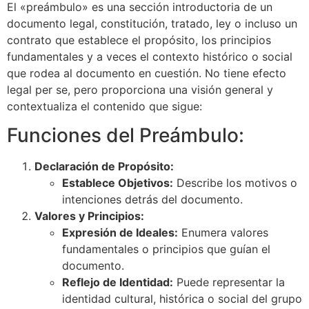
El «preámbulo» es una sección introductoria de un
documento legal, constitución, tratado, ley o incluso un
contrato que establece el propósito, los principios
fundamentales y a veces el contexto histórico o social
que rodea al documento en cuestión. No tiene efecto
legal per se, pero proporciona una visión general y
contextualiza el contenido que sigue:
Funciones del Preámbulo:
Declaración de Propósito:
Establece Objetivos:
Describe los motivos o
intenciones detrás del documento.
Valores y Principios:
Expresión de Ideales:
Enumera valores
fundamentales o principios que guían el
documento.
Reflejo de Identidad:
Puede representar la
identidad cultural, histórica o social del grupo