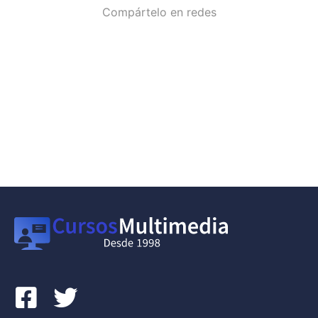
Compártelo en redes