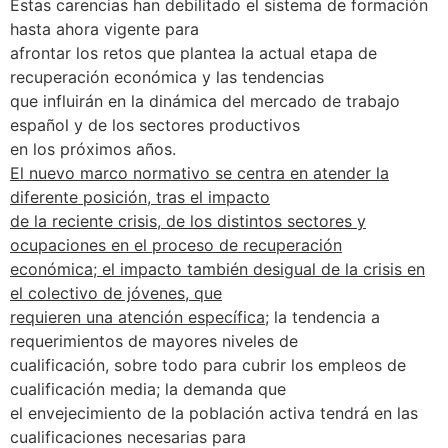
Estas carencias han debilitado el sistema de formación
hasta ahora vigente para
afrontar los retos que plantea la actual etapa de
recuperación económica y las tendencias
que influirán en la dinámica del mercado de trabajo
español y de los sectores productivos
en los próximos años.
El nuevo marco normativo se centra en atender la
diferente posición, tras el impacto
de la reciente crisis, de los distintos sectores y
ocupaciones en el proceso de recuperación
económica; el impacto también desigual de la crisis en
el colectivo de jóvenes, que
requieren una atención específica;
la tendencia a
requerimientos de mayores niveles de
cualificación, sobre todo para cubrir los empleos de
cualificación media; la demanda que
el envejecimiento de la población activa tendrá en las
cualificaciones necesarias para