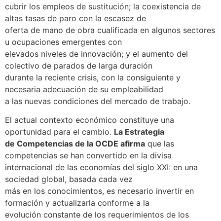
cubrir los empleos de sustitución; la coexistencia de
altas tasas de paro con la escasez de
oferta de mano de obra cualificada en algunos sectores
u ocupaciones emergentes con
elevados niveles de innovación; y el aumento del
colectivo de parados de larga duración
durante la reciente crisis, con la consiguiente y
necesaria adecuación de su empleabilidad
a las nuevas condiciones del mercado de trabajo.
El actual contexto económico constituye una
oportunidad para el cambio.
La Estrategia
de Competencias de la OCDE afirma
que las
competencias se han convertido en la divisa
internacional de las economías del siglo XXI: en una
sociedad global, basada cada vez
más en los conocimientos, es necesario invertir en
formación y actualizarla conforme a la
evolución constante de los requerimientos de los