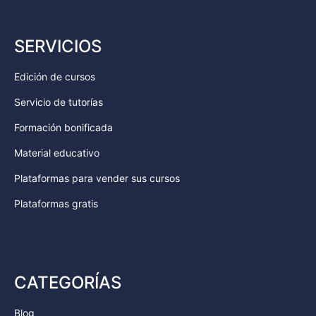
SERVICIOS
Edición de cursos
Servicio de tutorías
Formación bonificada
Material educativo
Plataformas para vender sus cursos
Plataformas gratis
CATEGORÍAS
Blog