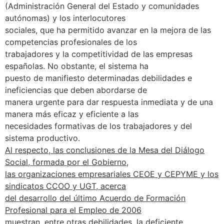
(Administración General del Estado y comunidades
autónomas) y los interlocutores
sociales, que ha permitido avanzar en la mejora de las
competencias profesionales de los
trabajadores y la competitividad de las empresas
españolas. No obstante, el sistema ha
puesto de manifiesto determinadas debilidades e
ineficiencias que deben abordarse de
manera urgente para dar respuesta inmediata y de una
manera más eficaz y eficiente a las
necesidades formativas de los trabajadores y del
sistema productivo.
Al respecto, las conclusiones de la Mesa del Diálogo
Social, formada por el Gobierno,
las organizaciones empresariales CEOE y CEPYME y los
sindicatos CCOO y UGT, acerca
del desarrollo del último Acuerdo de Formación
Profesional para el Empleo de 2006
muestran, entre otras debilidades, la deficiente