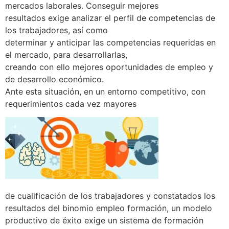
mercados laborales. Conseguir mejores
resultados exige analizar el perfil de competencias de
los trabajadores, así como
determinar y anticipar las competencias requeridas en
el mercado, para desarrollarlas,
creando con ello mejores oportunidades de empleo y
de desarrollo económico.
Ante esta situación, en un entorno competitivo, con
requerimientos cada vez mayores
de cualificación de los trabajadores y constatados los
resultados del binomio empleo formación, un modelo
productivo de éxito exige un sistema de formación