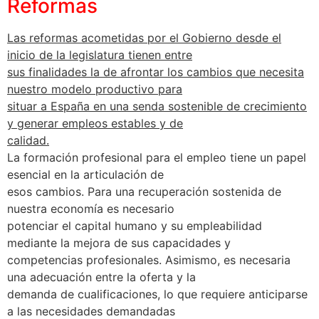
Reformas
Las reformas acometidas por el Gobierno desde el
inicio de la legislatura tienen entre
sus finalidades la de afrontar los cambios que necesita
nuestro modelo productivo para
situar a España en una senda sostenible de crecimiento
y generar empleos estables y de
calidad.
La formación profesional para el empleo tiene un papel
esencial en la articulación de
esos cambios. Para una recuperación sostenida de
nuestra economía es necesario
potenciar el capital humano y su empleabilidad
mediante la mejora de sus capacidades y
competencias profesionales. Asimismo, es necesaria
una adecuación entre la oferta y la
demanda de cualificaciones, lo que requiere anticiparse
a las necesidades demandadas