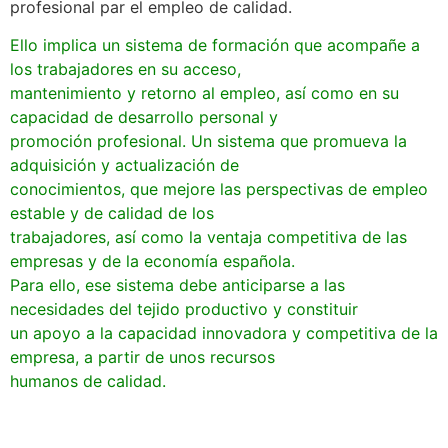
profesional par el empleo de calidad.
Ello implica un sistema de formación que acompañe a
los trabajadores en su acceso,
mantenimiento y retorno al empleo, así como en su
capacidad de desarrollo personal y
promoción profesional. Un sistema que promueva la
adquisición y actualización de
conocimientos, que mejore las perspectivas de empleo
estable y de calidad de los
trabajadores, así como la ventaja competitiva de las
empresas y de la economía española.
Para ello, ese sistema debe anticiparse a las
necesidades del tejido productivo y constituir
un apoyo a la capacidad innovadora y competitiva de la
empresa, a partir de unos recursos
humanos de calidad.