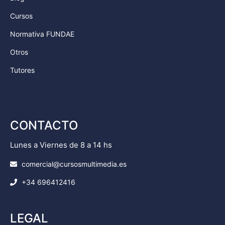
Cursos
Normativa FUNDAE
Otros
Tutores
CONTACTO
Lunes a Viernes de 8 a 14 hs
comercial@cursosmultimedia.es
+34 696412416
LEGAL