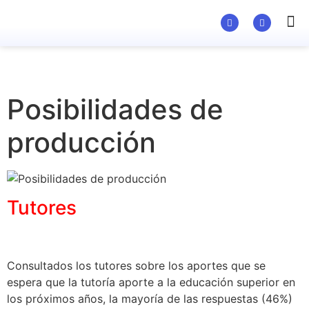
Material Ed
Posibilidades de
producción
Tutores
Consultados los tutores sobre los aportes que se
espera que la tutoría aporte a la educación superior en
los próximos años, la mayoría de las respuestas (46%)