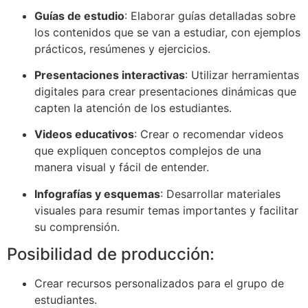
Guías de estudio
: Elaborar guías detalladas sobre
los contenidos que se van a estudiar, con ejemplos
prácticos, resúmenes y ejercicios.
Presentaciones interactivas
: Utilizar herramientas
digitales para crear presentaciones dinámicas que
capten la atención de los estudiantes.
Videos educativos
: Crear o recomendar videos
que expliquen conceptos complejos de una
manera visual y fácil de entender.
Infografías y esquemas
: Desarrollar materiales
visuales para resumir temas importantes y facilitar
su comprensión.
Posibilidad de producción:
Crear recursos personalizados para el grupo de
estudiantes.