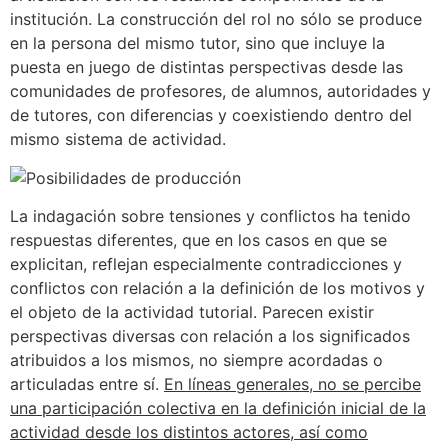
institución. La construcción del rol no sólo se produce
en la persona del mismo tutor, sino que incluye la
puesta en juego de distintas perspectivas desde las
comunidades de profesores, de alumnos, autoridades y
de tutores, con diferencias y coexistiendo dentro del
mismo sistema de actividad.
La indagación sobre tensiones y conflictos ha tenido
respuestas diferentes, que en los casos en que se
explicitan, reflejan especialmente contradicciones y
conflictos con relación a la definición de los motivos y
el objeto de la actividad tutorial. Parecen existir
perspectivas diversas con relación a los significados
atribuidos a los mismos, no siempre acordadas o
articuladas entre sí.
En líneas generales, no se percibe
una participación colectiva en la definición inicial de la
actividad desde los distintos actores, así como