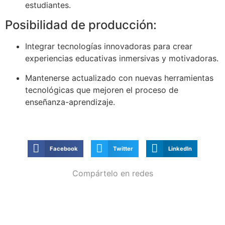
estudiantes.
Posibilidad de producción:
Integrar tecnologías innovadoras para crear
experiencias educativas inmersivas y motivadoras.
Mantenerse actualizado con nuevas herramientas
tecnológicas que mejoren el proceso de
enseñanza-aprendizaje.
Facebook
Twitter
LinkedIn
Compártelo en redes