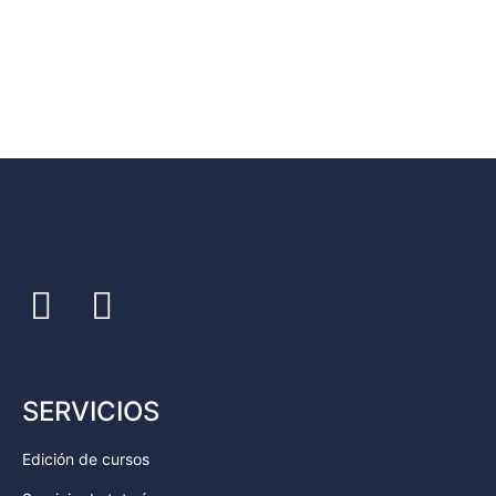
SERVICIOS
Edición de cursos