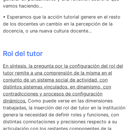
vamos haciendo…
• Esperamos que la acción tutorial genere en el resto
de los docentes un cambio en la percepción de la
docencia, o una nueva cultura docente…
Rol del tutor
En síntesis, la pregunta por la configuración del rol del
tutor remite a una comprensión de la misma en el
conjunto de un sistema social de actividad, con
distintos sistemas vinculados, en dinamismo, con
contradicciones y procesos de configuración
dinámicos.
Como puede verse en las dimensiones
trabajadas, la inserción del rol del tutor en la institución
genera la necesidad de definir roles y funciones, con
distintas connotaciones y precisiones respecto a su
articulación con los restantes componentes de la