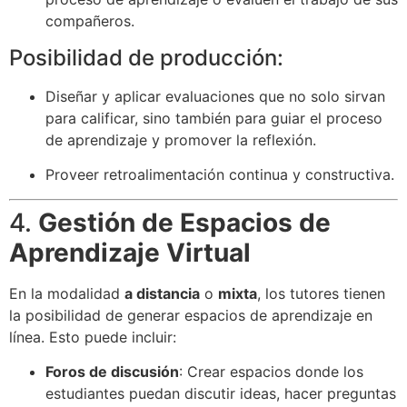
compañeros.
Posibilidad de producción:
Diseñar y aplicar evaluaciones que no solo sirvan
para calificar, sino también para guiar el proceso
de aprendizaje y promover la reflexión.
Proveer retroalimentación continua y constructiva.
4.
Gestión de Espacios de
Aprendizaje Virtual
En la modalidad
a distancia
o
mixta
, los tutores tienen
la posibilidad de generar espacios de aprendizaje en
línea. Esto puede incluir:
Foros de discusión
: Crear espacios donde los
estudiantes puedan discutir ideas, hacer preguntas