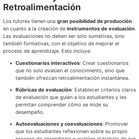
Retroalimentación
Los tutores tienen una
gran posibilidad de producción
en cuanto a la creación de
instrumentos de evaluación
.
Las evaluaciones no deben ser solo sumativas, sino
también formativas, con el objetivo de mejorar el
proceso de aprendizaje. Esto incluye:
Cuestionarios interactivos
: Crear cuestionarios
que no solo evalúen el conocimiento, sino que
también ofrezcan retroalimentación instantánea.
Rúbricas de evaluación
: Establecer criterios claros
de evaluación que guíen a los estudiantes y les
permitan comprender cómo se mide su
desempeño.
Autoevaluaciones y coevaluaciones
: Promover
que los estudiantes reflexionen sobre su propio
proceso de aprendizaje o evalúen el trabajo de sus