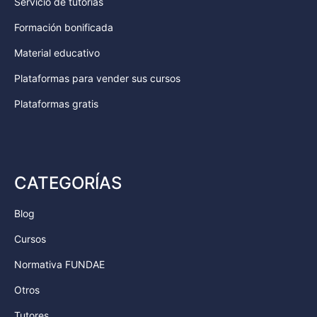
Servicio de tutorías
Formación bonificada
Material educativo
Plataformas para vender sus cursos
Plataformas gratis
CATEGORÍAS
Blog
Cursos
Normativa FUNDAE
Otros
Tutores