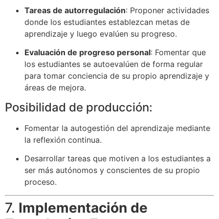
Tareas de autorregulación
: Proponer actividades
donde los estudiantes establezcan metas de
aprendizaje y luego evalúen su progreso.
Evaluación de progreso personal
: Fomentar que
los estudiantes se autoevalúen de forma regular
para tomar conciencia de su propio aprendizaje y
áreas de mejora.
Posibilidad de producción:
Fomentar la autogestión del aprendizaje mediante
la reflexión continua.
Desarrollar tareas que motiven a los estudiantes a
ser más autónomos y conscientes de su propio
proceso.
7.
Implementación de