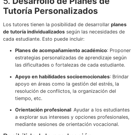
5.
Desarrollo de Planes de
Tutoría Personalizados
Los tutores tienen la posibilidad de desarrollar
planes
de tutoría individualizados
según las necesidades de
cada estudiante. Esto puede incluir:
Planes de acompañamiento académico
: Proponer
estrategias personalizadas de aprendizaje según
las dificultades o fortalezas de cada estudiante.
Apoyo en habilidades socioemocionales
: Brindar
apoyo en áreas como la gestión del estrés, la
resolución de conflictos, la organización del
tiempo, etc.
Orientación profesional
: Ayudar a los estudiantes
a explorar sus intereses y opciones profesionales,
mediante sesiones de orientación vocacional.