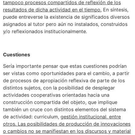
tampoco procesos compartidos de reflexión de los
resultados de dicha actividad en el tiempo.
En síntesis,
puede entreverse la existencia de significados diversos
asignados al tutor pero aún no instalados, construidos
y/o reflexionados institucionalmente.
Cuestiones
Sería importante pensar que estas cuestiones podrían
ser vistas como oportunidades para el cambio, a partir
de procesos de apropiación reflexiva de parte de los
distintos sujetos, con la posibilidad de desplegar
actividades cooperativas orientadas hacia una
construcción compartida del objeto, que implique
también un cruce con distintos elementos del sistema
de actividad: curriculum,
gestión institucional, entre
otros. Las posibilidades de producción de innovaciones
o cambios no se manifiestan en los discursos y material