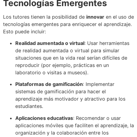
Tecnologías Emergentes
Los tutores tienen la posibilidad de
innovar
en el uso de
tecnologías emergentes para enriquecer el aprendizaje.
Esto puede incluir:
Realidad aumentada o virtual
: Usar herramientas
de realidad aumentada o virtual para simular
situaciones que en la vida real serían difíciles de
reproducir (por ejemplo, prácticas en un
laboratorio o visitas a museos).
Plataformas de gamificación
: Implementar
sistemas de gamificación para hacer el
aprendizaje más motivador y atractivo para los
estudiantes.
Aplicaciones educativas
: Recomendar o usar
aplicaciones móviles que faciliten el aprendizaje, la
organización y la colaboración entre los