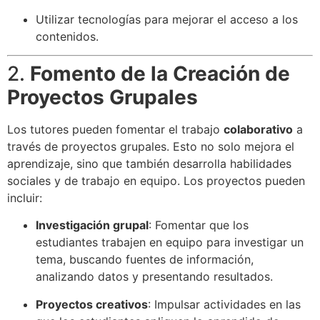
Utilizar tecnologías para mejorar el acceso a los
contenidos.
2.
Fomento de la Creación de
Proyectos Grupales
Los tutores pueden fomentar el trabajo
colaborativo
a
través de proyectos grupales. Esto no solo mejora el
aprendizaje, sino que también desarrolla habilidades
sociales y de trabajo en equipo. Los proyectos pueden
incluir:
Investigación grupal
: Fomentar que los
estudiantes trabajen en equipo para investigar un
tema, buscando fuentes de información,
analizando datos y presentando resultados.
Proyectos creativos
: Impulsar actividades en las