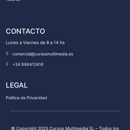
CONTACTO
Lunes a Viernes de 8 a 14 hs
comercial@cursosmultimedia.es
+34 696412416
LEGAL
Política de Privacidad
© Copyright 2025
Cursos Multimedia SL
– Todos los