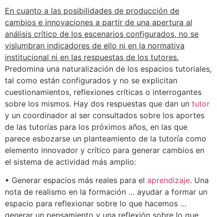
En cuanto a las posibilidades de producción de
cambios e innovaciones a partir de una apertura al
análisis crítico de los escenarios configurados, no se
vislumbran indicadores de ello ni en la normativa
institucional ni en las respuestas de los tutores.
Predomina una naturalización de los espacios tutoriales,
tal como están configurados y no se explicitan
cuestionamientos, reflexiones críticas o interrogantes
sobre los mismos. Hay dos respuestas que dan un
tutor
y un coordinador al ser consultados sobre los aportes
de las tutorías para los próximos años, en las que
parece esbozarse un planteamiento de la tutoría como
elemento innovador y crítico para generar cambios en
el sistema de actividad más amplio:
• Generar espacios más reales para el
aprendizaje
. Una
nota de realismo en la formación … ayudar a formar un
espacio para reflexionar sobre lo que hacemos …
generar un pensamiento y una reflexión sobre lo que