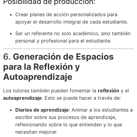
Posibilidad de producción:
Crear planes de acción personalizados para
apoyar el desarrollo integral de cada estudiante.
Ser un referente no solo académico, sino también
personal y profesional para el estudiante.
6.
Generación de Espacios
para la Reflexión y
Autoaprendizaje
Los tutores también pueden fomentar la
reflexión
y el
autoaprendizaje
. Esto se puede hacer a través de:
Diarios de aprendizaje
: Animar a los estudiantes a
escribir sobre sus procesos de aprendizaje,
reflexionando sobre lo que entienden y lo que
necesitan mejorar.