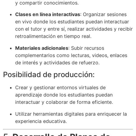
y compartir conocimientos.
Clases en línea interactivas
: Organizar sesiones
en vivo donde los estudiantes puedan interactuar
con el tutor y entre sí, realizar actividades y recibir
retroalimentación en tiempo real.
Materiales adicionales
: Subir recursos
complementarios como lecturas, videos, enlaces
de interés y actividades de refuerzo.
Posibilidad de producción:
Crear y gestionar entornos virtuales de
aprendizaje donde los estudiantes puedan
interactuar y colaborar de forma eficiente.
Utilizar herramientas digitales para enriquecer la
experiencia educativa.