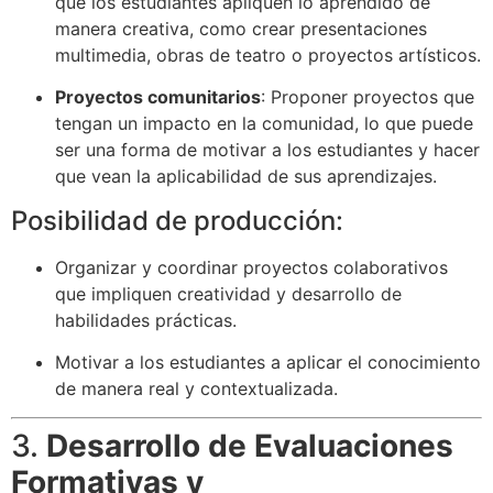
que los estudiantes apliquen lo aprendido de
manera creativa, como crear presentaciones
multimedia, obras de teatro o proyectos artísticos.
Proyectos comunitarios
: Proponer proyectos que
tengan un impacto en la comunidad, lo que puede
ser una forma de motivar a los estudiantes y hacer
que vean la aplicabilidad de sus aprendizajes.
Posibilidad de producción:
Organizar y coordinar proyectos colaborativos
que impliquen creatividad y desarrollo de
habilidades prácticas.
Motivar a los estudiantes a aplicar el conocimiento
de manera real y contextualizada.
3.
Desarrollo de Evaluaciones
Formativas y