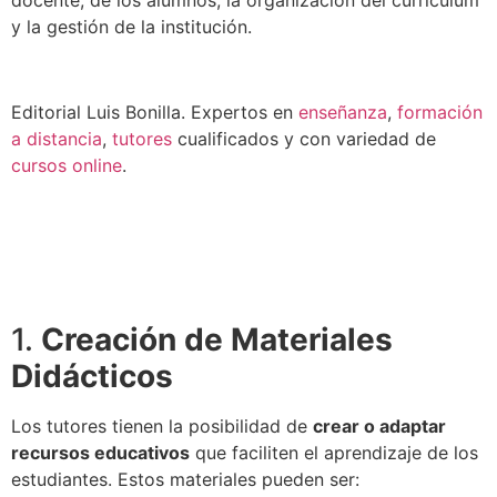
y la gestión de la institución.
Editorial Luis Bonilla. Expertos en
enseñanza
,
formación
a distancia
,
tutores
cualificados y con variedad de
cursos online
.
1.
Creación de Materiales
Didácticos
Los tutores tienen la posibilidad de
crear o adaptar
recursos educativos
que faciliten el aprendizaje de los
estudiantes. Estos materiales pueden ser: