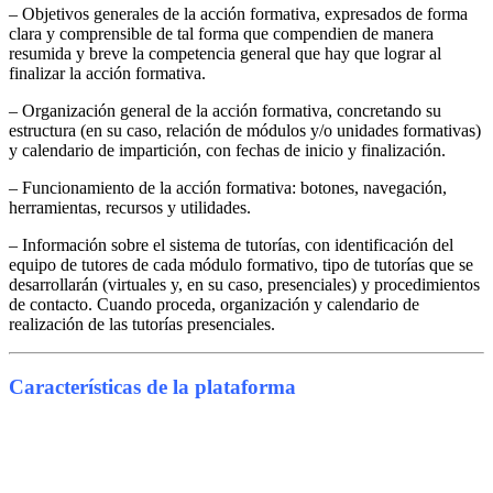
– Objetivos generales de la acción formativa, expresados de forma
clara y comprensible de tal forma que compendien de manera
resumida y breve la competencia general que hay que lograr al
finalizar la acción formativa.
– Organización general de la acción formativa, concretando su
estructura (en su caso, relación de módulos y/o unidades formativas)
y calendario de impartición, con fechas de inicio y finalización.
– Funcionamiento de la acción formativa: botones, navegación,
herramientas, recursos y utilidades.
– Información sobre el sistema de tutorías, con identificación del
equipo de tutores de cada módulo formativo, tipo de tutorías que se
desarrollarán (virtuales y, en su caso, presenciales) y procedimientos
de contacto. Cuando proceda, organización y calendario de
realización de las tutorías presenciales.
Características de la plataforma