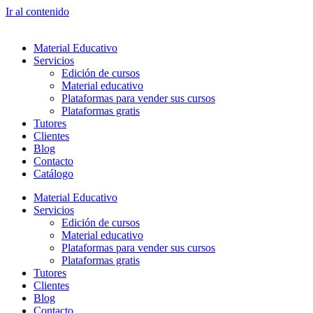
Ir al contenido
Material Educativo
Servicios
Edición de cursos
Material educativo
Plataformas para vender sus cursos
Plataformas gratis
Tutores
Clientes
Blog
Contacto
Catálogo
Material Educativo
Servicios
Edición de cursos
Material educativo
Plataformas para vender sus cursos
Plataformas gratis
Tutores
Clientes
Blog
Contacto