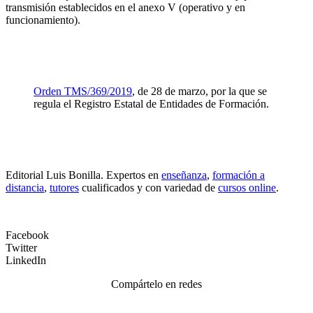
transmisión establecidos en el anexo V (operativo y en
funcionamiento).
Orden TMS/369/2019
, de 28 de marzo, por la que se
regula el Registro Estatal de Entidades de Formación.
Editorial Luis Bonilla. Expertos en
enseñanza
,
formación a
distancia
,
tutores
cualificados y con variedad de
cursos online
.
Facebook
Twitter
LinkedIn
Compártelo en redes