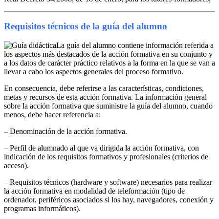
Requisitos técnicos de la guía del alumno
La guía del alumno contiene información referida a
los aspectos más destacados de la acción formativa en su conjunto y
a los datos de carácter práctico relativos a la forma en la que se van a
llevar a cabo los aspectos generales del proceso formativo.
En consecuencia, debe referirse a las características, condiciones,
metas y recursos de esta acción formativa. La información general
sobre la acción formativa que suministre la guía del alumno, cuando
menos, debe hacer referencia a:
– Denominación de la acción formativa.
– Perfil de alumnado al que va dirigida la acción formativa, con
indicación de los requisitos formativos y profesionales (criterios de
acceso).
– Requisitos técnicos (hardware y software) necesarios para realizar
la acción formativa en modalidad de teleformación (tipo de
ordenador, periféricos asociados si los hay, navegadores, conexión y
programas informáticos).