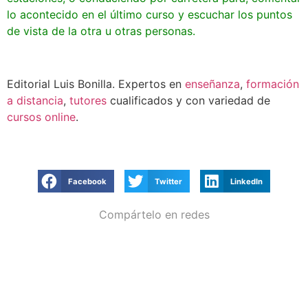
lo acontecido en el último curso y escuchar los puntos
de vista de la otra u otras personas.
Editorial Luis Bonilla. Expertos en
enseñanza
,
formación
a distancia
,
tutores
cualificados y con variedad de
cursos online
.
Facebook
Twitter
LinkedIn
Compártelo en redes