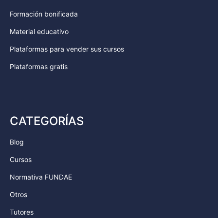
Formación bonificada
Material educativo
Plataformas para vender sus cursos
Plataformas gratis
CATEGORÍAS
Blog
Cursos
Normativa FUNDAE
Otros
Tutores