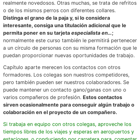
realmente novedosos. Otras muchas, se trata de refritos
o de los mismos perros con diferentes collares.
Distinga el grano de la paja y, si lo considera
interesante, consiga una titulación adicional que le
permita poner en su tarjeta
especialista en…
;
normalmente este curso también le permitirá pertenecer
a un círculo de personas con su misma formación que le
puedan proporcionar nuevas oportunidades de trabajo.
Capítulo aparte merecen los contactos con otros
formadores. Los colegas son nuestros competidores,
pero también pueden ser nuestros colaboradores. Se
puede mantener un contacto gano/ganas con uno o
varios compañeros de profesión.
Estos contactos
sirven ocasionalmente para conseguir algún trabajo o
colaboración en el proyecto de un compañero.
Si trabaja en equipo con otros colegas, aproveche los
tiempos libres de los viajes y esperas en aeropuertos y
estaciones, o conduciendo por carretera para, comentar