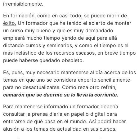
irremisiblemente.
En formación, como en casi todo, se puede morir de
éxito.
Un formador que ha tenido el acierto de montar
un curso muy bueno y que es muy demandado
empleará mucho tiempo yendo de aquí para allá
dictando cursos y seminarios, y como el tiempo es el
más inelástico de los recursos escasos, en breve tiempo
puede haberse quedado obsoleto.
Es, pues, muy necesario mantenerse al día acerca de los
temas en que uno se considera experto sencillamente
para no desactualizarse. Como reza otro refrán,
camarón que se duerme se lo lleva la corriente.
Para mantenerse informado un formador debería
consultar la prensa diaria en papel o digital para
enterarse de qué pasa en el mundo. Así podrá hacer
alusión a los temas de actualidad en sus cursos.