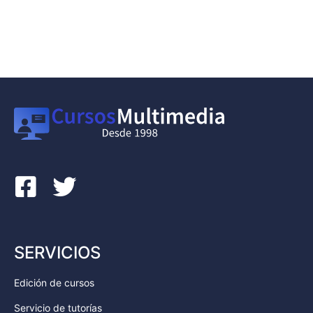
SERVICIOS
Edición de cursos
Servicio de tutorías