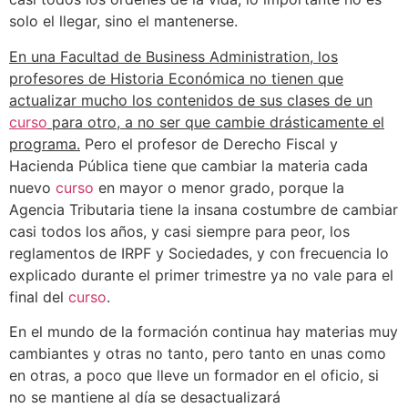
solo el llegar, sino el mantenerse.
En una Facultad de Business Administration, los
profesores de Historia Económica no tienen que
actualizar mucho los contenidos de sus clases de un
curso
para otro, a no ser que cambie drásticamente el
programa.
Pero el profesor de Derecho Fiscal y
Hacienda Pública tiene que cambiar la materia cada
nuevo
curso
en mayor o menor grado, porque la
Agencia Tributaria tiene la insana costumbre de cambiar
casi todos los años, y casi siempre para peor, los
reglamentos de IRPF y Sociedades, y con frecuencia lo
explicado durante el primer trimestre ya no vale para el
final del
curso
.
En el mundo de la formación continua hay materias muy
cambiantes y otras no tanto, pero tanto en unas como
en otras, a poco que lleve un formador en el oficio, si
no se mantiene al día se desactualizará