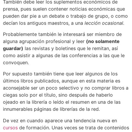
También debe leer los suplementos económicos de
prensa, pues suelen contener noticias económicas que
pueden dar pie a un debate o trabajo de grupo, o como
decían los antiguos maestros, a una
lección ocasional.
Probablemente también le interesará ser miembro de
alguna agrupación profesional y leer
(no solamente
guardar)
las revistas y boletines que le remitan, así
como asistir a algunas de las conferencias a las que le
convoquen.
Por supuesto también tiene que leer algunos de los
últimos libros publicados, aunque en esta materia es
aconsejable ser un poco selectivo y no comprar libros a
ciegas solo por el título, sino después de haberlo
ojeado en la librería o leído el resumen en una de las
innumerables páginas de librerías de la red.
De vez en cuando aparece una tendencia nueva en
cursos
de formación. Unas veces se trata de contenidos