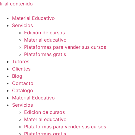
Ir al contenido
Material Educativo
Servicios
Edición de cursos
Material educativo
Plataformas para vender sus cursos
Plataformas gratis
Tutores
Clientes
Blog
Contacto
Catálogo
Material Educativo
Servicios
Edición de cursos
Material educativo
Plataformas para vender sus cursos
Plataformas gratis