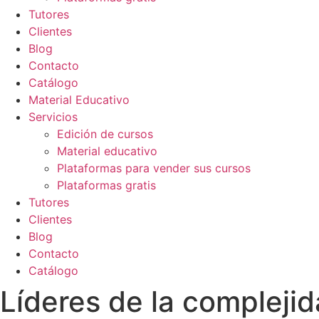
Tutores
Clientes
Blog
Contacto
Catálogo
Material Educativo
Servicios
Edición de cursos
Material educativo
Plataformas para vender sus cursos
Plataformas gratis
Tutores
Clientes
Blog
Contacto
Catálogo
Líderes de la compleji