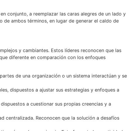
 en conjunto, a reemplazar las caras alegres de un lado y
ido de ambos términos, en lugar de generar el caldo de
complejos y cambiantes. Estos líderes reconocen que las
oque diferente en comparación con los enfoques
artes de una organización o un sistema interactúan y se
les, dispuestos a ajustar sus estrategias y enfoques a
 dispuestos a cuestionar sus propias creencias y a
d centralizada. Reconocen que la solución a desafíos