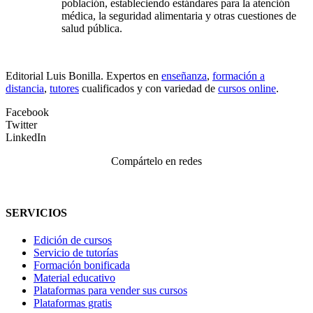
población, estableciendo estándares para la atención
médica, la seguridad alimentaria y otras cuestiones de
salud pública.
Editorial Luis Bonilla. Expertos en
enseñanza
,
formación a
distancia
,
tutores
cualificados y con variedad de
cursos online
.
Facebook
Twitter
LinkedIn
Compártelo en redes
SERVICIOS
Edición de cursos
Servicio de tutorías
Formación bonificada
Material educativo
Plataformas para vender sus cursos
Plataformas gratis