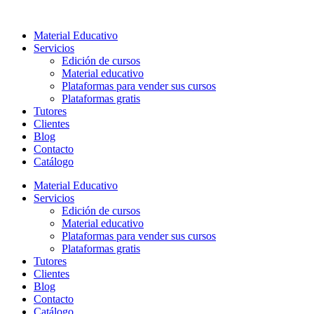
Ir
al
Material Educativo
contenido
Servicios
Edición de cursos
Material educativo
Plataformas para vender sus cursos
Plataformas gratis
Tutores
Clientes
Blog
Contacto
Catálogo
Material Educativo
Servicios
Edición de cursos
Material educativo
Plataformas para vender sus cursos
Plataformas gratis
Tutores
Clientes
Blog
Contacto
Catálogo