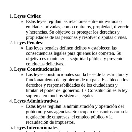
Leyes Civiles
:
Estas leyes regulan las relaciones entre individuos o
entidades privadas, como contratos, propiedad, divorcio
y herencias. Su objetivo es proteger los derechos y
propiedades de las personas y resolver disputas civiles.
Leyes Penales
:
Las leyes penales definen delitos y establecen las
consecuencias legales para quienes los cometen. Su
objetivo es mantener la seguridad pública y prevenir
conductas delictivas.
Leyes Constitucionales
:
Las leyes constitucionales son la base de la estructura y
funcionamiento del gobierno de un país. Establecen los
derechos y responsabilidades de los ciudadanos y
limitan el poder del gobierno. La Constitución es la ley
suprema en muchos sistemas legales.
Leyes Administrativas
:
Estas leyes regulan la administración y operación del
gobierno y sus agencias. Se ocupan de asuntos como la
regulación de empresas, el empleo público y la
recaudación de impuestos.
Leyes Internacionales
: