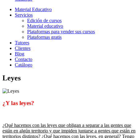
Material Educativo
Servicios
Edición de cursos
Material educativo
Plataformas para vender sus cursos
Plataformas gratis
Tutores
Clientes
Blog
Contacto
Catálogo
Leyes
¿Y las leyes?
¿Qué hacemos con las leyes que obligan a separar a las gentes que
están en algún territorio y que impiden juntarse a gentes que están en
territorios distintos? ¿Qué hacemos con las leyes, en general?
Tengo