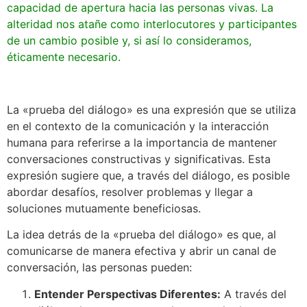
capacidad de apertura hacia las personas vivas. La
alteridad nos atañe como interlocutores y participantes
de un cambio posible y, si así lo consideramos,
éticamente necesario.
La «prueba del diálogo» es una expresión que se utiliza
en el contexto de la comunicación y la interacción
humana para referirse a la importancia de mantener
conversaciones constructivas y significativas. Esta
expresión sugiere que, a través del diálogo, es posible
abordar desafíos, resolver problemas y llegar a
soluciones mutuamente beneficiosas.
La idea detrás de la «prueba del diálogo» es que, al
comunicarse de manera efectiva y abrir un canal de
conversación, las personas pueden:
Entender Perspectivas Diferentes:
A través del