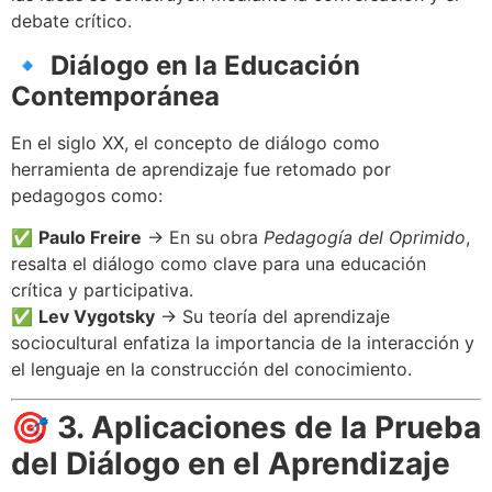
debate crítico.
🔹
Diálogo en la Educación
Contemporánea
En el siglo XX, el concepto de diálogo como
herramienta de aprendizaje fue retomado por
pedagogos como:
✅
Paulo Freire
→ En su obra
Pedagogía del Oprimido
,
resalta el diálogo como clave para una educación
crítica y participativa.
✅
Lev Vygotsky
→ Su teoría del aprendizaje
sociocultural enfatiza la importancia de la interacción y
el lenguaje en la construcción del conocimiento.
🎯
3. Aplicaciones de la Prueba
del Diálogo en el Aprendizaje