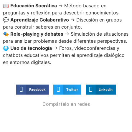
📖
Educación Socrática
→ Método basado en
preguntas y reflexión para descubrir conocimientos.
💬
Aprendizaje Colaborativo
→ Discusión en grupos
para construir saberes en conjunto.
🎭
Role-playing y debates
→ Simulación de situaciones
para analizar problemas desde diferentes perspectivas.
🌐
Uso de tecnología
→ Foros, videoconferencias y
chatbots educativos permiten el aprendizaje dialógico
en entornos digitales.
Facebook
Twitter
LinkedIn
Compártelo en redes