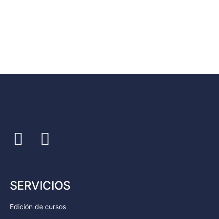
SERVICIOS
Edición de cursos