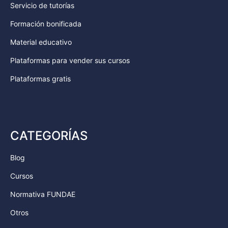
Servicio de tutorías
Formación bonificada
Material educativo
Plataformas para vender sus cursos
Plataformas gratis
CATEGORÍAS
Blog
Cursos
Normativa FUNDAE
Otros