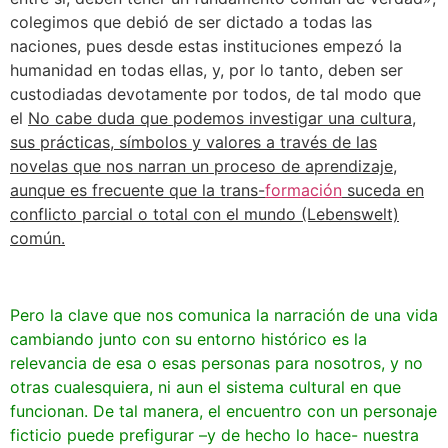
colegimos que debió de ser dictado a todas las
naciones, pues desde estas instituciones empezó la
humanidad en todas ellas, y, por lo tanto, deben ser
custodiadas devotamente por todos, de tal modo que
el
No cabe duda que podemos investigar una cultura,
sus prácticas, símbolos y valores a través de las
novelas que nos narran un proceso de aprendizaje,
aunque es frecuente que la trans-
formación
suceda en
conflicto parcial o total con el mundo (Lebenswelt)
común.
Pero la clave que nos comunica la narración de una vida
cambiando junto con su entorno histórico es la
relevancia de esa o esas personas para nosotros, y no
otras cualesquiera, ni aun el sistema cultural en que
funcionan. De tal manera, el encuentro con un personaje
ficticio puede prefigurar –y de hecho lo hace- nuestra