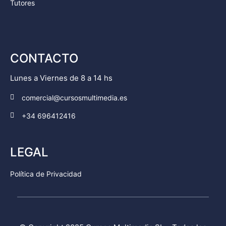
Tutores
CONTACTO
Lunes a Viernes de 8 a 14 hs
comercial@cursosmultimedia.es
+34 696412416
LEGAL
Política de Privacidad