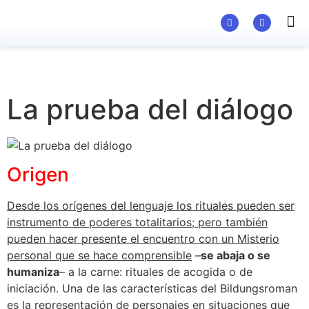
Material Ed
La prueba del diálogo
Origen
Desde los orígenes del lenguaje los rituales pueden ser
instrumento de poderes totalitarios; pero también
pueden hacer presente el encuentro con un Misterio
personal que se hace comprensible
–
se abaja o se
humaniza
– a la carne: rituales de acogida o de
iniciación. Una de las características del Bildungsroman
es la representación de personajes en situaciones que