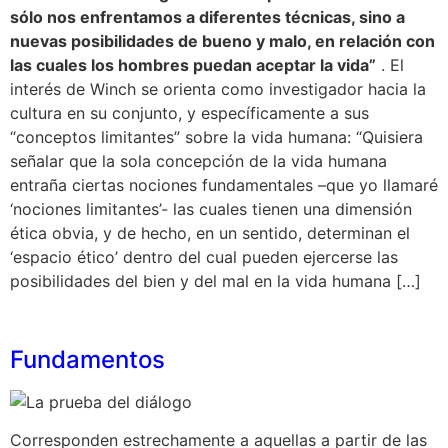
sólo nos enfrentamos a diferentes técnicas, sino a
nuevas posibilidades de bueno y malo, en relación con
las cuales los hombres puedan aceptar la vida”
. El
interés de Winch se orienta como investigador hacia la
cultura en su conjunto, y específicamente a sus
“conceptos limitantes” sobre la vida humana: “Quisiera
señalar que la sola concepción de la vida humana
entraña ciertas nociones fundamentales –que yo llamaré
‘nociones limitantes’- las cuales tienen una dimensión
ética obvia, y de hecho, en un sentido, determinan el
‘espacio ético’ dentro del cual pueden ejercerse las
posibilidades del bien y del mal en la vida humana […]
Fundamentos
Corresponden estrechamente a aquellas a partir de las