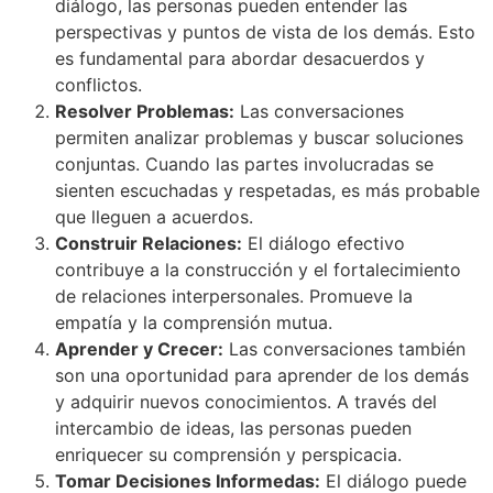
diálogo, las personas pueden entender las
perspectivas y puntos de vista de los demás. Esto
es fundamental para abordar desacuerdos y
conflictos.
Resolver Problemas:
Las conversaciones
permiten analizar problemas y buscar soluciones
conjuntas. Cuando las partes involucradas se
sienten escuchadas y respetadas, es más probable
que lleguen a acuerdos.
Construir Relaciones:
El diálogo efectivo
contribuye a la construcción y el fortalecimiento
de relaciones interpersonales. Promueve la
empatía y la comprensión mutua.
Aprender y Crecer:
Las conversaciones también
son una oportunidad para aprender de los demás
y adquirir nuevos conocimientos. A través del
intercambio de ideas, las personas pueden
enriquecer su comprensión y perspicacia.
Tomar Decisiones Informedas:
El diálogo puede