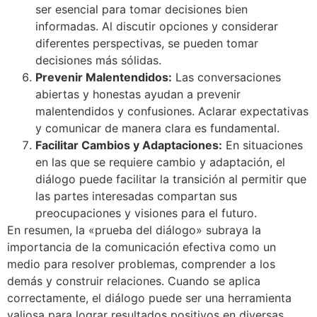
ser esencial para tomar decisiones bien
informadas. Al discutir opciones y considerar
diferentes perspectivas, se pueden tomar
decisiones más sólidas.
Prevenir Malentendidos:
Las conversaciones
abiertas y honestas ayudan a prevenir
malentendidos y confusiones. Aclarar expectativas
y comunicar de manera clara es fundamental.
Facilitar Cambios y Adaptaciones:
En situaciones
en las que se requiere cambio y adaptación, el
diálogo puede facilitar la transición al permitir que
las partes interesadas compartan sus
preocupaciones y visiones para el futuro.
En resumen, la «prueba del diálogo» subraya la
importancia de la comunicación efectiva como un
medio para resolver problemas, comprender a los
demás y construir relaciones. Cuando se aplica
correctamente, el diálogo puede ser una herramienta
valiosa para lograr resultados positivos en diversas