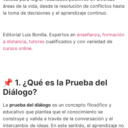
áreas de la vida, desde la resolución de conflictos hasta
la toma de decisiones y el aprendizaje continuo.
Editorial Luis Bonilla. Expertos en
enseñanza
,
formación
a distancia
,
tutores
cualificados y con variedad de
cursos online
.
📌
1. ¿Qué es la Prueba del
Diálogo?
La
prueba del diálogo
es un concepto filosófico y
educativo que plantea que el conocimiento se
construye y valida a través de la conversación y el
intercambio de ideas. En este sentido, el aprendizaje no