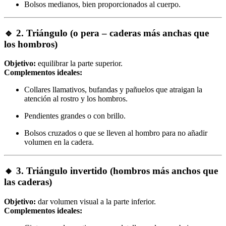
Bolsos medianos, bien proporcionados al cuerpo.
🔹
2. Triángulo (o pera – caderas más anchas que
los hombros)
Objetivo:
equilibrar la parte superior.
Complementos ideales:
Collares llamativos, bufandas y pañuelos que atraigan la
atención al rostro y los hombros.
Pendientes grandes o con brillo.
Bolsos cruzados o que se lleven al hombro para no añadir
volumen en la cadera.
🔸
3. Triángulo invertido (hombros más anchos que
las caderas)
Objetivo:
dar volumen visual a la parte inferior.
Complementos ideales: