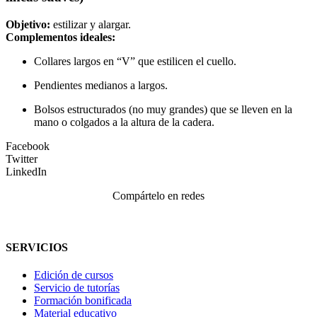
Objetivo:
estilizar y alargar.
Complementos ideales:
Collares largos en “V” que estilicen el cuello.
Pendientes medianos a largos.
Bolsos estructurados (no muy grandes) que se lleven en la
mano o colgados a la altura de la cadera.
Facebook
Twitter
LinkedIn
Compártelo en redes
SERVICIOS
Edición de cursos
Servicio de tutorías
Formación bonificada
Material educativo