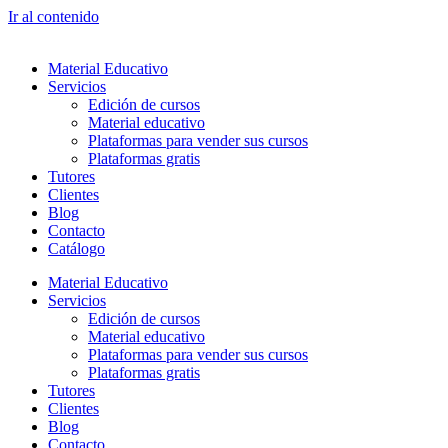
Ir al contenido
Material Educativo
Servicios
Edición de cursos
Material educativo
Plataformas para vender sus cursos
Plataformas gratis
Tutores
Clientes
Blog
Contacto
Catálogo
Material Educativo
Servicios
Edición de cursos
Material educativo
Plataformas para vender sus cursos
Plataformas gratis
Tutores
Clientes
Blog
Contacto