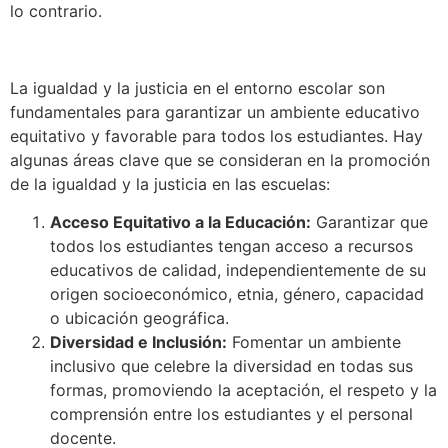
lo contrario.
La igualdad y la justicia en el entorno escolar son
fundamentales para garantizar un ambiente educativo
equitativo y favorable para todos los estudiantes. Hay
algunas áreas clave que se consideran en la promoción
de la igualdad y la justicia en las escuelas:
Acceso Equitativo a la Educación:
Garantizar que
todos los estudiantes tengan acceso a recursos
educativos de calidad, independientemente de su
origen socioeconómico, etnia, género, capacidad
o ubicación geográfica.
Diversidad e Inclusión:
Fomentar un ambiente
inclusivo que celebre la diversidad en todas sus
formas, promoviendo la aceptación, el respeto y la
comprensión entre los estudiantes y el personal
docente.