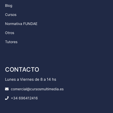
Blog
Cursos
Normativa FUNDAE
Otros
Tutores
CONTACTO
Lunes a Viernes de 8 a 14 hs
comercial@cursosmultimedia.es
+34 696412416