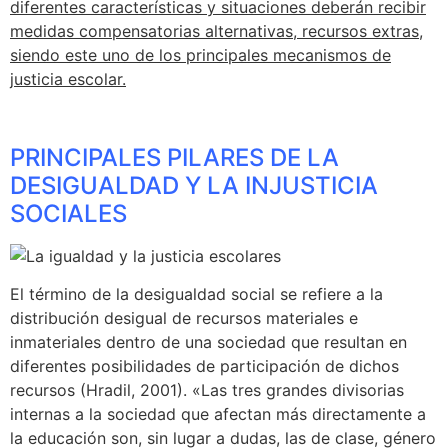
diferentes características y situaciones deberán recibir
medidas compensatorias alternativas, recursos extras,
siendo este uno de los principales mecanismos de
justicia escolar.
PRINCIPALES PILARES DE LA
DESIGUALDAD Y LA INJUSTICIA
SOCIALES
El término de la desigualdad social se refiere a la
distribución desigual de recursos materiales e
inmateriales dentro de una sociedad que resultan en
diferentes posibilidades de participación de dichos
recursos (Hradil, 2001). «Las tres grandes divisorias
internas a la sociedad que afectan más directamente a
la educación son, sin lugar a dudas, las de clase, género