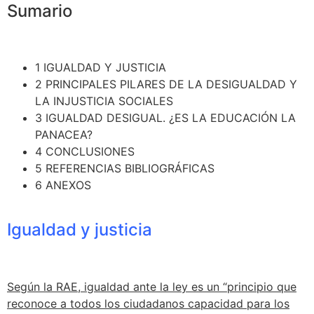
Sumario
1
IGUALDAD Y JUSTICIA
2
PRINCIPALES PILARES DE LA DESIGUALDAD Y
LA INJUSTICIA SOCIALES
3
IGUALDAD DESIGUAL. ¿ES LA EDUCACIÓN LA
PANACEA?
4
CONCLUSIONES
5
REFERENCIAS BIBLIOGRÁFICAS
6
ANEXOS
Igualdad y justicia
Según la RAE, igualdad ante la ley es un “principio que
reconoce a todos los ciudadanos capacidad para los