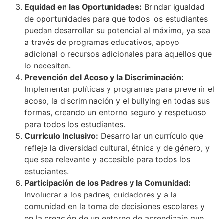
Equidad en las Oportunidades:
Brindar igualdad
de oportunidades para que todos los estudiantes
puedan desarrollar su potencial al máximo, ya sea
a través de programas educativos, apoyo
adicional o recursos adicionales para aquellos que
lo necesiten.
Prevención del Acoso y la Discriminación:
Implementar políticas y programas para prevenir el
acoso, la discriminación y el bullying en todas sus
formas, creando un entorno seguro y respetuoso
para todos los estudiantes.
Currículo Inclusivo:
Desarrollar un currículo que
refleje la diversidad cultural, étnica y de género, y
que sea relevante y accesible para todos los
estudiantes.
Participación de los Padres y la Comunidad:
Involucrar a los padres, cuidadores y a la
comunidad en la toma de decisiones escolares y
en la creación de un entorno de aprendizaje que