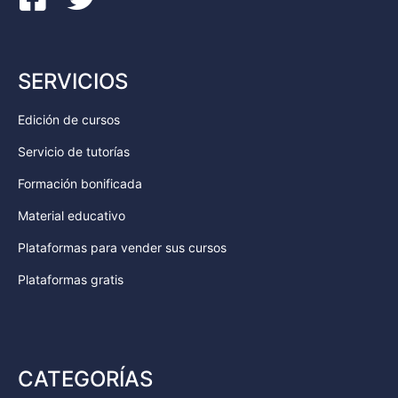
SERVICIOS
Edición de cursos
Servicio de tutorías
Formación bonificada
Material educativo
Plataformas para vender sus cursos
Plataformas gratis
CATEGORÍAS