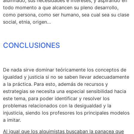
alumnado, sus necesidades e intereses, y aspirando en
todo momento a que alcancen su pleno desarrollo,
como persona, como ser humano, sea cual sea su clase
social, etnia, origen…
CONCLUSIONES
De nada sirve dominar teóricamente los conceptos de
igualdad y justicia si no se saben llevar adecuadamente
a la práctica. Para esto, además de recursos y
estrategias se necesita una especial sensibilidad hacia
este tema, para poder identificar y resolver los
problemas relacionados con la desigualdad y la
injusticia, siendo los profesores los principales modelos
a imitar.
Al igual que los alquimistas buscaban la panacea que