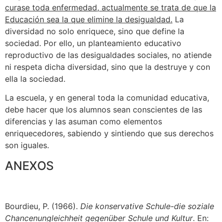
curase toda enfermedad, actualmente se trata de que la
Educación sea la que elimine la desigualdad.
La
diversidad no solo enriquece, sino que define la
sociedad. Por ello, un planteamiento educativo
reproductivo de las desigualdades sociales, no atiende
ni respeta dicha diversidad, sino que la destruye y con
ella la sociedad.
La escuela, y en general toda la comunidad educativa,
debe hacer que los alumnos sean conscientes de las
diferencias y las asuman como elementos
enriquecedores, sabiendo y sintiendo que sus derechos
son iguales.
ANEXOS
Bourdieu, P. (1966).
Die konservative Schule-die soziale
Chancenungleichheit gegenüber Schule und Kultur
. En: