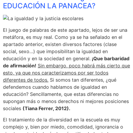
EDUCACIÓN LA PANACEA?
El juego de palabras de este apartado, lejos de ser una
metáfora, es muy real. Como ya se ha señalado en el
apartado anterior, existen diversos factores (clase
social, sexo…) que imposibilitan la igualdad en
educación y en la sociedad en general.
¡Que barbaridad
de afirmación!
Sin embargo, poco habrá más cierto que
esto, ya que nos caracterizamos por ser todos
diferentes de todos.
Si somos tan diferentes, ¿qué
defendemos cuando hablamos de igualdad en
educación? Sencillamente, que estas diferencias no
supongan más o menos derechos ni mejores posiciones
sociales
(Tiana Ferrer, 2012).
El tratamiento de la diversidad en la escuela es muy
complejo y, bien por miedo, comodidad, ignorancia o