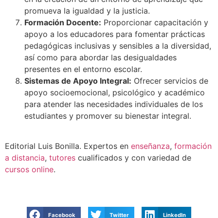
promueva la igualdad y la justicia.
Formación Docente:
Proporcionar capacitación y
apoyo a los educadores para fomentar prácticas
pedagógicas inclusivas y sensibles a la diversidad,
así como para abordar las desigualdades
presentes en el entorno escolar.
Sistemas de Apoyo Integral:
Ofrecer servicios de
apoyo socioemocional, psicológico y académico
para atender las necesidades individuales de los
estudiantes y promover su bienestar integral.
Editorial Luis Bonilla. Expertos en
enseñanza
,
formación
a distancia
,
tutores
cualificados y con variedad de
cursos online
.
Facebook
Twitter
LinkedIn