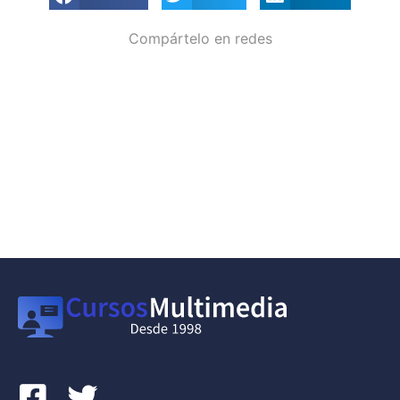
Compártelo en redes