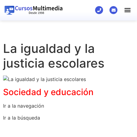
La igualdad y la
justicia escolares
Sociedad y educación
Ir a la navegación
Ir a la búsqueda