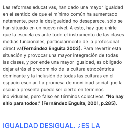
Las reformas educativas, han dado una mayor igualdad
en el sentido de que el mínimo común ha aumentado
netamente, pero la desigualdad no desaparece, sólo se
han situado en un nuevo nivel. A esto, hay que unirle
que la escuela es ante todo el instrumento de las clases
medias funcionales, particularmente de la profesional
directiva
(Fernández Enguita 2003)
. Para revertir esta
situación y provocar una mayor integración de todas
las clases, y por ende una mayor igualdad, es obligado
dejar atrás el predominio de la cultura etnocéntrica
dominante y la inclusión de todas las culturas en el
espacio escolar. La promesa de movilidad social que la
escuela presenta puede ser cierto en términos
individuales, pero falso en términos colectivos:
“No hay
sitio para todos.” (Fernández Enguita, 2001, p.285).
IGUALDAD DESIGUAL. ¿ES LA