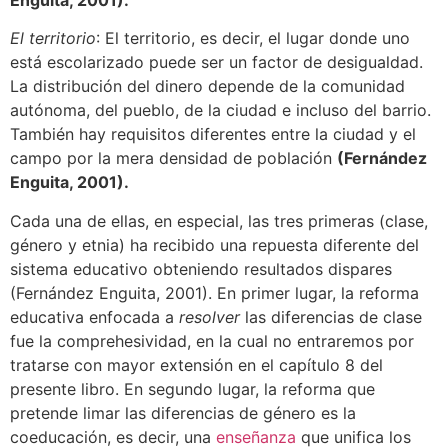
El territorio
: El territorio, es decir, el lugar donde uno
está escolarizado puede ser un factor de desigualdad.
La distribución del dinero depende de la comunidad
autónoma, del pueblo, de la ciudad e incluso del barrio.
También hay requisitos diferentes entre la ciudad y el
campo por la mera densidad de población
(Fernández
Enguita, 2001).
Cada una de ellas, en especial, las tres primeras (clase,
género y etnia) ha recibido una repuesta diferente del
sistema educativo obteniendo resultados dispares
(Fernández Enguita, 2001). En primer lugar, la reforma
educativa enfocada a
resolver
las diferencias de clase
fue la comprehesividad, en la cual no entraremos por
tratarse con mayor extensión en el capítulo 8 del
presente libro. En segundo lugar, la reforma que
pretende limar las diferencias de género es la
coeducación, es decir, una
enseñanza
que unifica los