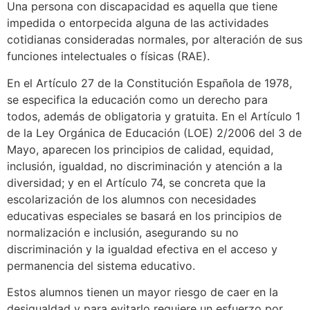
Una persona con discapacidad es aquella que tiene
impedida o entorpecida alguna de las actividades
cotidianas consideradas normales, por alteración de sus
funciones intelectuales o físicas (RAE).
En el Artículo 27 de la Constitución Española de 1978,
se especifica la educación como un derecho para
todos, además de obligatoria y gratuita. En el Artículo 1
de la Ley Orgánica de Educación (LOE) 2/2006 del 3 de
Mayo, aparecen los principios de calidad, equidad,
inclusión, igualdad, no discriminación y atención a la
diversidad; y en el Artículo 74, se concreta que la
escolarización de los alumnos con necesidades
educativas especiales se basará en los principios de
normalización e inclusión, asegurando su no
discriminación y la igualdad efectiva en el acceso y
permanencia del sistema educativo.
Estos alumnos tienen un mayor riesgo de caer en la
desigualdad y para evitarlo requiere un esfuerzo por