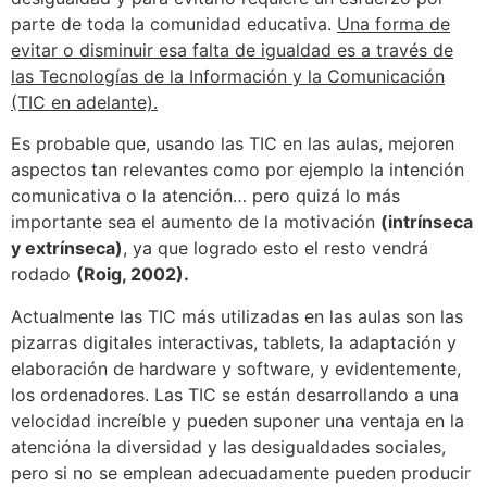
parte de toda la comunidad educativa.
Una forma de
evitar o disminuir esa falta de igualdad es a través de
las Tecnologías de la Información y la Comunicación
(TIC en adelante).
Es probable que, usando las TIC en las aulas, mejoren
aspectos tan relevantes como por ejemplo la intención
comunicativa o la atención… pero quizá lo más
importante sea el aumento de la motivación
(intrínseca
y extrínseca)
, ya que logrado esto el resto vendrá
rodado
(Roig, 2002).
Actualmente las TIC más utilizadas en las aulas son las
pizarras digitales interactivas, tablets, la adaptación y
elaboración de hardware y software, y evidentemente,
los ordenadores. Las TIC se están desarrollando a una
velocidad increíble y pueden suponer una ventaja en la
atencióna la diversidad y las desigualdades sociales,
pero si no se emplean adecuadamente pueden producir