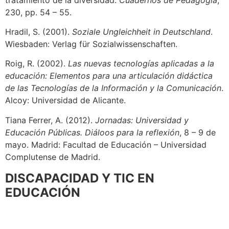
230, pp. 54 – 55.
Hradil, S. (2001).
Soziale Ungleichheit in Deutschland
.
Wiesbaden: Verlag für Sozialwissenschaften.
Roig, R. (2002).
Las nuevas tecnologías aplicadas a la
educación: Elementos para una articulación didáctica
de las Tecnologías de la Información y la Comunicación
.
Alcoy: Universidad de Alicante.
Tiana Ferrer, A. (2012).
Jornadas: Universidad y
Educación Públicas. Diáloos para la reflexión
, 8 – 9 de
mayo. Madrid: Facultad de Educación – Universidad
Complutense de Madrid.
DISCAPACIDAD Y TIC EN
EDUCACIÓN