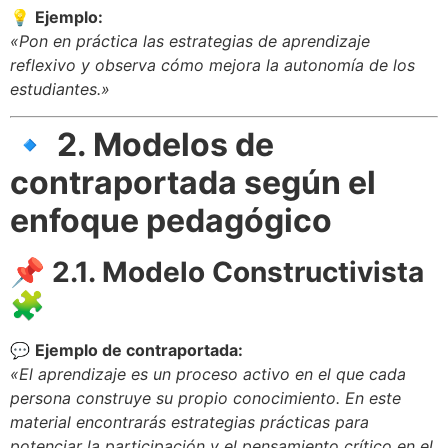
💡
Ejemplo:
«Pon en práctica las estrategias de aprendizaje
reflexivo y observa cómo mejora la autonomía de los
estudiantes.»
🔹 2. Modelos de
contraportada según el
enfoque pedagógico
📌 2.1. Modelo Constructivista
🧩
💬
Ejemplo de contraportada:
«El aprendizaje es un proceso activo en el que cada
persona construye su propio conocimiento. En este
material encontrarás estrategias prácticas para
potenciar la participación y el pensamiento crítico en el