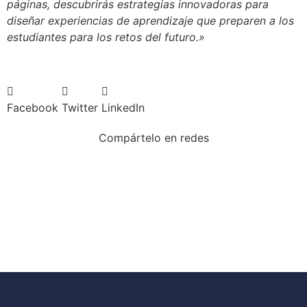
páginas, descubrirás estrategias innovadoras para
diseñar experiencias de aprendizaje que preparen a los
estudiantes para los retos del futuro.»
Facebook
Twitter
LinkedIn
Compártelo en redes