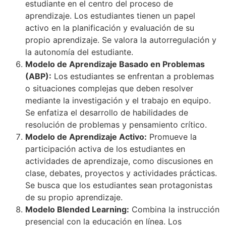
estudiante en el centro del proceso de
aprendizaje. Los estudiantes tienen un papel
activo en la planificación y evaluación de su
propio aprendizaje. Se valora la autorregulación y
la autonomía del estudiante.
Modelo de Aprendizaje Basado en Problemas
(ABP):
Los estudiantes se enfrentan a problemas
o situaciones complejas que deben resolver
mediante la investigación y el trabajo en equipo.
Se enfatiza el desarrollo de habilidades de
resolución de problemas y pensamiento crítico.
Modelo de Aprendizaje Activo:
Promueve la
participación activa de los estudiantes en
actividades de aprendizaje, como discusiones en
clase, debates, proyectos y actividades prácticas.
Se busca que los estudiantes sean protagonistas
de su propio aprendizaje.
Modelo Blended Learning:
Combina la instrucción
presencial con la educación en línea. Los