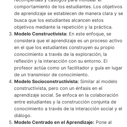
comportamiento de los estudiantes. Los objetivos
de aprendizaje se establecen de manera clara y se
busca que los estudiantes alcancen estos
objetivos mediante la repetición y la práctica.
Modelo Constructivista:
En este enfoque, se
considera que el aprendizaje es un proceso activo
en el que los estudiantes construyen su propio
conocimiento a través de la exploración, la
reflexión y la interacción con su entorno. El
profesor actúa como un facilitador y guía en lugar
de un transmisor de conocimiento.
Modelo Socioconstructivista:
Similar al modelo
constructivista, pero con un énfasis en el
aprendizaje social. Se enfoca en la colaboración
entre estudiantes y la construcción conjunta de
conocimiento a través de la interacción social y el
diálogo.
Modelo Centrado en el Aprendizaje:
Pone al