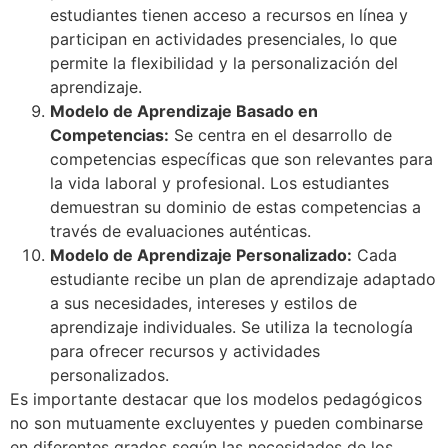
estudiantes tienen acceso a recursos en línea y
participan en actividades presenciales, lo que
permite la flexibilidad y la personalización del
aprendizaje.
Modelo de Aprendizaje Basado en
Competencias:
Se centra en el desarrollo de
competencias específicas que son relevantes para
la vida laboral y profesional. Los estudiantes
demuestran su dominio de estas competencias a
través de evaluaciones auténticas.
Modelo de Aprendizaje Personalizado:
Cada
estudiante recibe un plan de aprendizaje adaptado
a sus necesidades, intereses y estilos de
aprendizaje individuales. Se utiliza la tecnología
para ofrecer recursos y actividades
personalizados.
Es importante destacar que los modelos pedagógicos
no son mutuamente excluyentes y pueden combinarse
en diferentes grados según las necesidades de los