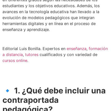
estudiantes y los objetivos educativos. Además, los
avances en la tecnología educativa han llevado a la
evolución de modelos pedagógicos que integran
herramientas digitales y en línea en el proceso de
enseñanza y aprendizaje.
Editorial Luis Bonilla. Expertos en
enseñanza
,
formación
a distancia
,
tutores
cualificados y con variedad de
cursos online
.
🔹 1. ¿Qué debe incluir una
contraportada
pedagógica?