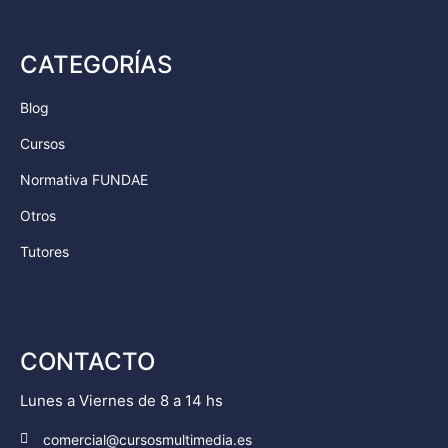
CATEGORÍAS
Blog
Cursos
Normativa FUNDAE
Otros
Tutores
CONTACTO
Lunes a Viernes de 8 a 14 hs
comercial@cursosmultimedia.es