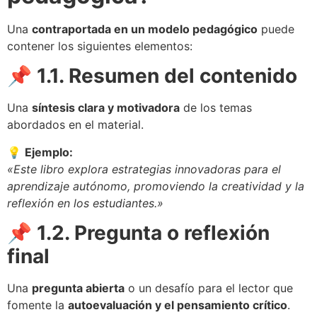
Una
contraportada en un modelo pedagógico
puede
contener los siguientes elementos:
📌 1.1. Resumen del contenido
Una
síntesis clara y motivadora
de los temas
abordados en el material.
💡
Ejemplo:
«Este libro explora estrategias innovadoras para el
aprendizaje autónomo, promoviendo la creatividad y la
reflexión en los estudiantes.»
📌 1.2. Pregunta o reflexión
final
Una
pregunta abierta
o un desafío para el lector que
fomente la
autoevaluación y el pensamiento crítico
.