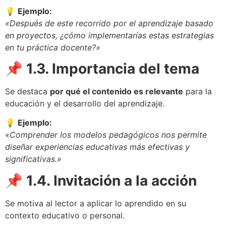
💡
Ejemplo:
«Después de este recorrido por el aprendizaje basado
en proyectos, ¿cómo implementarías estas estrategias
en tu práctica docente?»
📌 1.3. Importancia del tema
Se destaca
por qué el contenido es relevante
para la
educación y el desarrollo del aprendizaje.
💡
Ejemplo:
«Comprender los modelos pedagógicos nos permite
diseñar experiencias educativas más efectivas y
significativas.»
📌 1.4. Invitación a la acción
Se motiva al lector a aplicar lo aprendido en su
contexto educativo o personal.