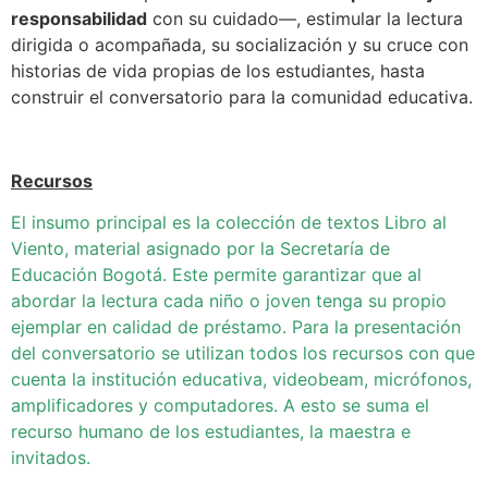
responsabilidad
con su cuidado—, estimular la lectura
dirigida o acompañada, su socialización y su cruce con
historias de vida propias de los estudiantes, hasta
construir el conversatorio para la comunidad educativa.
Recursos
El insumo principal es la colección de textos Libro al
Viento, material asignado por la Secretaría de
Educación Bogotá. Este permite garantizar que al
abordar la lectura cada niño o joven tenga su propio
ejemplar en calidad de préstamo. Para la presentación
del conversatorio se utilizan todos los recursos con que
cuenta la institución educativa, videobeam, micrófonos,
amplificadores y computadores. A esto se suma el
recurso humano de los estudiantes, la maestra e
invitados.