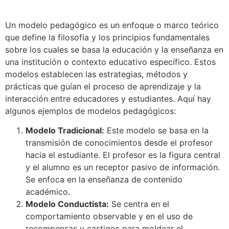
Un modelo pedagógico es un enfoque o marco teórico
que define la filosofía y los principios fundamentales
sobre los cuales se basa la educación y la enseñanza en
una institución o contexto educativo específico. Estos
modelos establecen las estrategias, métodos y
prácticas que guían el proceso de aprendizaje y la
interacción entre educadores y estudiantes. Aquí hay
algunos ejemplos de modelos pedagógicos:
Modelo Tradicional:
Este modelo se basa en la
transmisión de conocimientos desde el profesor
hacia el estudiante. El profesor es la figura central
y el alumno es un receptor pasivo de información.
Se enfoca en la enseñanza de contenido
académico.
Modelo Conductista:
Se centra en el
comportamiento observable y en el uso de
recompensas y castigos para moldear el