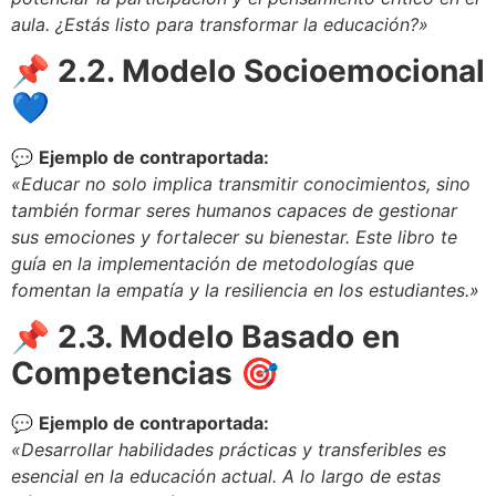
aula. ¿Estás listo para transformar la educación?»
📌 2.2. Modelo Socioemocional
💙
💬
Ejemplo de contraportada:
«Educar no solo implica transmitir conocimientos, sino
también formar seres humanos capaces de gestionar
sus emociones y fortalecer su bienestar. Este libro te
guía en la implementación de metodologías que
fomentan la empatía y la resiliencia en los estudiantes.»
📌 2.3. Modelo Basado en
Competencias
🎯
💬
Ejemplo de contraportada:
«Desarrollar habilidades prácticas y transferibles es
esencial en la educación actual. A lo largo de estas