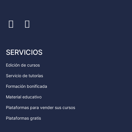
SERVICIOS
Edición de cursos
Servicio de tutorías
Formación bonificada
Material educativo
Plataformas para vender sus cursos
Plataformas gratis