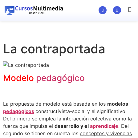
Material Ed
La contraportada
Modelo
pedagógico
La propuesta de modelo está basada en los
modelos
pedagógicos
constructivista-social y el significativo.
Del primero se emplea la interacción colectiva como la
fuerza que impulsa el
desarrollo y el
aprendizaje
. Del
segundo se tienen en cuenta los
conceptos y vivencias