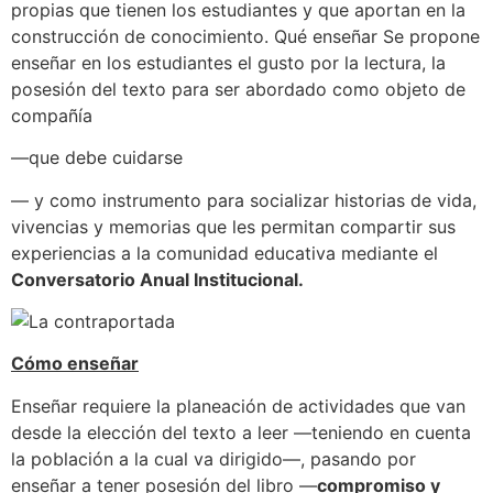
propias que tienen los estudiantes y que aportan en la
construcción de conocimiento. Qué enseñar Se propone
enseñar en los estudiantes el gusto por la lectura, la
posesión del texto para ser abordado como objeto de
compañía
—que debe cuidarse
— y como instrumento para socializar historias de vida,
vivencias y memorias que les permitan compartir sus
experiencias a la comunidad educativa mediante el
Conversatorio Anual Institucional.
Cómo enseñar
Enseñar requiere la planeación de actividades que van
desde la elección del texto a leer —teniendo en cuenta
la población a la cual va dirigido—, pasando por
enseñar a tener posesión del libro —
compromiso y